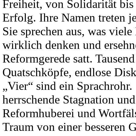
Freiheit, von Solidarität bi
Erfolg. Ihre Namen treten je
Sie sprechen aus, was viel
wirklich denken und ersehne
Reformgerede satt. Tausend
Quatschköpfe, endlose Disku
„Vier“ sind ein Sprachrohr.
herrschende Stagnation und
Reformhuberei und Wortfäl
Traum von einer besseren G