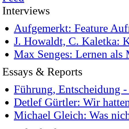
Interviews
Aufgemerkt: Feature Au
J. Howaldt, C. Kaletka:
Max Senges: Lernen als 
Essays & Reports
Führung, Entscheidung -
Detlef Gürtler: Wir hatte
Michael Gleich: Was nich