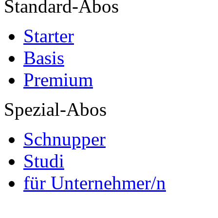
Standard-Abos
Starter
Basis
Premium
Spezial-Abos
Schnupper
Studi
für Unternehmer/n