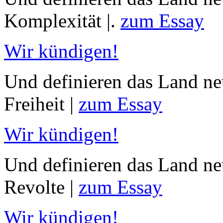
Komplexität |.
zum Essay
Wir kündigen!
Und definieren das Land neu
Freiheit |
zum Essay
Wir kündigen!
Und definieren das Land neu
Revolte |
zum Essay
Wir kündigen!