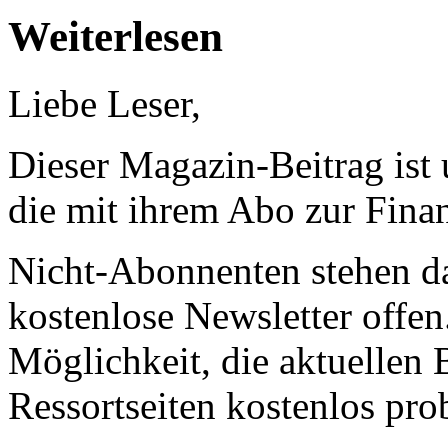
Weiterlesen
Liebe Leser,
Dieser Magazin-Beitrag ist
die mit ihrem Abo zur Finan
Nicht-Abonnenten stehen d
kostenlose Newsletter offen
Möglichkeit, die aktuellen B
Ressortseiten kostenlos pro