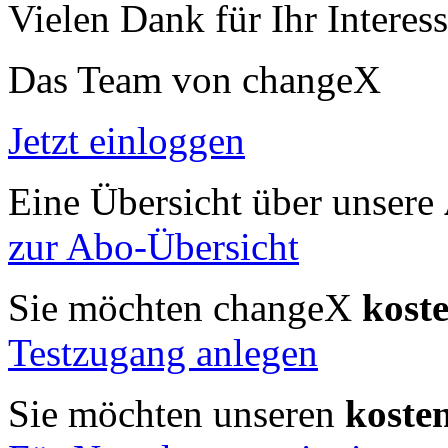
Vielen Dank für Ihr Interess
Das Team von changeX
Jetzt einloggen
Eine Übersicht über unsere
zur Abo-Übersicht
Sie möchten changeX
kost
Testzugang anlegen
Sie möchten unseren
koste