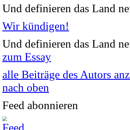
Und definieren das Land neu
Wir kündigen!
Und definieren das Land neu
zum Essay
alle Beiträge des Autors an
nach oben
Feed abonnieren