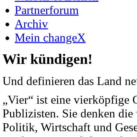
Partnerforum
Archiv
Mein changeX
Wir kündigen!
Und definieren das Land neu.
„Vier“ ist eine vierköpfig
Publizisten. Sie denken die 
Politik, Wirtschaft und Gese