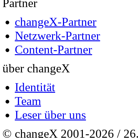
Partner
changeX-Partner
Netzwerk-Partner
Content-Partner
über changeX
Identität
Team
Leser über uns
© changeX 2001-2026 / 26. 