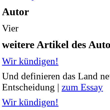
Autor
Vier
weitere Artikel des Aut
Wir kündigen!
Und definieren das Land ne
Entscheidung |
zum Essay
Wir kündigen!