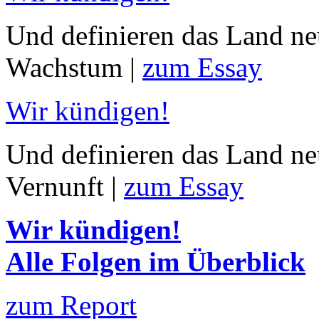
Und definieren das Land neu
Wachstum |
zum Essay
Wir kündigen!
Und definieren das Land neu
Vernunft |
zum Essay
Wir kündigen!
Alle Folgen im Überblick
zum Report