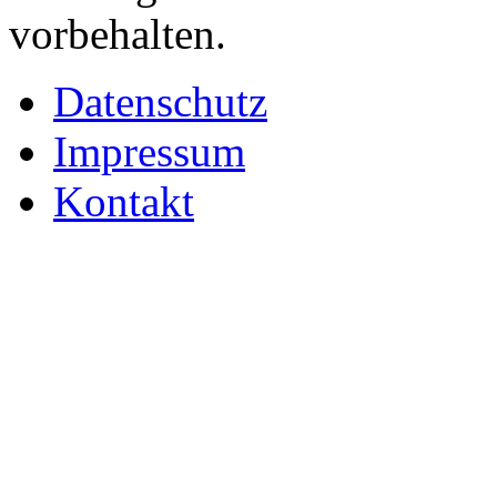
vorbehalten.
Datenschutz
Impressum
Kontakt