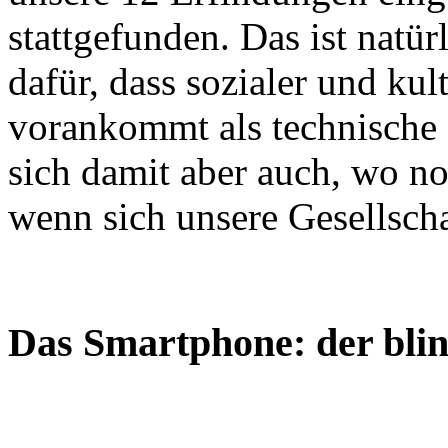
stattgefunden. Das ist natür
dafür, dass sozialer und kul
vorankommt als technische
sich damit aber auch, wo no
wenn sich unsere Gesellsch
Das Smartphone: der blin