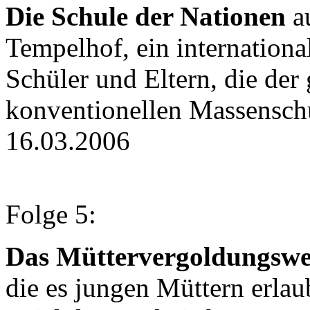
Die Schule der Nationen
au
Tempelhof, ein internationa
Schüler und Eltern, die de
konventionellen Massenschu
16.03.2006
Folge 5:
Das Müttervergoldungsw
die es jungen Müttern erlau