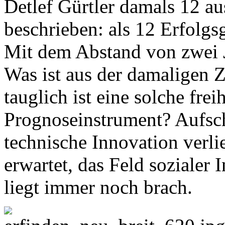
Detlef Gürtler damals 12 au
beschrieben: als 12 Erfolgs
Mit dem Abstand von zwei Ja
Was ist aus der damaligen
tauglich ist eine solche fre
Prognoseinstrument? Aufschl
technische Innovation verli
erwartet, das Feld sozialer
liegt immer noch brach.