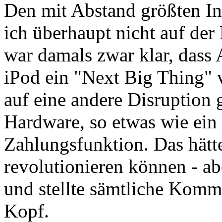
Den mit Abstand größten Inn
ich überhaupt nicht auf de
war damals zwar klar, dass
iPod ein "Next Big Thing" v
auf eine andere Disruption 
Hardware, so etwas wie ein
Zahlungsfunktion. Das hätt
revolutionieren können - ab
und stellte sämtliche Komm
Kopf.