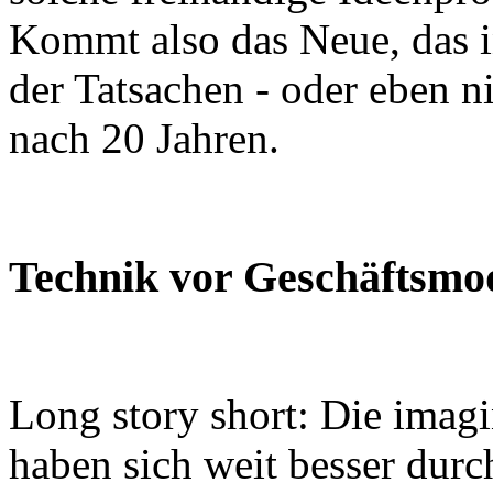
Kommt also das Neue, das in
der Tatsachen - oder eben n
nach 20 Jahren.
Technik vor Geschäftsmod
Long story short: Die imag
haben sich weit besser durc