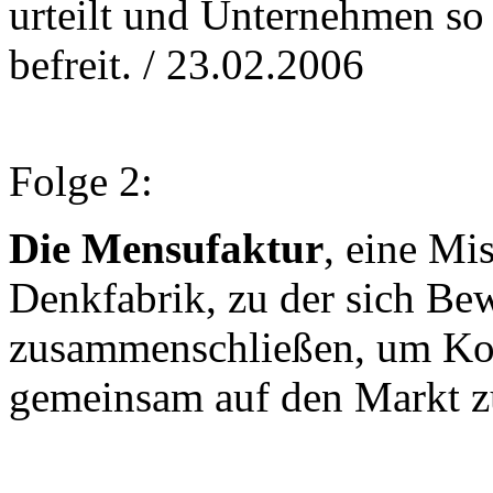
urteilt und Unternehmen so
befreit. / 23.02.2006
Folge 2:
Die Mensufaktur
, eine M
Denkfabrik, zu der sich B
zusammenschließen, um Ko
gemeinsam auf den Markt zu