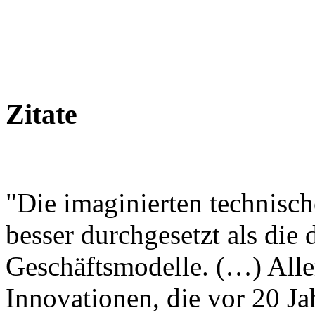
Zitate
"Die imaginierten technisc
besser durchgesetzt als die
Geschäftsmodelle. (…) Alle
Innovationen, die vor 20 J