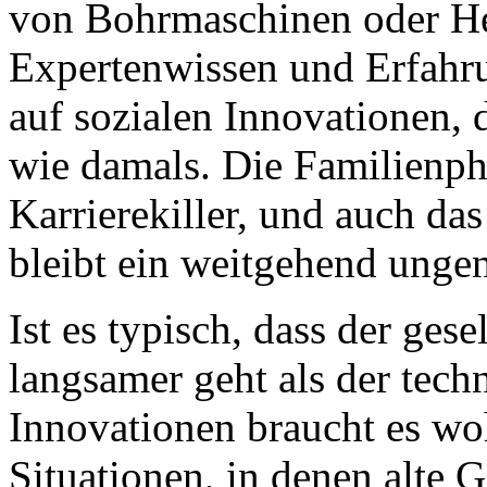
von Bohrmaschinen oder He
Expertenwissen und Erfahr
auf sozialen Innovationen, 
wie damals. Die Familienph
Karrierekiller, und auch da
bleibt ein weitgehend unge
Ist es typisch, dass der gese
langsamer geht als der tech
Innovationen braucht es woh
Situationen, in denen alte 