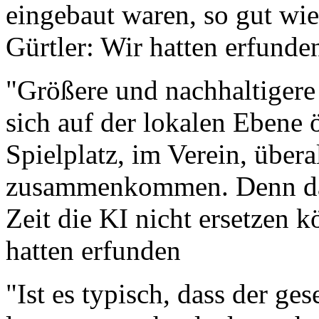
eingebaut waren, so gut wie
Gürtler: Wir hatten erfunde
"Größere und nachhaltigere
sich auf der lokalen Ebene 
Spielplatz, im Verein, über
zusammenkommen. Denn das
Zeit die KI nicht ersetzen k
hatten erfunden
"Ist es typisch, dass der ges