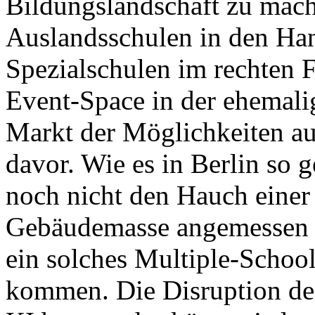
Bildungslandschaft zu mach
Auslandsschulen in den Han
Spezialschulen im rechten 
Event-Space in der ehemali
Markt der Möglichkeiten au
davor. Wie es in Berlin so g
noch nicht den Hauch einer 
Gebäudemasse angemessen b
ein solches Multiple-Scho
kommen. Die Disruption de