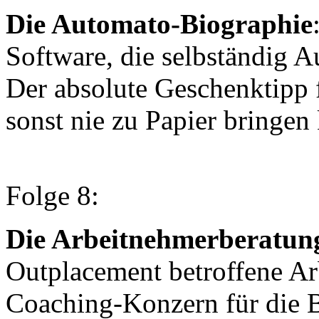
Die Automato-Biographie
Software, die selbständig 
Der absolute Geschenktipp 
sonst nie zu Papier bringen
Folge 8:
Die Arbeitnehmerberatun
Outplacement betroffene Ar
Coaching-Konzern für die B