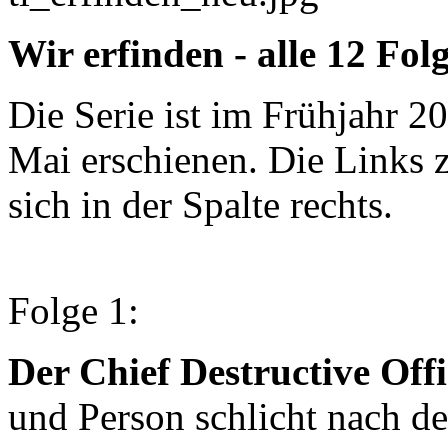
Wir erfinden - alle 12 Fol
Die Serie ist im Frühjahr 2
Mai erschienen. Die Links 
sich in der Spalte rechts.
Folge 1:
Der Chief Destructive Offi
und Person schlicht nach 