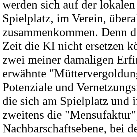
werden sich auf der lokale
Spielplatz, im Verein, über
zusammenkommen. Denn das
Zeit die KI nicht ersetzen 
zwei meiner damaligen Erfi
erwähnte "Müttervergoldun
Potenziale und Vernetzungs
die sich am Spielplatz und
zweitens die "Mensufaktur"
Nachbarschaftsebene, bei de