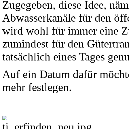
Zugegeben, diese Idee, näml
Abwasserkanäle für den öff
wird wohl für immer eine Z
zumindest für den Gütertra
tatsächlich eines Tages gen
Auf ein Datum dafür möchte
mehr festlegen.