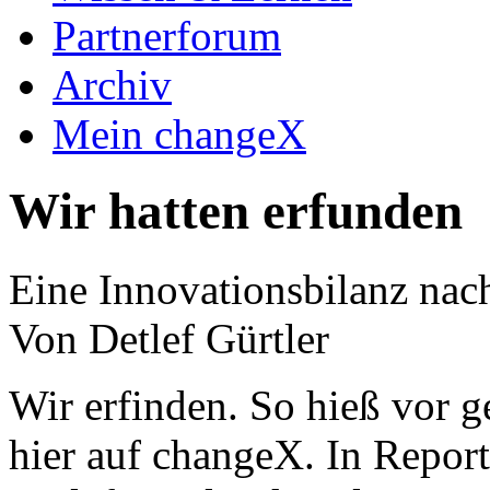
Partnerforum
Archiv
Mein changeX
Wir hatten erfunden
Eine Innovationsbilanz nac
Von Detlef Gürtler
Wir erfinden. So hieß vor g
hier auf changeX. In Report