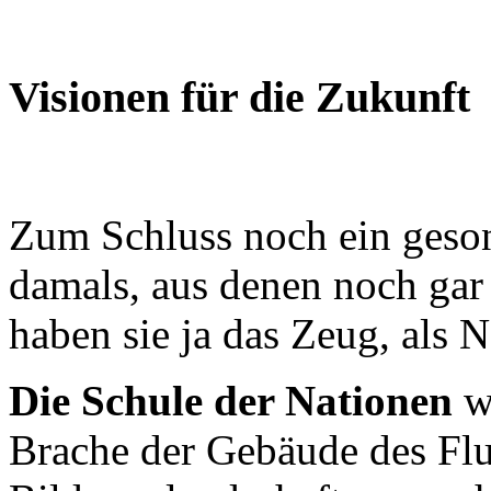
Visionen für die Zukunft
Zum Schluss noch ein geson
damals, aus denen noch gar 
haben sie ja das Zeug, als
Die Schule der Nationen
wa
Brache der Gebäude des Fl