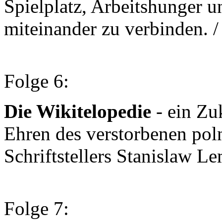
Spielplatz, Arbeitshunger 
miteinander zu verbinden. 
Folge 6:
Die Wikitelopedie
- ein Zu
Ehren des verstorbenen pol
Schriftstellers Stanislaw L
Folge 7: