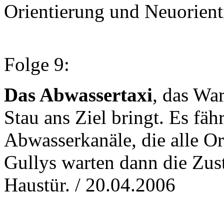
Orientierung und Neuorient
Folge 9:
Das Abwassertaxi
, das Wa
Stau ans Ziel bringt. Es fäh
Abwasserkanäle, die alle Or
Gullys warten dann die Zuste
Haustür. / 20.04.2006