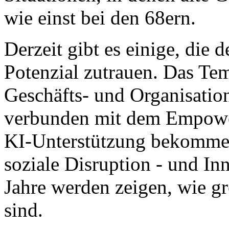
wie einst bei den 68ern.
Derzeit gibt es einige, die 
Potenzial zutrauen. Das Tem
Geschäfts- und Organisatio
verbunden mit dem Empower
KI-Unterstützung bekommen
soziale Disruption - und In
Jahre werden zeigen, wie gr
sind.