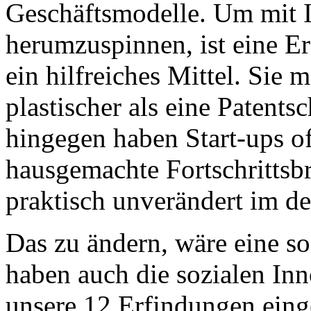
Geschäftsmodelle. Um mit 
herumzuspinnen, ist eine E
ein hilfreiches Mittel. Sie
plastischer als eine Patentsc
hingegen haben Start-ups o
hausgemachte Fortschrittsb
praktisch unverändert im d
Das zu ändern, wäre eine so
haben auch die sozialen Inn
unsere 12 Erfindungen eing