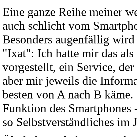
Eine ganze Reihe meiner we
auch schlicht vom Smartph
Besonders augenfällig wird
"Ixat": Ich hatte mir das a
vorgestellt, ein Service, de
aber mir jeweils die Informa
besten von A nach B käme. D
Funktion des Smartphones - 
so Selbstverständliches im 