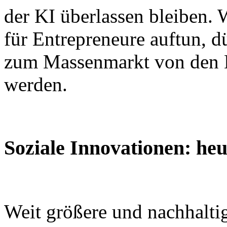
der KI überlassen bleiben. 
für Entrepreneure auftun, 
zum Massenmarkt von den D
werden.
Soziale Innovationen: heu
Weit größere und nachhalti