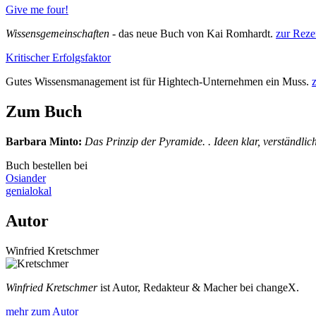
Give me four!
Wissensgemeinschaften
- das neue Buch von Kai Romhardt.
zur Reze
Kritischer Erfolgsfaktor
Gutes Wissensmanagement ist für Hightech-Unternehmen ein Muss.
Zum Buch
Barbara Minto
:
Das Prinzip der Pyramide. . Ideen klar, verständlic
Buch bestellen bei
Osiander
genialokal
Autor
Winfried Kretschmer
Winfried Kretschmer
ist Autor, Redakteur & Macher bei changeX.
mehr zum Autor