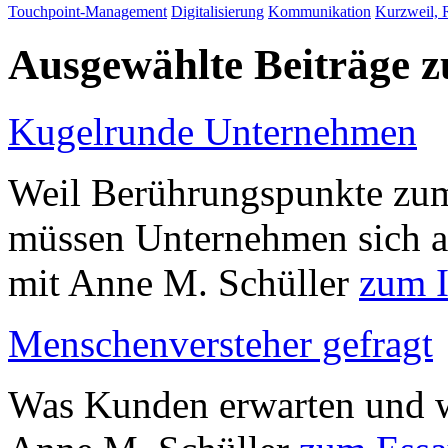
Touchpoint-Management
Digitalisierung
Kommunikation
Kurzweil, 
Ausgewählte Beiträge
Kugelrunde Unternehmen
Weil Berührungspunkte zum
müssen Unternehmen sich an
mit Anne M. Schüller
zum I
Menschenversteher gefragt
Was Kunden erwarten und wa