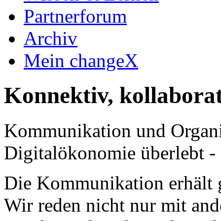
Partnerforum
Archiv
Mein changeX
Konnektiv, kollaborat
Kommunikation und Organis
Digitalökonomie überlebt -
Die Kommunikation erhält g
Wir reden nicht nur mit an