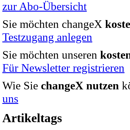
zur Abo-Übersicht
Sie möchten changeX
kost
Testzugang anlegen
Sie möchten unseren
koste
Für Newsletter registrieren
Wie Sie
changeX nutzen
kö
uns
Artikeltags