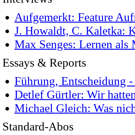
Aufgemerkt: Feature Au
J. Howaldt, C. Kaletka:
Max Senges: Lernen als 
Essays & Reports
Führung, Entscheidung -
Detlef Gürtler: Wir hatte
Michael Gleich: Was nich
Standard-Abos