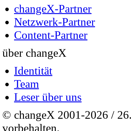
changeX-Partner
Netzwerk-Partner
Content-Partner
über changeX
Identität
Team
Leser über uns
© changeX 2001-2026 / 26. 
vorbehalten.