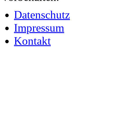
Datenschutz
Impressum
Kontakt