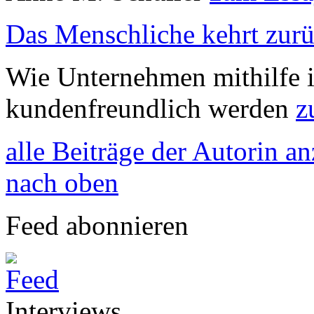
Das Menschliche kehrt zur
Wie Unternehmen mithilfe i
kundenfreundlich werden
z
alle Beiträge der Autorin a
nach oben
Feed abonnieren
Interviews