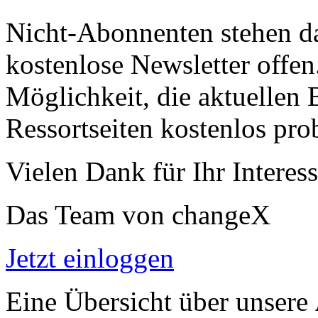
Nicht-Abonnenten stehen d
kostenlose Newsletter offen
Möglichkeit, die aktuellen B
Ressortseiten kostenlos pro
Vielen Dank für Ihr Interess
Das Team von changeX
Jetzt einloggen
Eine Übersicht über unsere