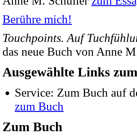
Anne M. Schüller
zum Ess
Berühre mich!
Touchpoints. Auf Tuchfühl
das neue Buch von Anne M.
Ausgewählte Links zu
Service: Zum Buch auf de
zum Buch
Zum Buch