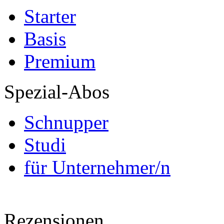
Starter
Basis
Premium
Spezial-Abos
Schnupper
Studi
für Unternehmer/n
Rezensionen