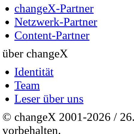
changeX-Partner
Netzwerk-Partner
Content-Partner
über changeX
Identität
Team
Leser über uns
© changeX 2001-2026 / 26. 
vorbehalten.