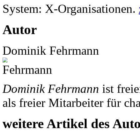
System: X-Organisationen.
Autor
Dominik Fehrmann
Dominik Fehrmann
ist frei
als freier Mitarbeiter für c
weitere Artikel des Aut