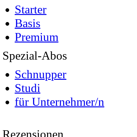
Starter
Basis
Premium
Spezial-Abos
Schnupper
Studi
für Unternehmer/n
Rezensionen