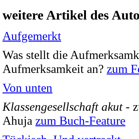
weitere Artikel des Aut
Aufgemerkt
Was stellt die Aufmerksamk
Aufmerksamkeit an?
zum Fe
Von unten
Klassengesellschaft akut
- 
Ahuja
zum Buch-Feature