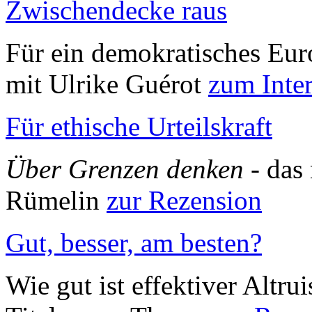
Zwischendecke raus
Für ein demokratisches Eur
mit Ulrike Guérot
zum Inte
Für ethische Urteilskraft
Über Grenzen denken
- das
Rümelin
zur Rezension
Gut, besser, am besten?
Wie gut ist effektiver Alt