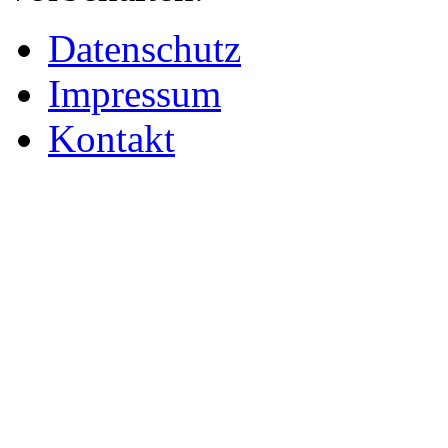
Datenschutz
Impressum
Kontakt