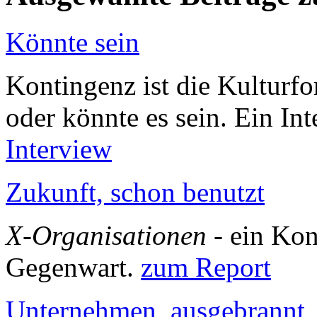
Könnte sein
Kontingenz ist die Kulturfo
oder könnte es sein. Ein In
Interview
Zukunft, schon benutzt
X-Organisationen
- ein Kon
Gegenwart.
zum Report
Unternehmen, ausgebrannt