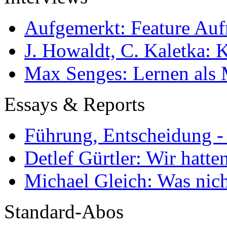
Aufgemerkt: Feature Au
J. Howaldt, C. Kaletka:
Max Senges: Lernen als 
Essays & Reports
Führung, Entscheidung -
Detlef Gürtler: Wir hatte
Michael Gleich: Was nich
Standard-Abos