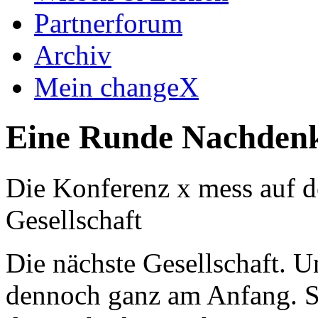
Partnerforum
Archiv
Mein changeX
Eine Runde Nachden
Die Konferenz x mess auf d
Gesellschaft
Die nächste Gesellschaft. U
dennoch ganz am Anfang. Sc