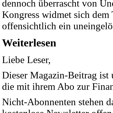
dennoch überrascht von Une
Kongress widmet sich dem T
offensichtlich ein uneingel
Weiterlesen
Liebe Leser,
Dieser Magazin-Beitrag ist
die mit ihrem Abo zur Finan
Nicht-Abonnenten stehen d