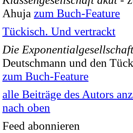
Ahuja
zum Buch-Feature
Tückisch. Und vertrackt
Die Exponentialgesellschaf
Deutschmann und den Tück
zum Buch-Feature
alle Beiträge des Autors an
nach oben
Feed abonnieren