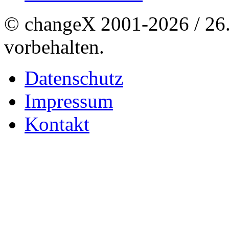
© changeX 2001-2026 / 26. 
vorbehalten.
Datenschutz
Impressum
Kontakt