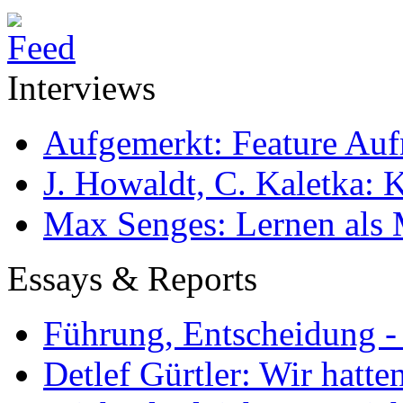
Interviews
Aufgemerkt: Feature Au
J. Howaldt, C. Kaletka:
Max Senges: Lernen als 
Essays & Reports
Führung, Entscheidung -
Detlef Gürtler: Wir hatte