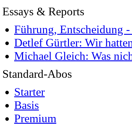
Essays & Reports
Führung, Entscheidung -
Detlef Gürtler: Wir hatte
Michael Gleich: Was nich
Standard-Abos
Starter
Basis
Premium