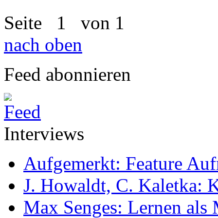
Seite
1
von 1
nach oben
Feed abonnieren
Interviews
Aufgemerkt: Feature Au
J. Howaldt, C. Kaletka:
Max Senges: Lernen als 