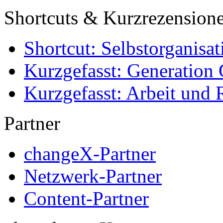
Shortcuts & Kurzrezension
Shortcut: Selbstorganisat
Kurzgefasst: Generation 
Kurzgefasst: Arbeit und 
Partner
changeX-Partner
Netzwerk-Partner
Content-Partner