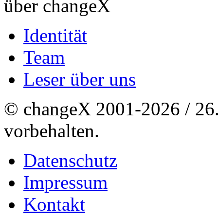
über changeX
Identität
Team
Leser über uns
© changeX 2001-2026 / 26. 
vorbehalten.
Datenschutz
Impressum
Kontakt