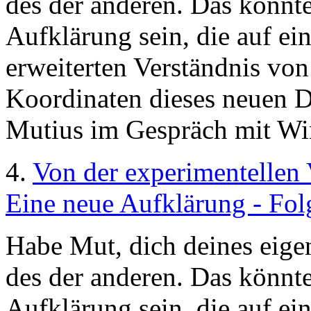
des der anderen. Das könnte
Aufklärung sein, die auf 
erweiterten Verständnis von
Koordinaten dieses neuen 
Mutius im Gespräch mit Wi
4.
Von der experimentellen 
Eine neue Aufklärung - Fol
Habe Mut, dich deines eige
des der anderen. Das könnte
Aufklärung sein, die auf 