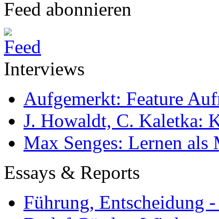
Feed abonnieren
Interviews
Aufgemerkt: Feature Au
J. Howaldt, C. Kaletka:
Max Senges: Lernen als 
Essays & Reports
Führung, Entscheidung -