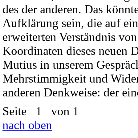
des der anderen. Das könnte
Aufklärung sein, die auf 
erweiterten Verständnis von
Koordinaten dieses neuen 
Mutius in unserem Gespräch
Mehrstimmigkeit und Wider
anderen Denkweise: der ein
Seite
1
von 1
nach oben