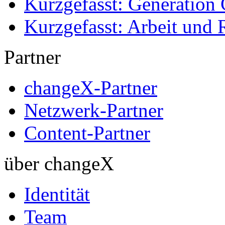
Kurzgefasst: Generation 
Kurzgefasst: Arbeit und 
Partner
changeX-Partner
Netzwerk-Partner
Content-Partner
über changeX
Identität
Team