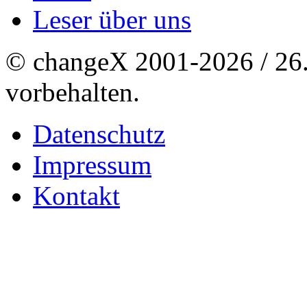
Leser über uns
© changeX 2001-2026 / 26. 
vorbehalten.
Datenschutz
Impressum
Kontakt