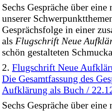
Sechs Gespräche über eine 
unserer Schwerpunktthemen 
Gesprächsfolge in einer z
als
Flugschrift Neue Aufklä
schön gestalteten Schmuck
2.
Flugschrift Neue Aufklä
Die Gesamtfassung des Gesp
Aufklärung als Buch / 22.1
Sechs Gespräche über eine 