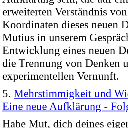
erweiterten Verständnis von
Koordinaten dieses neuen 
Mutius in unserem Gespräch
Entwicklung eines neuen D
die Trennung von Denken u
experimentellen Vernunft.
5.
Mehrstimmigkeit und Wi
Eine neue Aufklärung - Fol
Habe Mut, dich deines eige