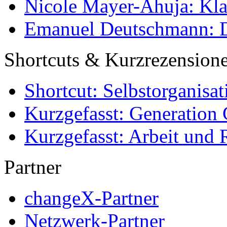
Nicole Mayer-Ahuja: Klas
Emanuel Deutschmann: Di
Shortcuts & Kurzrezension
Shortcut: Selbstorganisat
Kurzgefasst: Generation 
Kurzgefasst: Arbeit und 
Partner
changeX-Partner
Netzwerk-Partner