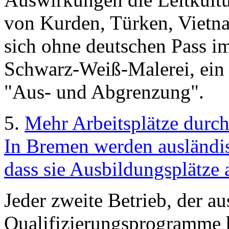
von Kurden, Türken, Vietna
sich ohne deutschen Pass im
Schwarz-Weiß-Malerei, ein
"Aus- und Abgrenzung".
5.
Mehr Arbeitsplätze durc
In Bremen werden ausländis
dass sie Ausbildungsplätze 
Jeder zweite Betrieb, der au
Qualifizierungsprogramme h