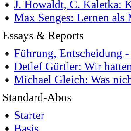
J. Howaldt, C. Kaletka:
Max Senges: Lernen als 
Essays & Reports
Führung, Entscheidung -
Detlef Gürtler: Wir hatte
Michael Gleich: Was nich
Standard-Abos
Starter
Basis