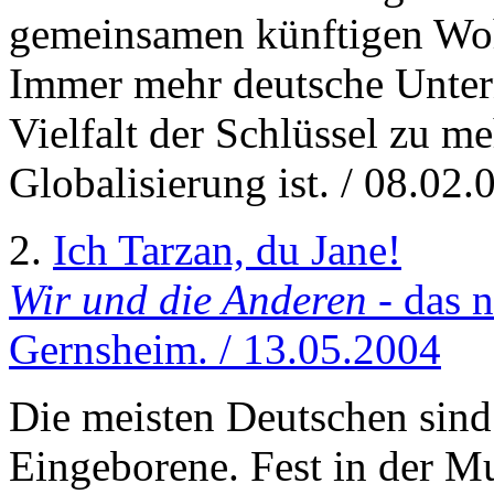
gemeinsamen künftigen Woh
Immer mehr deutsche Untern
Vielfalt der Schlüssel zu me
Globalisierung ist. / 08.02.
2.
Ich Tarzan, du Jane!
Wir und die Anderen
- das 
Gernsheim. / 13.05.2004
Die meisten Deutschen sind
Eingeborene. Fest in der Mu