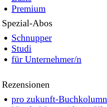
Premium
Spezial-Abos
Schnupper
Studi
für Unternehmer/n
Rezensionen
pro zukunft-Buchkolumne