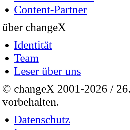
Content-Partner
über changeX
Identität
Team
Leser über uns
© changeX 2001-2026 / 26. 
vorbehalten.
Datenschutz