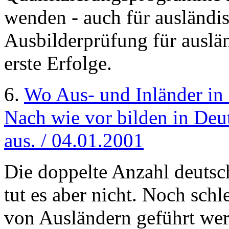
wenden - auch für ausländi
Ausbilderprüfung für auslän
erste Erfolge.
6.
Wo Aus- und Inländer in 
Nach wie vor bilden in Deu
aus. / 04.01.2001
Die doppelte Anzahl deutsc
tut es aber nicht. Noch schl
von Ausländern geführt we