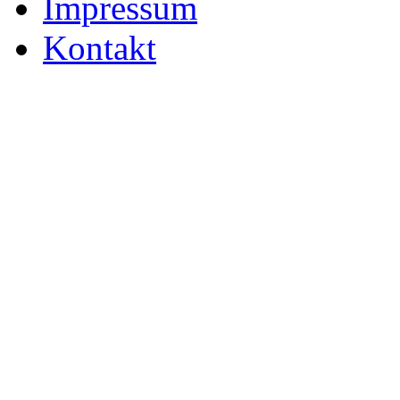
Impressum
Kontakt