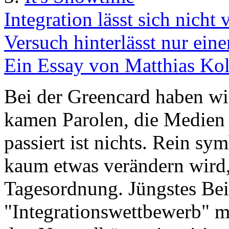
Integration lässt sich nicht
Versuch hinterlässt nur ei
Ein Essay von Matthias Kol
Bei der Greencard haben wir
kamen Parolen, die Medien 
passiert ist nichts. Rein sy
kaum etwas verändern wird,
Tagesordnung. Jüngstes Bei
"Integrationswettbewerb" m