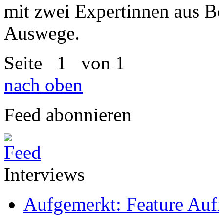
mit zwei Expertinnen aus B
Auswege.
Seite
1
von 1
nach oben
Feed abonnieren
Interviews
Aufgemerkt: Feature Au