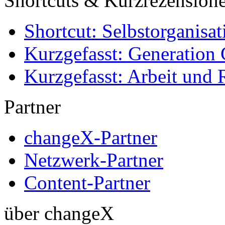
Shortcuts & Kurzrezension
Shortcut: Selbstorganisat
Kurzgefasst: Generation 
Kurzgefasst: Arbeit und 
Partner
changeX-Partner
Netzwerk-Partner
Content-Partner
über changeX