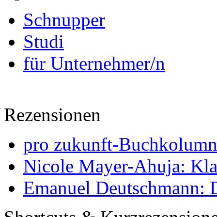
Schnupper
Studi
für Unternehmer/n
Rezensionen
pro zukunft-Buchkolumne
Nicole Mayer-Ahuja: Klas
Emanuel Deutschmann: Di