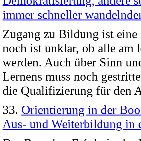
Demokratisierung, andere se
immer schneller wandelnden
Zugang zu Bildung ist eine
noch ist unklar, ob alle am
werden. Auch über Sinn und
Lernens muss noch gestritt
die Qualifizierung für den 
33.
Orientierung in der Bo
Aus- und Weiterbildung in 