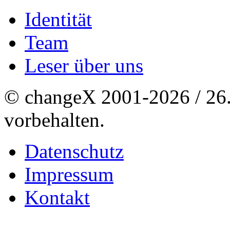
Identität
Team
Leser über uns
© changeX 2001-2026 / 26. 
vorbehalten.
Datenschutz
Impressum
Kontakt