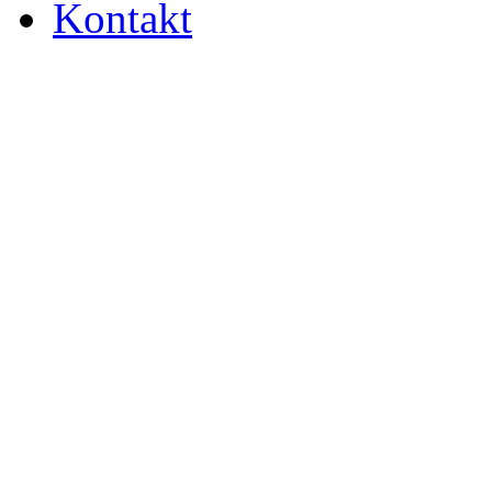
Kontakt