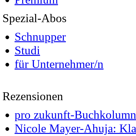
Spezial-Abos
Schnupper
Studi
für Unternehmer/n
Rezensionen
pro zukunft-Buchkolumne
Nicole Mayer-Ahuja: Klas