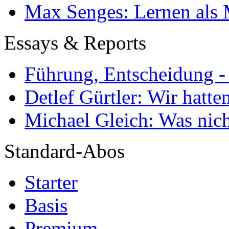
Max Senges: Lernen als 
Essays & Reports
Führung, Entscheidung -
Detlef Gürtler: Wir hatte
Michael Gleich: Was nich
Standard-Abos
Starter
Basis
Premium