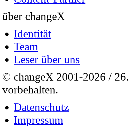
über changeX
Identität
Team
Leser über uns
© changeX 2001-2026 / 26. 
vorbehalten.
Datenschutz
Impressum