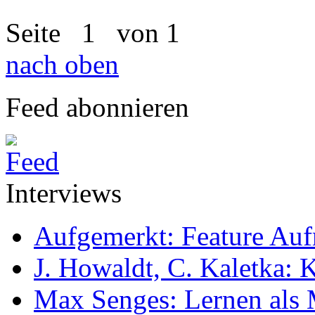
Seite
1
von 1
nach oben
Feed abonnieren
Interviews
Aufgemerkt: Feature Au
J. Howaldt, C. Kaletka:
Max Senges: Lernen als 