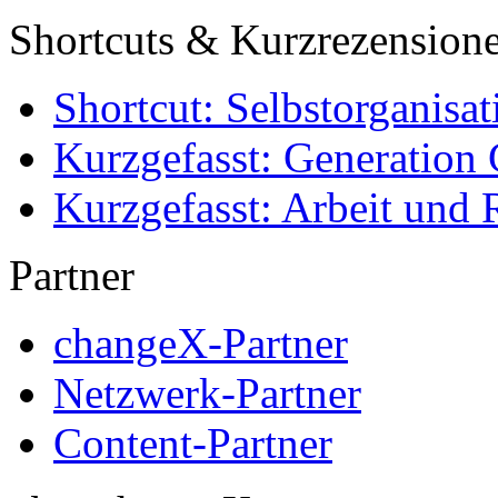
Shortcuts & Kurzrezension
Shortcut: Selbstorganisat
Kurzgefasst: Generation 
Kurzgefasst: Arbeit und 
Partner
changeX-Partner
Netzwerk-Partner
Content-Partner