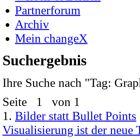
Partnerforum
Archiv
Mein changeX
Suchergebnis
Ihre Suche nach "
Tag: Grap
Seite
1
von 1
1.
Bilder statt Bullet Points
Visualisierung ist der neue