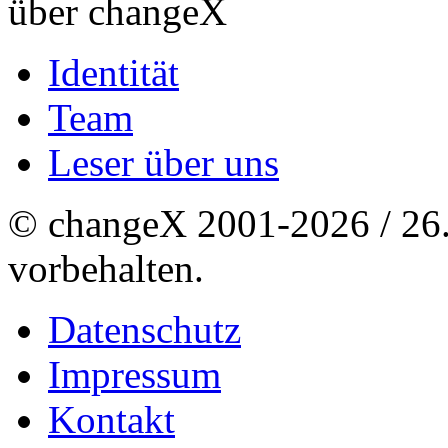
über changeX
Identität
Team
Leser über uns
© changeX 2001-2026 / 26. 
vorbehalten.
Datenschutz
Impressum
Kontakt