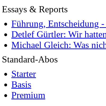
Essays & Reports
Führung, Entscheidung -
Detlef Gürtler: Wir hatte
Michael Gleich: Was nich
Standard-Abos
Starter
Basis
Premium