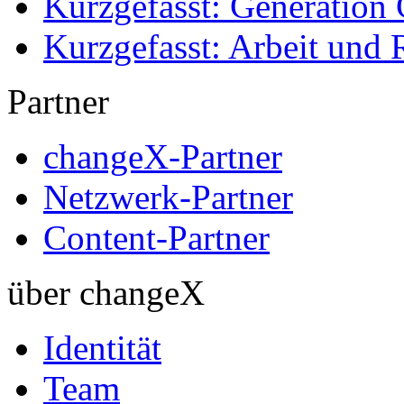
Kurzgefasst: Generation 
Kurzgefasst: Arbeit und 
Partner
changeX-Partner
Netzwerk-Partner
Content-Partner
über changeX
Identität
Team