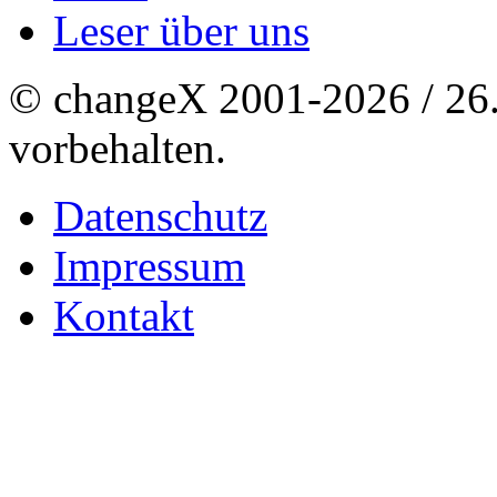
Leser über uns
© changeX 2001-2026 / 26. 
vorbehalten.
Datenschutz
Impressum
Kontakt