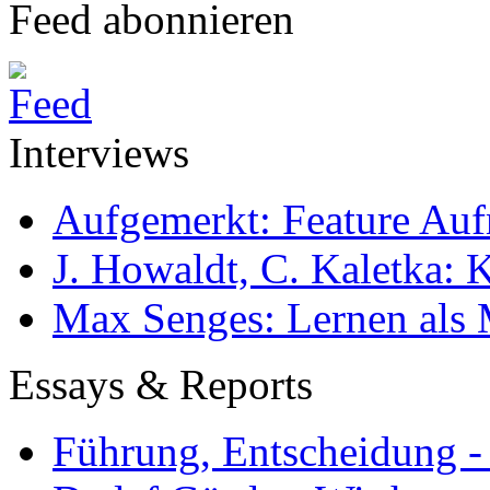
Feed abonnieren
Interviews
Aufgemerkt: Feature Au
J. Howaldt, C. Kaletka:
Max Senges: Lernen als 
Essays & Reports
Führung, Entscheidung -