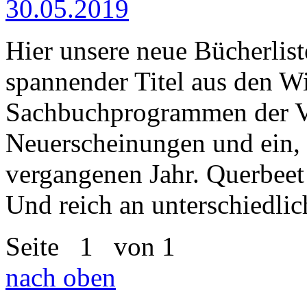
30.05.2019
Hier unsere neue Bücherlis
spannender Titel aus den Wi
Sachbuchprogrammen der Ve
Neuerscheinungen und ein,
vergangenen Jahr. Querbeet
Und reich an unterschiedli
Seite
1
von 1
nach oben