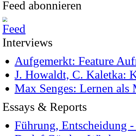
Feed abonnieren
Interviews
Aufgemerkt: Feature Au
J. Howaldt, C. Kaletka:
Max Senges: Lernen als 
Essays & Reports
Führung, Entscheidung -