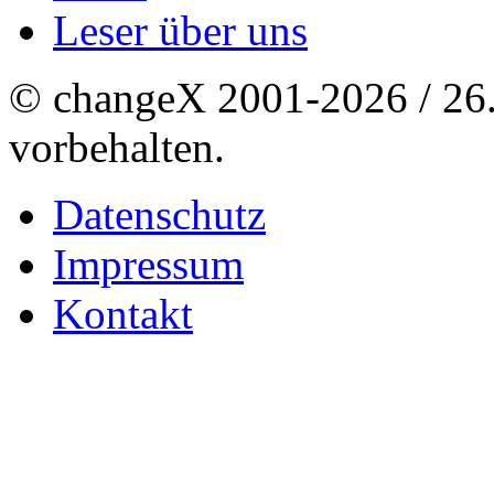
Leser über uns
© changeX 2001-2026 / 26. 
vorbehalten.
Datenschutz
Impressum
Kontakt