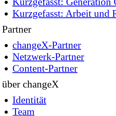
Kurzgefasst: Generation 
Kurzgefasst: Arbeit und 
Partner
changeX-Partner
Netzwerk-Partner
Content-Partner
über changeX
Identität
Team