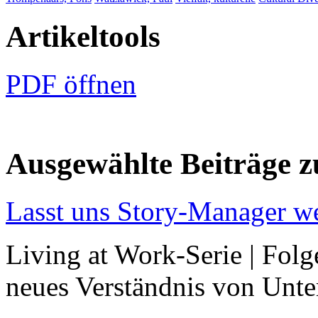
Artikeltools
PDF öffnen
Ausgewählte Beiträge
Lasst uns Story-Manager w
Living at Work-Serie | Folg
neues Verständnis von Unte