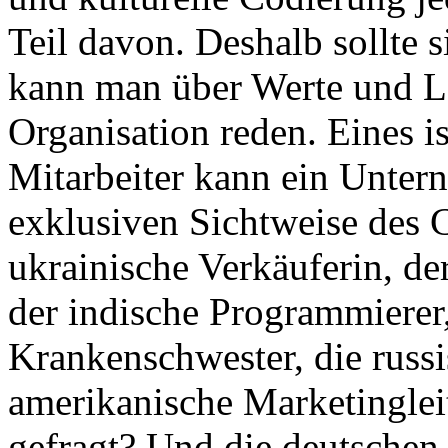
Teil davon. Deshalb sollte s
kann man über Werte und Le
Organisation reden. Eines is
Mitarbeiter kann ein Unter
exklusiven Sichtweise des C
ukrainische Verkäuferin, der
der indische Programmierer,
Krankenschwester, die russi
amerikanische Marketingleit
gefragt? Und die deutschen 