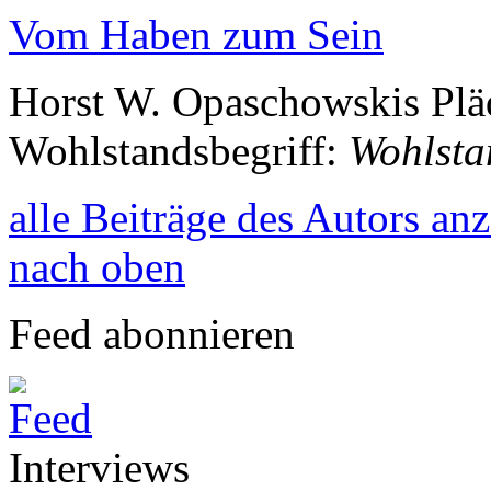
Vom Haben zum Sein
Horst W. Opaschowskis Pläd
Wohlstandsbegriff:
Wohlsta
alle Beiträge des Autors an
nach oben
Feed abonnieren
Interviews