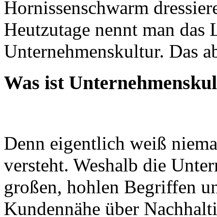
Hornissenschwarm dressiere
Heutzutage nennt man das Le
Unternehmenskultur. Das abe
Was ist Unternehmenskul
Denn eigentlich weiß niema
versteht. Weshalb die Unter
großen, hohlen Begriffen 
Kundennähe über Nachhaltig