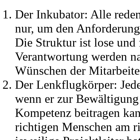
Der Inkubator: Alle reden
nur, um den Anforderunge
Die Struktur ist lose und
Verantwortung werden na
Wünschen der Mitarbeiter 
Der Lenkflugkörper: Jed
wenn er zur Bewältigung 
Kompetenz beitragen kan
richtigen Menschen am ri