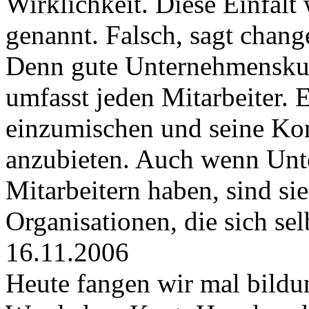
Wirklichkeit. Diese Einfal
genannt. Falsch, sagt chang
Denn gute Unternehmenskult
umfasst jeden Mitarbeiter. E
einzumischen und seine Kon
anzubieten. Auch wenn Unt
Mitarbeitern haben, sind si
Organisationen, die sich sel
16.11.2006
Heute fangen wir mal bildu