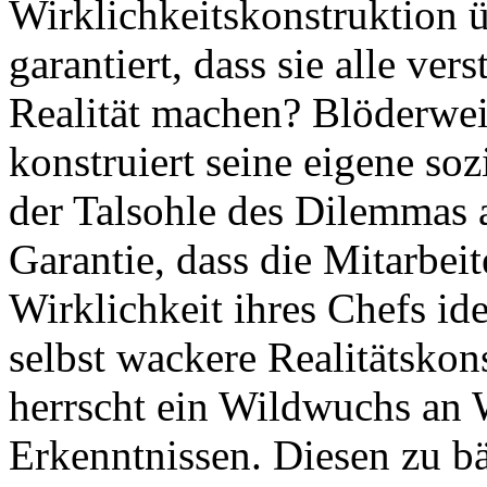
Wirklichkeitskonstruktion 
garantiert, dass sie alle ver
Realität machen? Blöderwei
konstruiert seine eigene so
der Talsohle des Dilemmas 
Garantie, dass die Mitarbei
Wirklichkeit ihres Chefs id
selbst wackere Realitätskon
herrscht ein Wildwuchs a
Erkenntnissen. Diesen zu b