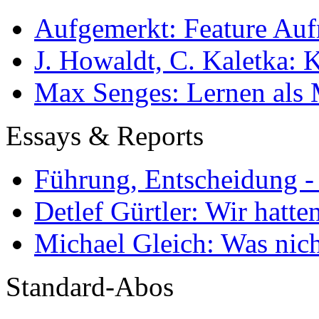
Aufgemerkt: Feature Au
J. Howaldt, C. Kaletka:
Max Senges: Lernen als 
Essays & Reports
Führung, Entscheidung -
Detlef Gürtler: Wir hatte
Michael Gleich: Was nich
Standard-Abos