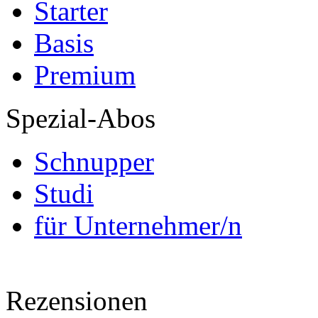
Starter
Basis
Premium
Spezial-Abos
Schnupper
Studi
für Unternehmer/n
Rezensionen