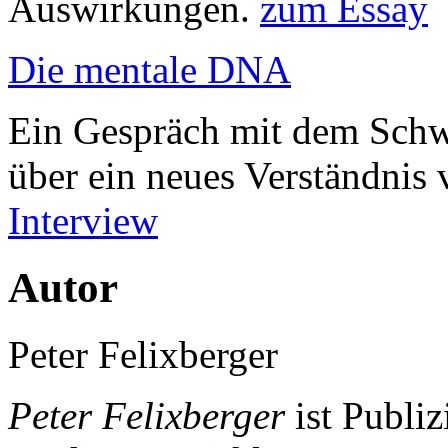
Auswirkungen.
zum Essay
Die mentale DNA
Ein Gespräch mit dem Schwe
über ein neues Verständnis
Interview
Autor
Peter Felixberger
Peter Felixberger
ist Publiz