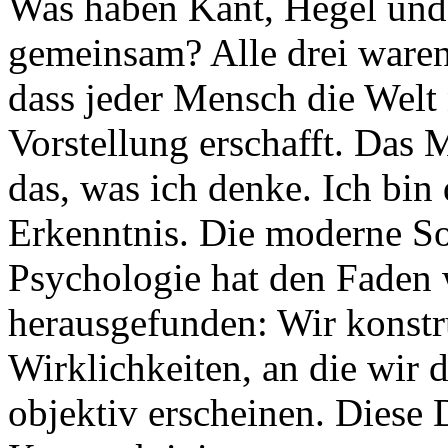
Was haben Kant, Hegel und
gemeinsam? Alle drei ware
dass jeder Mensch die Welt 
Vorstellung erschafft. Das M
das, was ich denke. Ich bin 
Erkenntnis. Die moderne So
Psychologie hat den Faden 
herausgefunden: Wir konstr
Wirklichkeiten, an die wir d
objektiv erscheinen. Diese