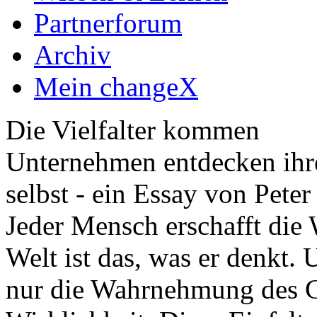
Partnerforum
Archiv
Mein changeX
Die Vielfalter kommen
Unternehmen entdecken ihre
selbst - ein Essay von Peter
Jeder Mensch erschafft die 
Welt ist das, was er denkt.
nur die Wahrnehmung des Ch