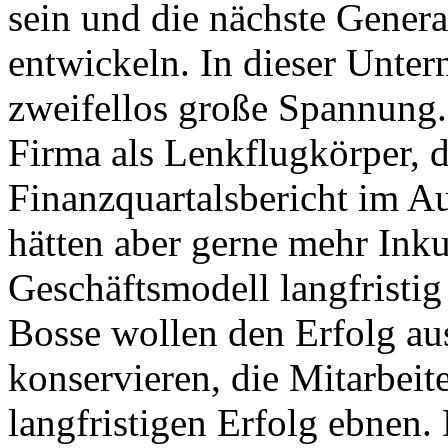
sein und die nächste Gener
entwickeln. In dieser Unter
zweifellos große Spannung. 
Firma als Lenkflugkörper, d
Finanzquartalsbericht im Au
hätten aber gerne mehr Ink
Geschäftsmodell langfristig
Bosse wollen den Erfolg au
konservieren, die Mitarbeit
langfristigen Erfolg ebnen