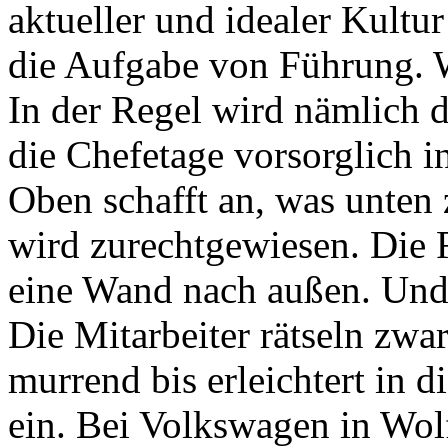
aktueller und idealer Kultu
die Aufgabe von Führung. Wo
In der Regel wird nämlich d
die Chefetage vorsorglich i
Oben schafft an, was unten 
wird zurechtgewiesen. Die 
eine Wand nach außen. Undu
Die Mitarbeiter rätseln zwar
murrend bis erleichtert in 
ein. Bei Volkswagen in Wolf