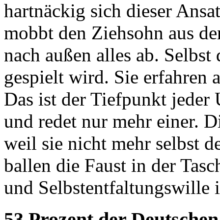
hartnäckig sich dieser Ansat
mobbt den Ziehsohn aus der
nach außen alles ab. Selbst 
gespielt wird. Sie erfahren
Das ist der Tiefpunkt jeder
und redet nur mehr einer. D
weil sie nicht mehr selbst 
ballen die Faust in der Tasc
und Selbstentfaltungswille 
53 Prozent der Deutschen 