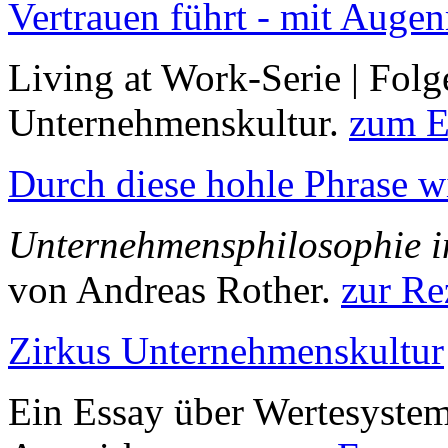
Vertrauen führt - mit Auge
Living at Work-Serie | Folg
Unternehmenskultur.
zum E
Durch diese hohle Phrase w
Unternehmensphilosophie i
von Andreas Rother.
zur Re
Zirkus Unternehmenskultur
Ein Essay über Wertesyste