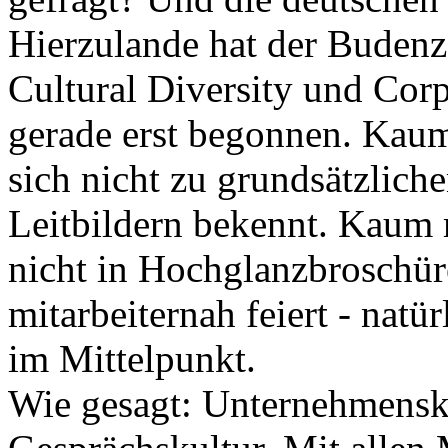
Hierzulande hat der Buden
Cultural Diversity und Corp
gerade erst begonnen. Kau
sich nicht zu grundsätzlich
Leitbildern bekennt. Kaum 
nicht in Hochglanzbroschür
mitarbeiternah feiert - na
im Mittelpunkt.
Wie gesagt: Unternehmenskul