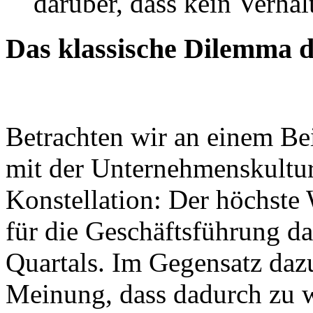
darüber, dass kein Verha
Das klassische Dilemma 
Betrachten wir an einem Be
mit der Unternehmenskultur 
Konstellation: Der höchste
für die Geschäftsführung da
Quartals. Im Gegensatz dazu
Meinung, dass dadurch zu w