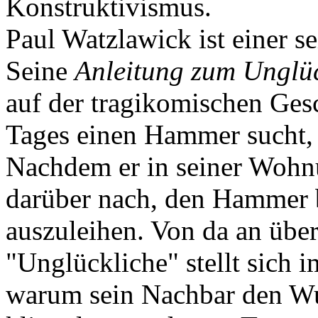
Konstruktivismus.
Paul Watzlawick ist einer se
Seine
Anleitung zum Unglüc
auf der tragikomischen Ges
Tages einen Hammer sucht,
Nachdem er in seiner Wohnu
darüber nach, den Hammer 
auszuleihen. Von da an übe
"Unglückliche" stellt sich i
warum sein Nachbar den W