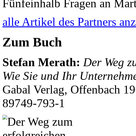
Fünfeinhalb Fragen an Mar
alle Artikel des Partners an
Zum Buch
Stefan Merath
:
Der Weg zu
Wie Sie und Ihr Unternehm
Gabal Verlag, Offenbach 1
89749-793-1