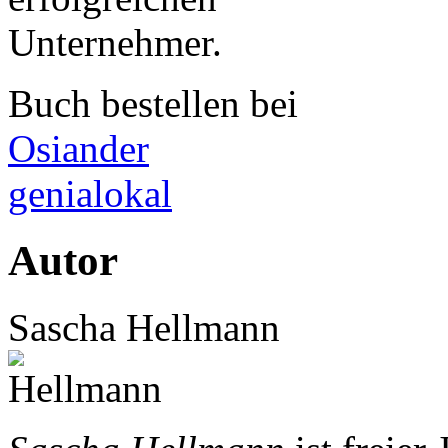
Buch bestellen bei
Osiander
genialokal
Autor
Sascha Hellmann