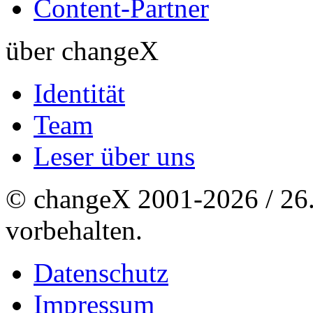
Content-Partner
über changeX
Identität
Team
Leser über uns
© changeX 2001-2026 / 26. 
vorbehalten.
Datenschutz
Impressum