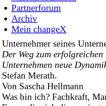
Partnerforum
Archiv
Mein changeX
Unternehmer seines Unter
Der Weg zum erfolgreichen 
Unternehmen neue Dynami
Stefan Merath.
Von Sascha Hellmann
Was bin ich? Fachkraft, M