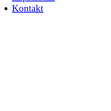
Kontakt