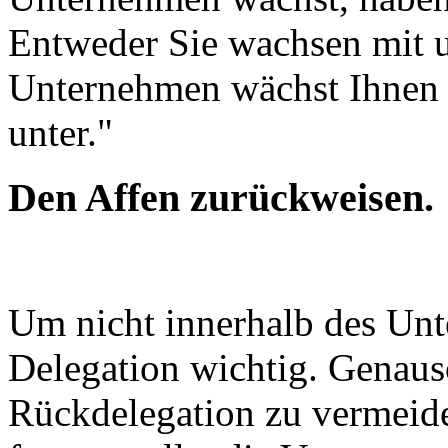
Entweder Sie wachsen mit u
Unternehmen wächst Ihnen 
unter."
Den Affen zurückweisen.
Um nicht innerhalb des Unt
Delegation wichtig. Genauso
Rückdelegation zu vermeid