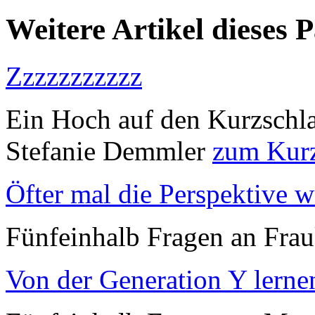
Weitere Artikel dieses 
Zzzzzzzzzzz
Ein Hoch auf den Kurzschla
Stefanie Demmler
zum Kurz
Öfter mal die Perspektive 
Fünfeinhalb Fragen an Fra
Von der Generation Y lerne