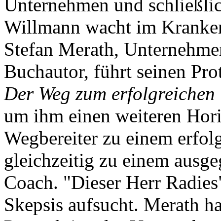
Unternehmen und schließl
Willmann wacht im Krankenh
Stefan Merath, Unternehme
Buchautor, führt seinen Pr
Der Weg zum erfolgreichen
um ihm einen weiteren Hori
Wegbereiter zu einem erfo
gleichzeitig zu einem ausge
Coach. "Dieser Herr Radies
Skepsis aufsucht. Merath ha