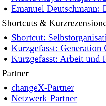
Emanuel Deutschmann: Di
Shortcuts & Kurzrezension
Shortcut: Selbstorganisat
Kurzgefasst: Generation 
Kurzgefasst: Arbeit und 
Partner
changeX-Partner
Netzwerk-Partner