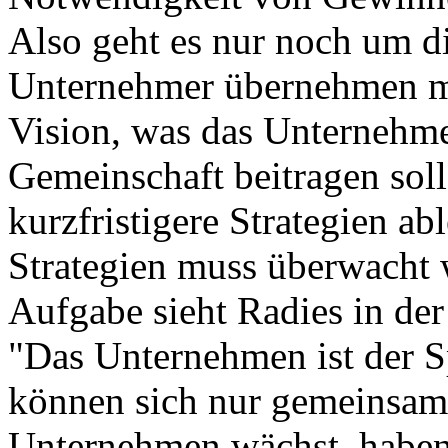
Also geht es nur noch um d
Unternehmer übernehmen mu
Vision, was das Unternehmen
Gemeinschaft beitragen sol
kurzfristigere Strategien a
Strategien muss überwacht 
Aufgabe sieht Radies in der
"Das Unternehmen ist der Sp
können sich nur gemeinsam
Unternehmen wächst, haben