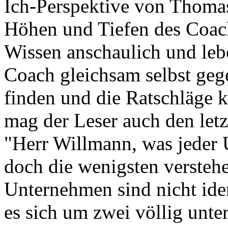
Ich-Perspektive von Thomas
Höhen und Tiefen des Coach
Wissen anschaulich und leb
Coach gleichsam selbst geg
finden und die Ratschläge k
mag der Leser auch den let
"Herr Willmann, was jeder
doch die wenigsten verstehen
Unternehmen sind nicht id
es sich um zwei völlig unte