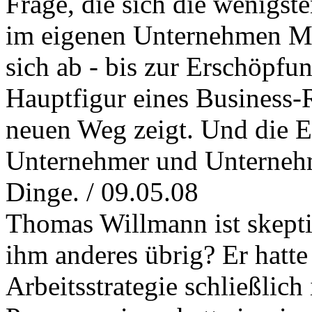
Frage, die sich die wenigst
im eigenen Unternehmen Mä
sich ab - bis zur Erschöpf
Hauptfigur eines Business
neuen Weg zeigt. Und die Er
Unternehmer und Unternehm
Dinge. / 09.05.08
Thomas Willmann ist skepti
ihm anderes übrig? Er hatte 
Arbeitsstrategie schließlich