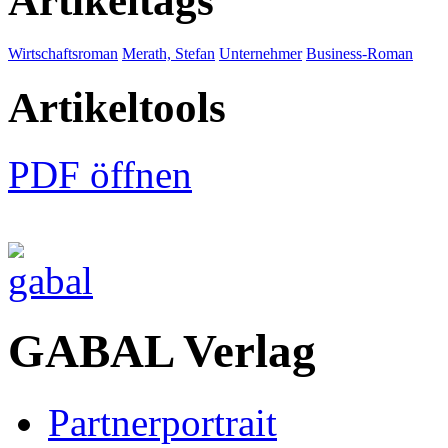
Artikeltags
Wirtschaftsroman
Merath, Stefan
Unternehmer
Business-Roman
Artikeltools
PDF öffnen
GABAL Verlag
Partnerportrait