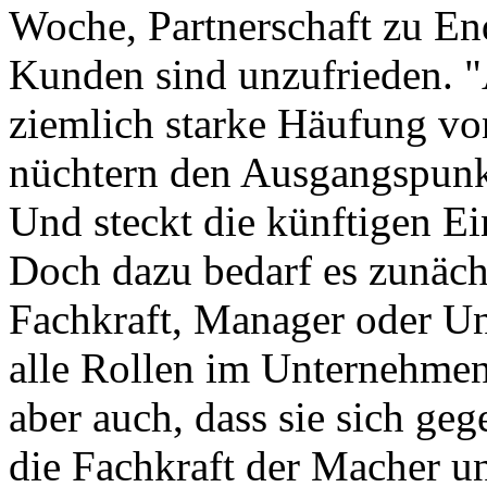
Woche, Partnerschaft zu End
Kunden sind unzufrieden. "Al
ziemlich starke Häufung vo
nüchtern den Ausgangspun
Und steckt die künftigen E
Doch dazu bedarf es zunäch
Fachkraft, Manager oder Un
alle Rollen im Unternehmen
aber auch, dass sie sich ge
die Fachkraft der Macher un