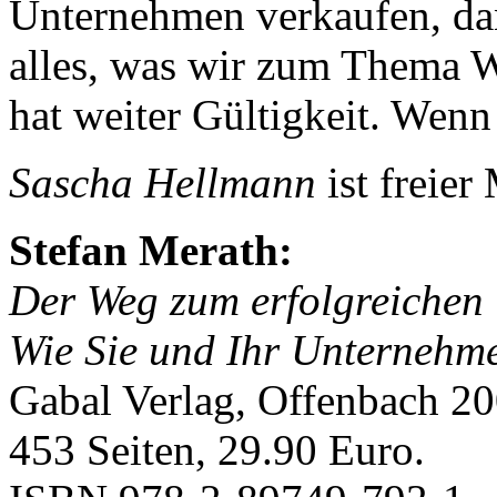
Unternehmen verkaufen, dan
alles, was wir zum Thema We
hat weiter Gültigkeit. Wenn
Sascha Hellmann
ist freier
Stefan Merath:
Der Weg zum erfolgreichen
Wie Sie und Ihr Unternehm
Gabal Verlag, Offenbach 20
453 Seiten, 29.90 Euro.