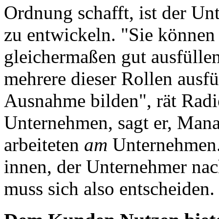
Ordnung schafft, ist der U
zu entwickeln. "Sie können 
gleichermaßen gut ausfüllen
mehrere dieser Rollen ausfü
Ausnahme bilden", rät Radie
Unternehmen, sagt er, Man
arbeiteten
am
Unternehmen. 
innen, der Unternehmer na
muss sich also entscheiden.