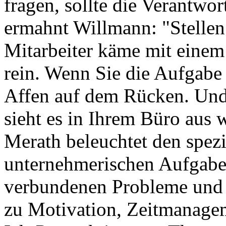
fragen, sollte die Verantwo
ermahnt Willmann: "Stellen 
Mitarbeiter käme mit einem
rein. Wenn Sie die Aufgab
Affen auf dem Rücken. Und
sieht es in Ihrem Büro aus w
Merath beleuchtet den spezi
unternehmerischen Aufgaben
verbundenen Probleme und g
zu Motivation, Zeitmanagem