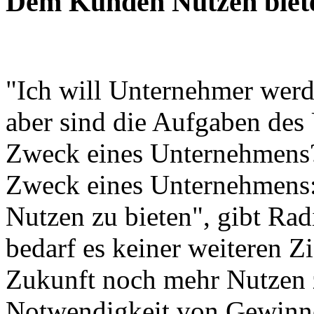
Dem Kunden Nutzen biet
"Ich will Unternehmer werde
aber sind die Aufgaben des
Zweck eines Unternehmens? 
Zweck eines Unternehmens: 
Nutzen zu bieten", gibt Ra
bedarf es keiner weiteren Z
Zukunft noch mehr Nutzen zu
Notwendigkeit von Gewinnen