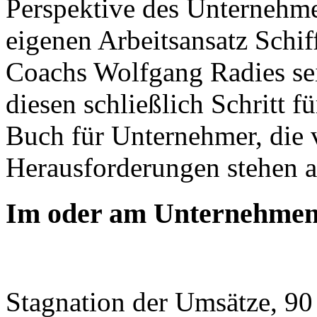
Perspektive des Unternehme
eigenen Arbeitsansatz Schiff
Coachs Wolfgang Radies se
diesen schließlich Schritt für
Buch für Unternehmer, die 
Herausforderungen stehen a
Im oder am Unternehmen
Stagnation der Umsätze, 90