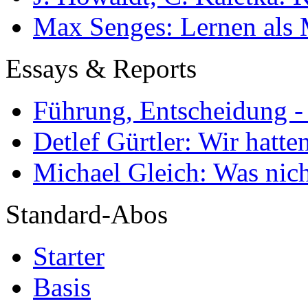
Max Senges: Lernen als 
Essays & Reports
Führung, Entscheidung -
Detlef Gürtler: Wir hatte
Michael Gleich: Was nich
Standard-Abos
Starter
Basis