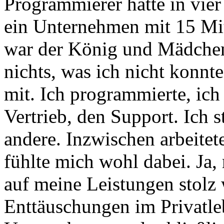
Programmierer hatte in vier
ein Unternehmen mit 15 Mit
war der König und Mädchen 
nichts, was ich nicht konnte
mit. Ich programmierte, ic
Vertrieb, den Support. Ich s
andere. Inzwischen arbeite
fühlte mich wohl dabei. Ja,
auf meine Leistungen stolz
Enttäuschungen im Privatle