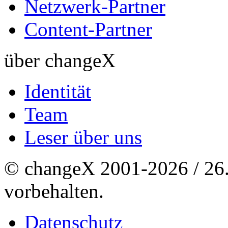
Netzwerk-Partner
Content-Partner
über changeX
Identität
Team
Leser über uns
© changeX 2001-2026 / 26. 
vorbehalten.
Datenschutz