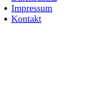
Impressum
Kontakt