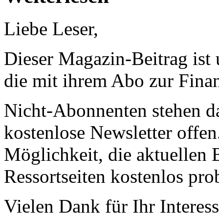
Liebe Leser,
Dieser Magazin-Beitrag ist
die mit ihrem Abo zur Finan
Nicht-Abonnenten stehen d
kostenlose Newsletter offen
Möglichkeit, die aktuellen B
Ressortseiten kostenlos pro
Vielen Dank für Ihr Interess