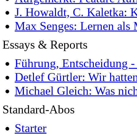
J. Howaldt, C. Kaletka:
Max Senges: Lernen als 
Essays & Reports
Führung, Entscheidung -
Detlef Gürtler: Wir hatte
Michael Gleich: Was nich
Standard-Abos
Starter