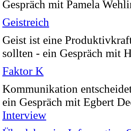
Gespräch mit Pamela Wehl
Geistreich
Geist ist eine Produktivkra
sollten - ein Gespräch mit 
Faktor K
Kommunikation entscheidet
ein Gespräch mit Egbert De
Interview