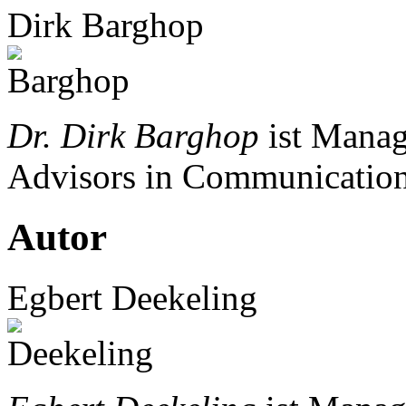
Dirk Barghop
Dr. Dirk Barghop
ist Manag
Advisors in Communication
Autor
Egbert Deekeling