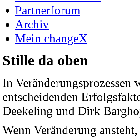
Partnerforum
Archiv
Mein changeX
Stille da oben
In Veränderungsprozessen
entscheidenden Erfolgsfakto
Deekeling und Dirk Bargho
Wenn Veränderung ansteht, 