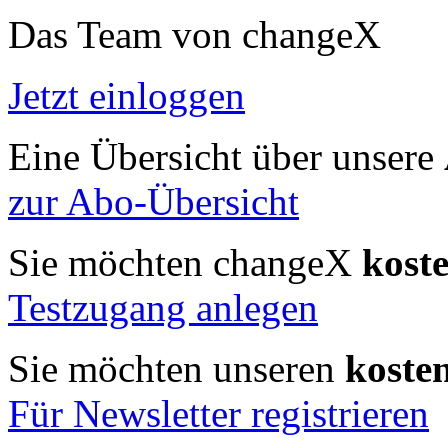
Das Team von changeX
Jetzt einloggen
Eine Übersicht über unsere
zur Abo-Übersicht
Sie möchten changeX
kost
Testzugang anlegen
Sie möchten unseren
koste
Für Newsletter registrieren