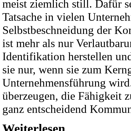
meist ziemlich still. Dafür 
Tatsache in vielen Unterne
Selbstbeschneidung der K
ist mehr als nur Verlautbar
Identifikation herstellen u
sie nur, wenn sie zum Kerng
Unternehmensführung wird. 
überzeugen, die Fähigkeit z
ganz entscheidend Kommuni
Weiterlesen