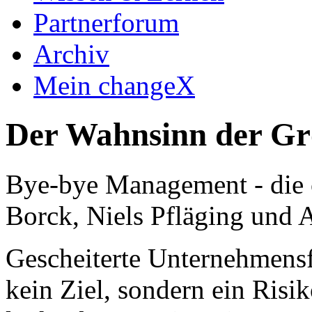
Partnerforum
Archiv
Mein changeX
Der Wahnsinn der Gr
Bye-bye Management - die
Borck, Niels Pfläging und 
Gescheiterte Unternehmensf
kein Ziel, sondern ein Ris