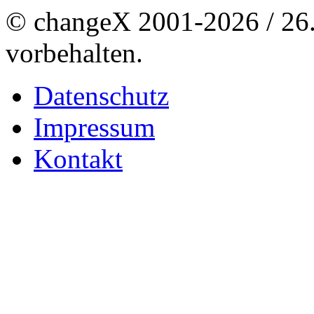
© changeX 2001-2026 / 26. 
vorbehalten.
Datenschutz
Impressum
Kontakt