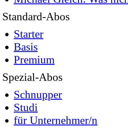
Standard-Abos
Starter
Basis
Premium
Spezial-Abos
Schnupper
Studi
für Unternehmer/n