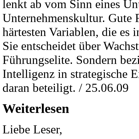
lenkt ab vom Sinn eines Un
Unternehmenskultur. Gute F
härtesten Variablen, die es
Sie entscheidet über Wachs
Führungselite. Sondern bezi
Intelligenz in strategische 
daran beteiligt. / 25.06.09
Weiterlesen
Liebe Leser,