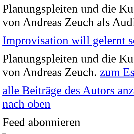
Planungspleiten und die Ku
von Andreas Zeuch als Aud
Improvisation will gelernt s
Planungspleiten und die Kun
von Andreas Zeuch.
zum Es
alle Beiträge des Autors an
nach oben
Feed abonnieren