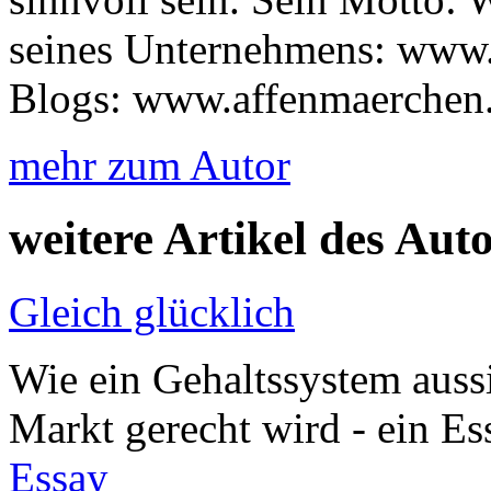
seines Unternehmens: www
Blogs: www.affenmaerchen
mehr zum Autor
weitere Artikel des Aut
Gleich glücklich
Wie ein Gehaltssystem aus
Markt gerecht wird - ein 
Essay