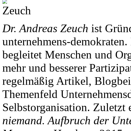
Dr. Andreas Zeuch
ist Grün
unternehmens-demokraten. 
begleitet Menschen und Or
mehr und besserer Partizipa
regelmäßig Artikel, Blogbe
Themenfeld Unternehmensd
Selbstorganisation. Zuletzt
niemand. Aufbruch der Un