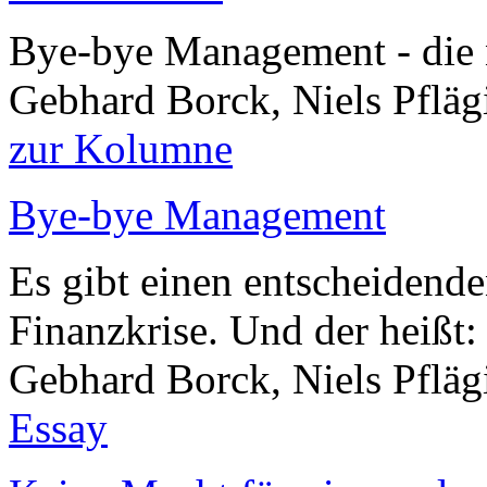
Bye-bye Management - die
Gebhard Borck, Niels Pfläg
zur Kolumne
Bye-bye Management
Es gibt einen entscheidende
Finanzkrise. Und der heißt
Gebhard Borck, Niels Pflä
Essay