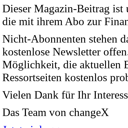
Dieser Magazin-Beitrag ist
die mit ihrem Abo zur Finan
Nicht-Abonnenten stehen d
kostenlose Newsletter offen
Möglichkeit, die aktuellen B
Ressortseiten kostenlos pro
Vielen Dank für Ihr Interess
Das Team von changeX