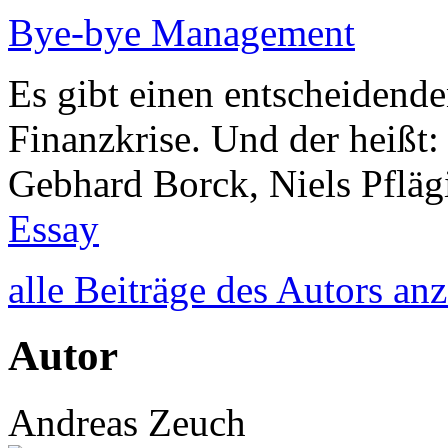
Bye-bye Management
Es gibt einen entscheidende
Finanzkrise. Und der heißt
Gebhard Borck, Niels Pflä
Essay
alle Beiträge des Autors an
Autor
Andreas Zeuch