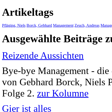
Artikeltags
Pfläging, Niels
Borck, Gebhard
Management
Zeuch, Andreas
Manag
Ausgewählte Beiträge
Reizende Aussichten
Bye-bye Management - di
von Gebhard Borck, Niels 
Folge 2.
zur Kolumne
Gier ist alles