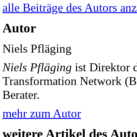
alle Beiträge des Autors an
Autor
Niels Pfläging
Niels Pfläging
ist Direktor
Transformation Network (B
Berater.
mehr zum Autor
weitere Artikel des Aut