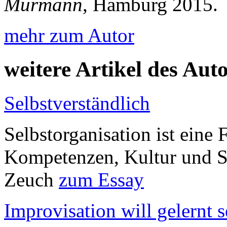
Murmann
, Hamburg 2015.
mehr zum Autor
weitere Artikel des Aut
Selbstverständlich
Selbstorganisation ist eine
Kompetenzen, Kultur und St
Zeuch
zum Essay
Improvisation will gelernt s