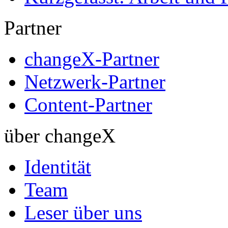
Partner
changeX-Partner
Netzwerk-Partner
Content-Partner
über changeX
Identität
Team
Leser über uns