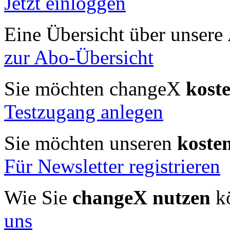
Jetzt einloggen
Eine Übersicht über unsere
zur Abo-Übersicht
Sie möchten changeX
kost
Testzugang anlegen
Sie möchten unseren
koste
Für Newsletter registrieren
Wie Sie
changeX nutzen
kö
uns