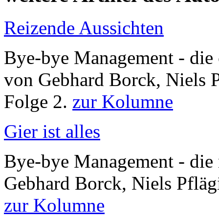
Reizende Aussichten
Bye-bye Management - di
von Gebhard Borck, Niels 
Folge 2.
zur Kolumne
Gier ist alles
Bye-bye Management - die
Gebhard Borck, Niels Pfläg
zur Kolumne