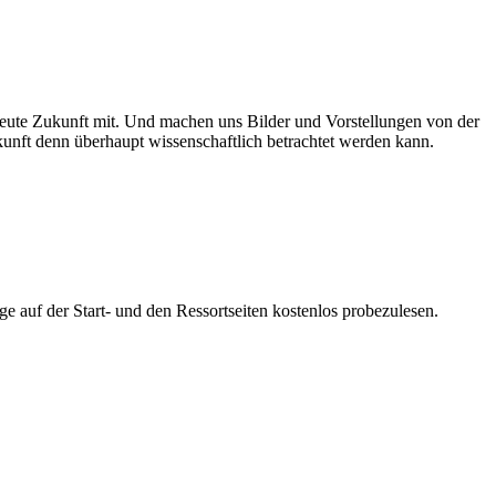
eute Zukunft mit. Und machen uns Bilder und Vorstellungen von der
unft denn überhaupt wissenschaftlich betrachtet werden kann.
ge auf der Start- und den Ressortseiten kostenlos probezulesen.