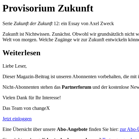
Provisorium Zukunft
Serie
Zukunft der Zukunft
12: ein Essay von Axel Zweck
Zukunft ist Nichtwissen. Zunächst. Obwohl wir grundsätzlich nicht
Welt von morgen. Welche Zugänge wir zur Zukunft entwickeln können,
Weiterlesen
Liebe Leser,
Dieser Magazin-Beitrag ist unseren Abonnenten vorbehalten, die mit 
Nicht-Abonnenten stehen das
Partnerforum
und der kostenlose Newsl
Vielen Dank für Ihr Interesse!
Das Team von changeX
Jetzt einloggen
Eine Übersicht über unsere
Abo-Angebote
finden Sie hier:
zur Abo-Ü