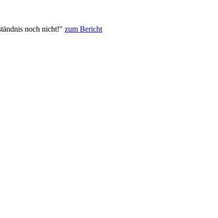
tändnis noch nicht!"
zum Bericht