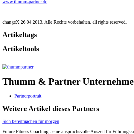
www.thumm-partner.de
changeX 26.04.2013. Alle Rechte vorbehalten, all rights reserved.
Artikeltags
Artikeltools
Thumm & Partner Unternehme
Partnerportrait
Weitere Artikel dieses Partners
Sich bereitmachen für morgen
Future Fitness Coaching - eine anspruchsvolle Auszeit für Führungsk