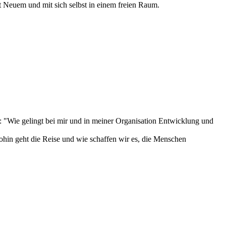
mit Neuem und mit sich selbst in einem freien Raum.
e: "Wie gelingt bei mir und in meiner Organisation Entwicklung und
hin geht die Reise und wie schaffen wir es, die Menschen