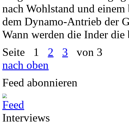
nach Wohlstand und einem b
dem Dynamo-Antrieb der Glo
Wann werden die Inder die 
Seite
1
2
3
von 3
nach oben
Feed abonnieren
Interviews