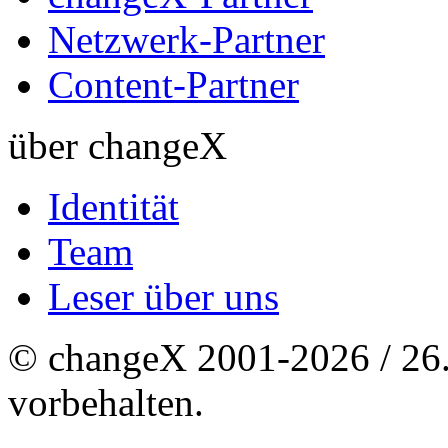
Netzwerk-Partner
Content-Partner
über changeX
Identität
Team
Leser über uns
© changeX 2001-2026 / 26. 
vorbehalten.