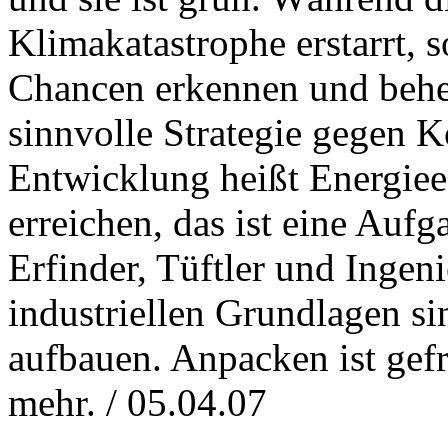
Klimakatastrophe erstarrt, s
Chancen erkennen und beher
sinnvolle Strategie gegen 
Entwicklung heißt Energiee
erreichen, das ist eine Au
Erfinder, Tüftler und Ingen
industriellen Grundlagen sin
aufbauen. Anpacken ist gefr
mehr. / 05.04.07