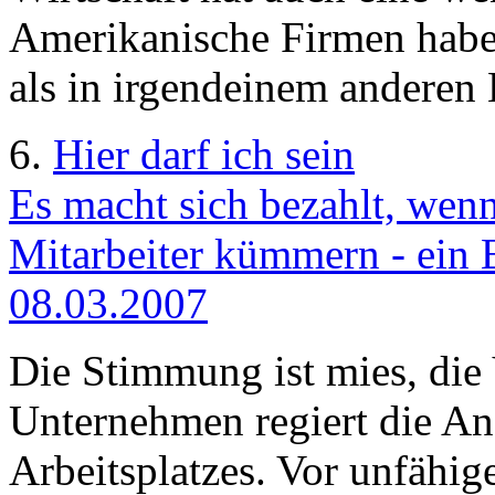
Amerikanische Firmen haben
als in irgendeinem anderen 
6.
Hier darf ich sein
Es macht sich bezahlt, wen
Mitarbeiter kümmern - ein 
08.03.2007
Die Stimmung ist mies, die
Unternehmen regiert die An
Arbeitsplatzes. Vor unfähig