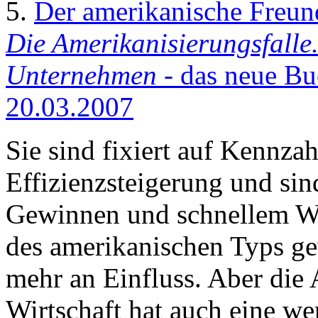
5.
Der amerikanische Freun
Die Amerikanisierungsfalle
Unternehmen
- das neue Bu
20.03.2007
Sie sind fixiert auf Kennzah
Effizienzsteigerung und sind
Gewinnen und schnellem Wo
des amerikanischen Typs g
mehr an Einfluss. Aber die
Wirtschaft hat auch eine we