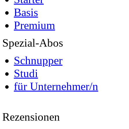
Basis
Premium
Spezial-Abos
Schnupper
Studi
für Unternehmer/n
Rezensionen