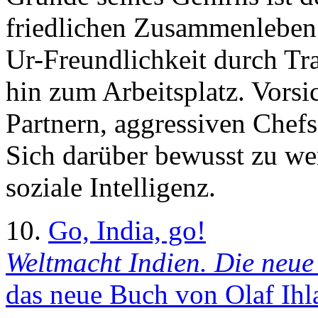
friedlichen Zusammenleben i
Ur-Freundlichkeit durch Tr
hin zum Arbeitsplatz. Vorsic
Partnern, aggressiven Chef
Sich darüber bewusst zu we
soziale Intelligenz.
10.
Go, India, go!
Weltmacht Indien. Die neue
das neue Buch von Olaf Ihl