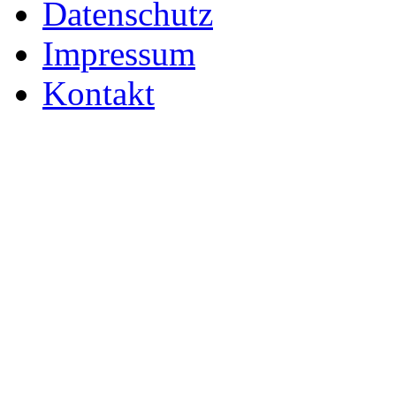
Datenschutz
Impressum
Kontakt