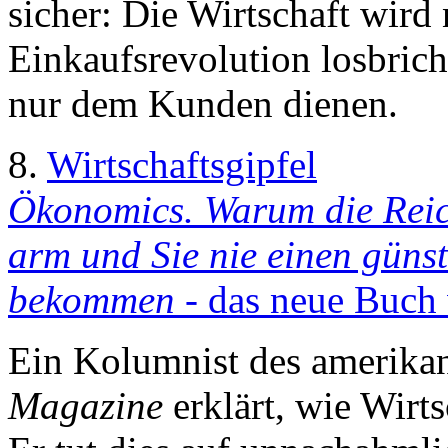
sicher: Die Wirtschaft wird
Einkaufsrevolution losbrich
nur dem Kunden dienen.
8.
Wirtschaftsgipfel
Ökonomics. Warum die Reic
arm und Sie nie einen gün
bekommen
- das neue Buch 
Ein Kolumnist des amerika
Magazine
erklärt, wie Wirts