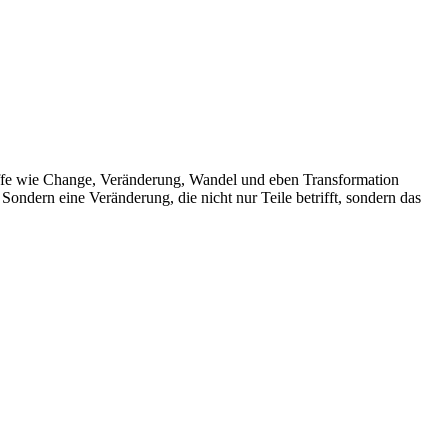
griffe wie Change, Veränderung, Wandel und eben Transformation
ndern eine Veränderung, die nicht nur Teile betrifft, sondern das