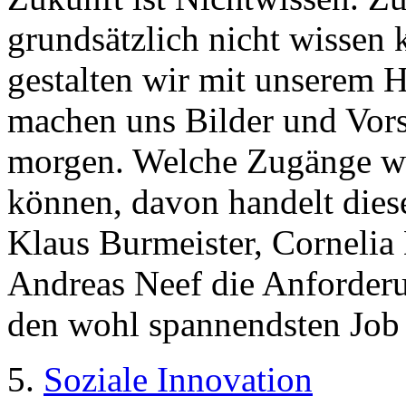
grundsätzlich nicht wissen
gestalten wir mit unserem 
machen uns Bilder und Vors
morgen. Welche Zugänge wi
können, davon handelt dies
Klaus Burmeister, Corneli
Andreas Neef die Anforder
den wohl spannendsten Job 
5.
Soziale Innovation