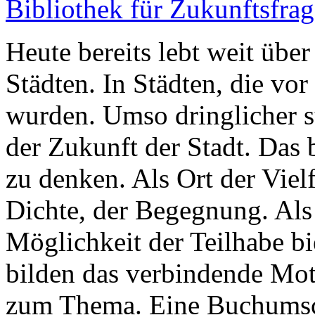
Bibliothek für Zukunftsfra
Heute bereits lebt weit übe
Städten. In Städten, die vor
wurden. Umso dringlicher st
der Zukunft der Stadt. Das 
zu denken. Als Ort der Vielf
Dichte, der Begegnung. Als S
Möglichkeit der Teilhabe bie
bilden das verbindende Moti
zum Thema. Eine Buchums