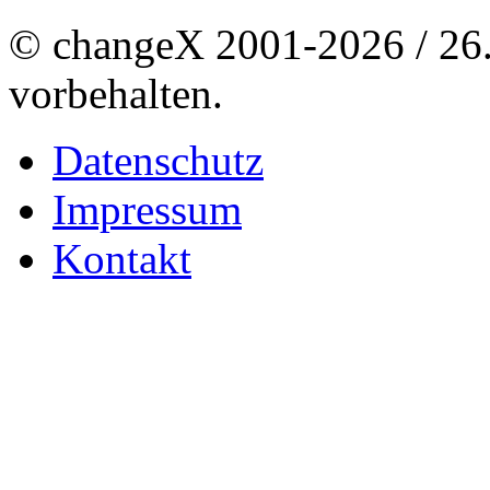
© changeX 2001-2026 / 26. 
vorbehalten.
Datenschutz
Impressum
Kontakt