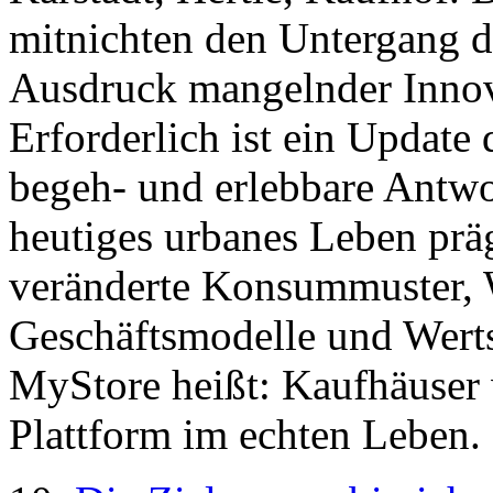
mitnichten den Untergang de
Ausdruck mangelnder Innova
Erforderlich ist ein Update
begeh- und erlebbare Antwor
heutiges urbanes Leben präg
veränderte Konsummuster, 
Geschäftsmodelle und Wert
MyStore heißt: Kaufhäuser
Plattform im echten Leben.