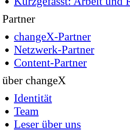
Kurzgefasst: Arbeit und 
Partner
changeX-Partner
Netzwerk-Partner
Content-Partner
über changeX
Identität
Team
Leser über uns