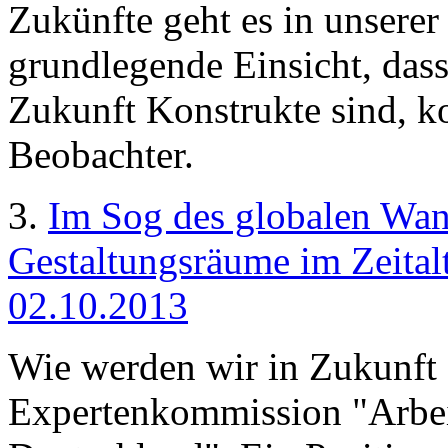
Zukünfte geht es in unser
grundlegende Einsicht, das
Zukunft Konstrukte sind, k
Beobachter.
3.
Im Sog des globalen Wan
Gestaltungsräume im Zeitalt
02.10.2013
Wie werden wir in Zukunft 
Expertenkommission "Arbei