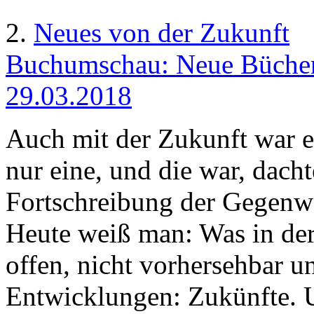
2.
Neues von der Zukunft
Buchumschau: Neue Bücher
29.03.2018
Auch mit der Zukunft war e
nur eine, und die war, dach
Fortschreibung der Gegenwar
Heute weiß man: Was in der
offen, nicht vorhersehbar un
Entwicklungen: Zukünfte. 