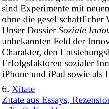
sind Experimente mit neuen
ohne die gesellschaftlicher
Unser Dossier
Soziale Inno
unbekannten Feld der Innov
Charakter, den Entstehung
Erfolgsfaktoren sozialer Inn
iPhone und iPad sowie als
6.
Xitate
Zitate aus Essays, Rezensi