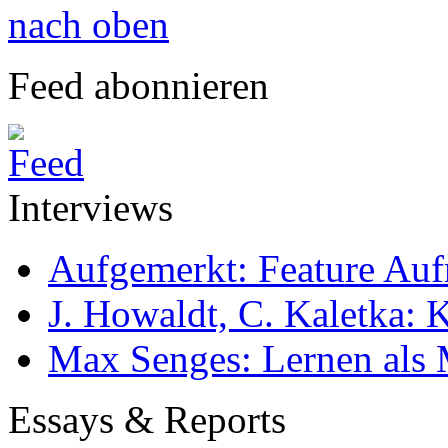
nach oben
Feed abonnieren
Interviews
Aufgemerkt: Feature Au
J. Howaldt, C. Kaletka:
Max Senges: Lernen als 
Essays & Reports