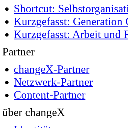
Shortcut: Selbstorganisat
Kurzgefasst: Generation 
Kurzgefasst: Arbeit und 
Partner
changeX-Partner
Netzwerk-Partner
Content-Partner
über changeX