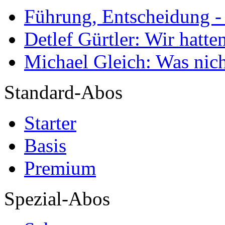
Führung, Entscheidung -
Detlef Gürtler: Wir hatte
Michael Gleich: Was nich
Standard-Abos
Starter
Basis
Premium
Spezial-Abos