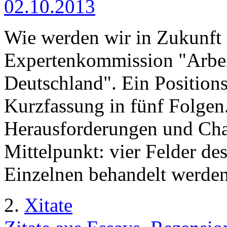
02.10.2013
Wie werden wir in Zukunft 
Expertenkommission "Arbei
Deutschland". Ein Positions
Kurzfassung in fünf Folgen.
Herausforderungen und Cha
Mittelpunkt: vier Felder des
Einzelnen behandelt werden
2.
Xitate