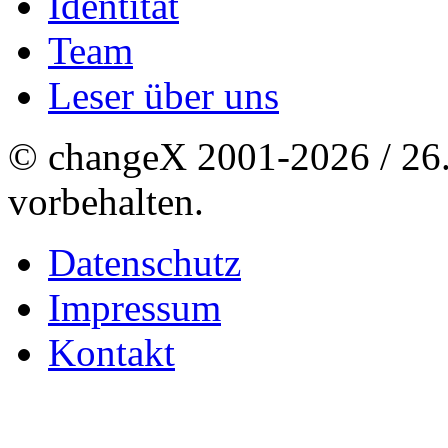
Identität
Team
Leser über uns
© changeX 2001-2026 / 26. 
vorbehalten.
Datenschutz
Impressum
Kontakt