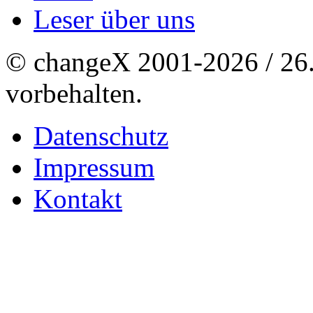
Leser über uns
© changeX 2001-2026 / 26. 
vorbehalten.
Datenschutz
Impressum
Kontakt