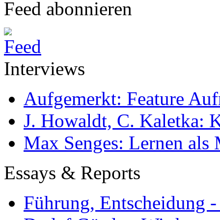
Feed abonnieren
Interviews
Aufgemerkt: Feature Au
J. Howaldt, C. Kaletka:
Max Senges: Lernen als 
Essays & Reports
Führung, Entscheidung -