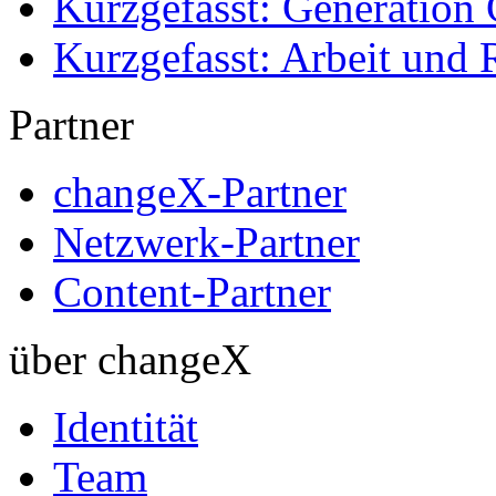
Kurzgefasst: Generation 
Kurzgefasst: Arbeit und 
Partner
changeX-Partner
Netzwerk-Partner
Content-Partner
über changeX
Identität
Team