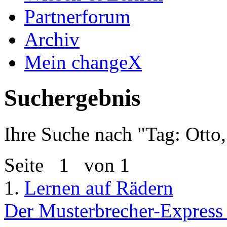
Partnerforum
Archiv
Mein changeX
Suchergebnis
Ihre Suche nach "
Tag: Otto
Seite
1
von 1
1.
Lernen auf Rädern
Der Musterbrecher-Express 