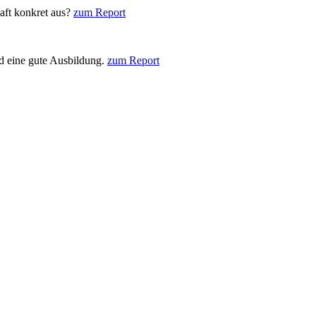
aft konkret aus?
zum Report
nd eine gute Ausbildung.
zum Report