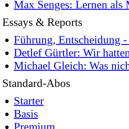
Max Senges: Lernen als 
Essays & Reports
Führung, Entscheidung -
Detlef Gürtler: Wir hatte
Michael Gleich: Was nich
Standard-Abos
Starter
Basis
Premium