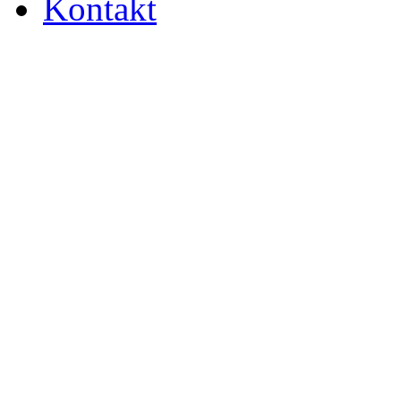
Kontakt