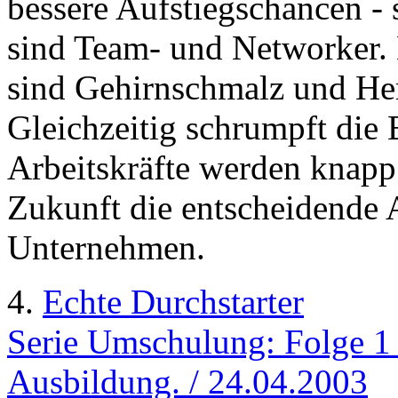
bessere Aufstiegschancen -
sind Team- und Networker. 
sind Gehirnschmalz und Her
Gleichzeitig schrumpft die
Arbeitskräfte werden knapp
Zukunft die entscheidende A
Unternehmen.
4.
Echte Durchstarter
Serie Umschulung: Folge 1 
Ausbildung. / 24.04.2003