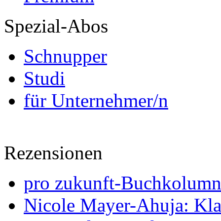
Spezial-Abos
Schnupper
Studi
für Unternehmer/n
Rezensionen
pro zukunft-Buchkolumne
Nicole Mayer-Ahuja: Klas