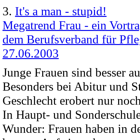
3.
It's a man - stupid!
Megatrend Frau - ein Vortr
dem Berufsverband für Pfleg
27.06.2003
Junge Frauen sind besser au
Besonders bei Abitur und 
Geschlecht erobert nur noch
In Haupt- und Sonderschul
Wunder: Frauen haben in d