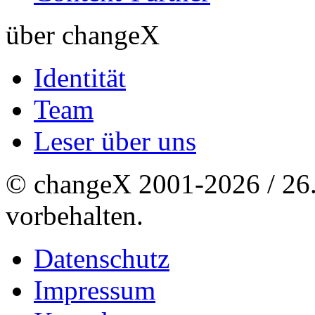
über changeX
Identität
Team
Leser über uns
© changeX 2001-2026 / 26. 
vorbehalten.
Datenschutz
Impressum