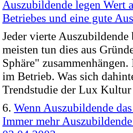
Auszubildende legen Wert a
Betriebes und eine gute Au
Jeder vierte Auszubildende 
meisten tun dies aus Gründe
Sphäre" zusammenhängen. Ku
im Betrieb. Was sich dahinte
Trendstudie der Lux Kultur
6.
Wenn Auszubildende das
Immer mehr Auszubildende b