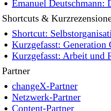
Emanuel Deutschmann: Di
Shortcuts & Kurzrezension
Shortcut: Selbstorganisat
Kurzgefasst: Generation 
Kurzgefasst: Arbeit und 
Partner
changeX-Partner
Netzwerk-Partner
Content-Partner