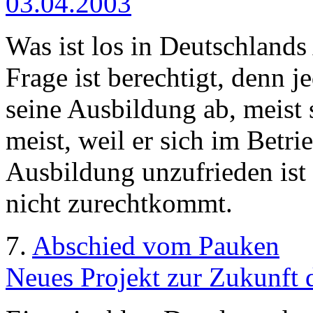
03.04.2003
Was ist los in Deutschland
Frage ist berechtigt, denn j
seine Ausbildung ab, meist 
meist, weil er sich im Betri
Ausbildung unzufrieden ist
nicht zurechtkommt.
7.
Abschied vom Pauken
Neues Projekt zur Zukunft 