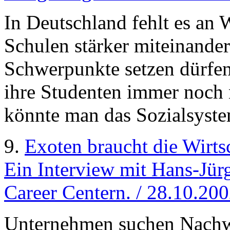
In Deutschland fehlt es an 
Schulen stärker miteinander
Schwerpunkte setzen dürfe
ihre Studenten immer noch 
könnte man das Sozialsyst
9.
Exoten braucht die Wirts
Ein Interview mit Hans-Jür
Career Centern. / 28.10.20
Unternehmen suchen Nachwu