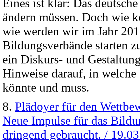
Eines ist klar: Das deutsch
ändern müssen. Doch wie kö
wie werden wir im Jahr 20
Bildungsverbände starten 
ein Diskurs- und Gestaltung
Hinweise darauf, in welche
könnte und muss.
8.
Plädoyer für den Wettbe
Neue Impulse für das Bildu
dringend gebraucht. / 19.0