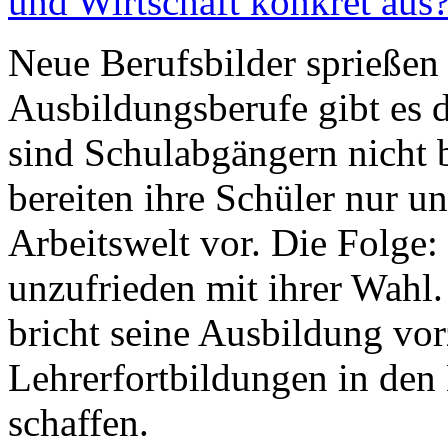
und Wirtschaft konkret aus
Neue Berufsbilder sprießen
Ausbildungsberufe gibt es d
sind Schulabgängern nicht 
bereiten ihre Schüler nur 
Arbeitswelt vor. Die Folge:
unzufrieden mit ihrer Wahl.
bricht seine Ausbildung vorz
Lehrerfortbildungen in den 
schaffen.