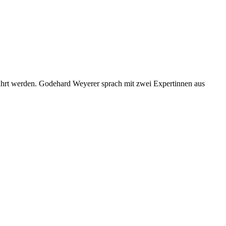
eführt werden. Godehard Weyerer sprach mit zwei Expertinnen aus