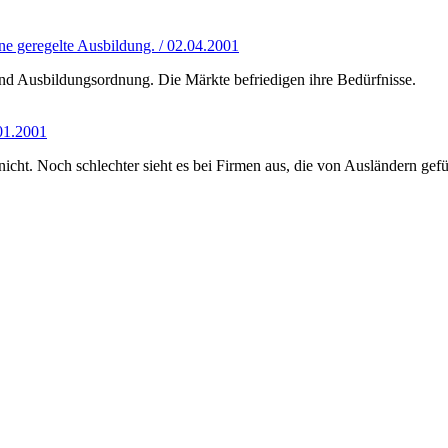
ne geregelte Ausbildung. / 02.04.2001
und Ausbildungsordnung. Die Märkte befriedigen ihre Bedürfnisse.
.01.2001
 nicht. Noch schlechter sieht es bei Firmen aus, die von Ausländern g