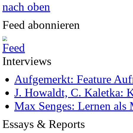
nach oben
Feed abonnieren
Interviews
Aufgemerkt: Feature Au
J. Howaldt, C. Kaletka:
Max Senges: Lernen als 
Essays & Reports