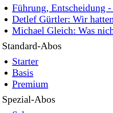
Führung, Entscheidung -
Detlef Gürtler: Wir hatte
Michael Gleich: Was nich
Standard-Abos
Starter
Basis
Premium
Spezial-Abos