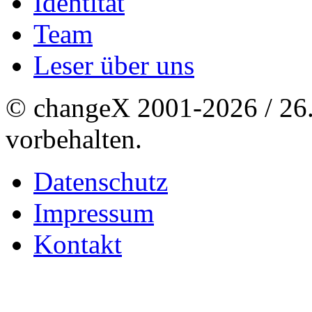
Identität
Team
Leser über uns
© changeX 2001-2026 / 26. 
vorbehalten.
Datenschutz
Impressum
Kontakt