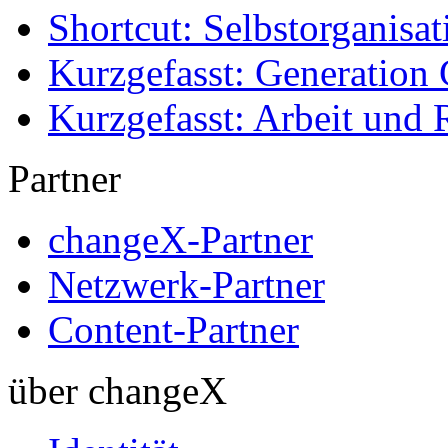
Shortcut: Selbstorganisat
Kurzgefasst: Generation 
Kurzgefasst: Arbeit und 
Partner
changeX-Partner
Netzwerk-Partner
Content-Partner
über changeX