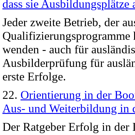
dass sie Ausbildungsplätze 
Jeder zweite Betrieb, der au
Qualifizierungsprogramme h
wenden - auch für ausländi
Ausbilderprüfung für auslän
erste Erfolge.
22.
Orientierung in der Bo
Aus- und Weiterbildung in 
Der Ratgeber Erfolg in der 