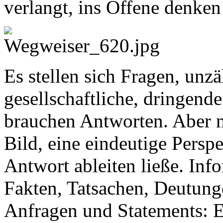
verlangt, ins Offene denken
Es stellen sich Fragen, unzä
gesellschaftliche, dringende
brauchen Antworten. Aber nu
Bild, eine eindeutige Perspe
Antwort ableiten ließe. In
Fakten, Tatsachen, Deutun
Anfragen und Statements: 