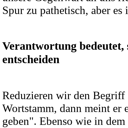
Spur zu pathetisch, aber es 
Verantwortung bedeutet, 
entscheiden
Reduzieren wir den Begriff
Wortstamm, dann meint er e
geben". Ebenso wie in dem l