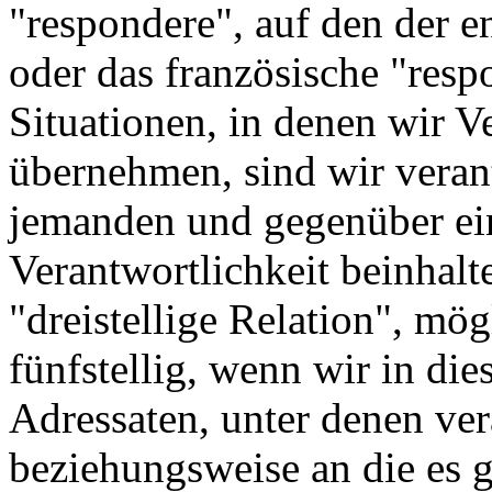
"respondere", auf den der en
oder das französische "resp
Situationen, in denen wir V
übernehmen, sind wir veran
jemanden und gegenüber ei
Verantwortlichkeit beinhalt
"dreistellige Relation", mög
fünfstellig, wenn wir in di
Adressaten, unter denen ver
beziehungsweise an die es g