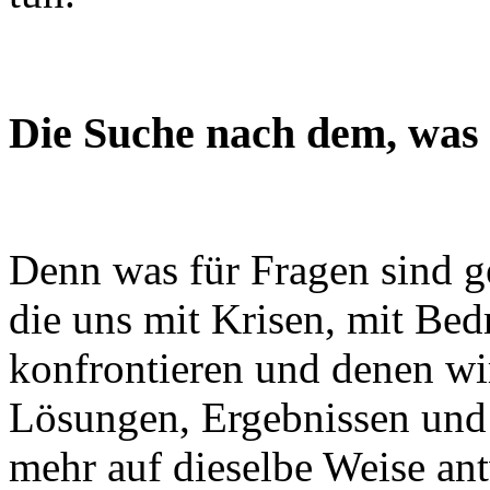
Die Suche nach dem, was 
Denn was für Fragen sind g
die uns mit Krisen, mit Be
konfrontieren und denen wi
Lösungen, Ergebnissen und
mehr auf dieselbe Weise an