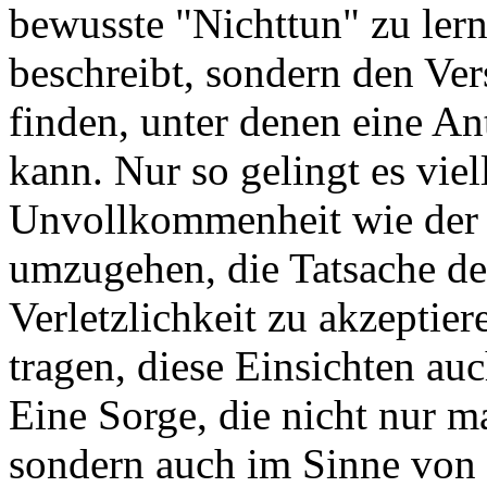
bewusste "Nichttun" zu ler
beschreibt, sondern den Ve
finden, unter denen eine A
kann. Nur so gelingt es viel
Unvollkommenheit wie der 
umzugehen, die Tatsache de
Verletzlichkeit zu akzeptier
tragen, diese Einsichten au
Eine Sorge, die nicht nur m
sondern auch im Sinne von 