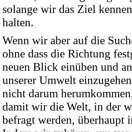
solange wir das Ziel kennen 
halten.
Wenn wir aber auf die Such
ohne dass die Richtung fest
neuen Blick einüben und an
unserer Umwelt einzugehen
nicht darum herumkommen,
damit wir die Welt, in der 
befragt werden, überhaupt 