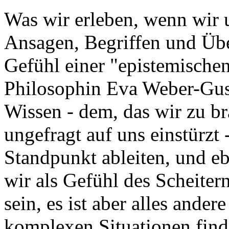
Was wir erleben, wenn wir 
Ansagen, Begriffen und Üb
Gefühl einer "epistemische
Philosophin Eva Weber-Gus
Wissen - dem, das wir zu b
ungefragt auf uns einstürzt 
Standpunkt ableiten, und 
wir als Gefühl des Scheiter
sein, es ist aber alles ande
komplexen Situationen find