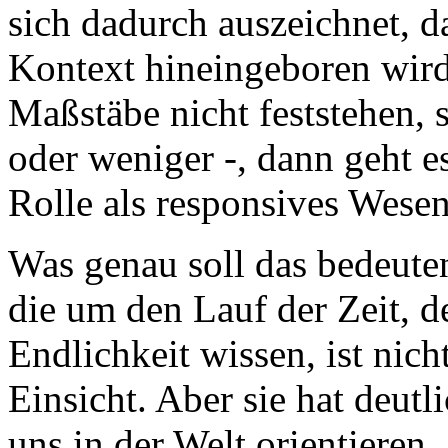
sich dadurch auszeichnet, d
Kontext hineingeboren wir
Maßstäbe nicht feststehen, 
oder weniger -, dann geht es
Rolle als responsives Wese
Was genau soll das bedeuten
die um den Lauf der Zeit, 
Endlichkeit wissen, ist nich
Einsicht. Aber sie hat deutl
uns in der Welt orientieren,