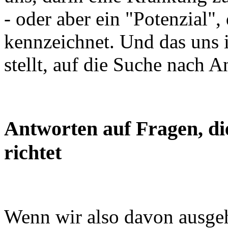
- oder aber ein "Potenzial"
kennzeichnet. Und das uns 
stellt, auf die Suche nach 
Antworten auf Fragen, di
richtet
Wenn wir also davon ausge