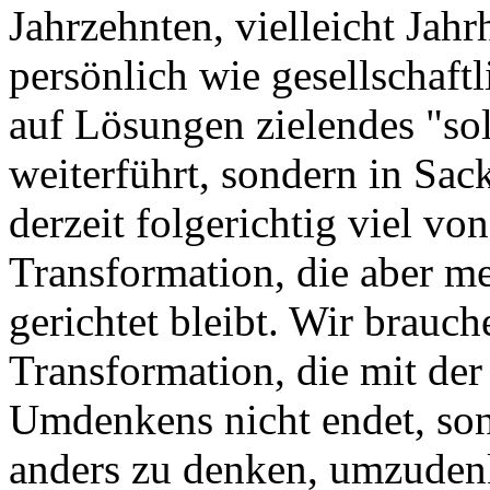
Jahrzehnten, vielleicht Jah
persönlich wie gesellschaftl
auf Lösungen zielendes "sol
weiterführt, sondern in Sack
derzeit folgerichtig viel v
Transformation, die aber me
gerichtet bleibt. Wir brauch
Transformation, die mit der
Umdenkens nicht endet, son
anders zu denken, umzuden