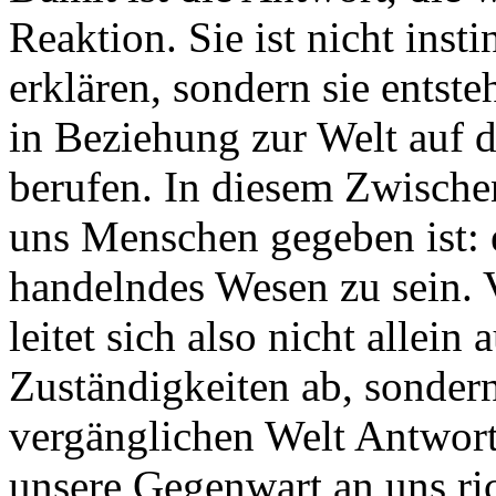
Reaktion. Sie ist nicht inst
erklären, sondern sie entste
in Beziehung zur Welt auf d
berufen. In diesem Zwische
uns Menschen gegeben ist: 
handelndes Wesen zu sein.
leitet sich also nicht allei
Zuständigkeiten ab, sondern 
vergänglichen Welt Antworte
unsere Gegenwart an uns rich