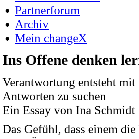
Partnerforum
Archiv
Mein changeX
Ins Offene denken le
Verantwortung entsteht mit
Antworten zu suchen
Ein Essay von Ina Schmidt
Das Gefühl, dass einem die 