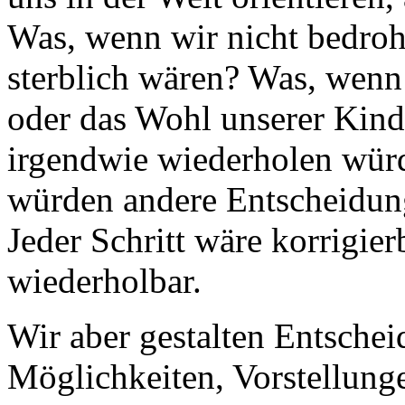
Was, wenn wir nicht bedroh
sterblich wären? Was, wenn
oder das Wohl unserer Kinde
irgendwie wiederholen würd
würden andere Entscheidung
Jeder Schritt wäre korrigie
wiederholbar.
Wir aber gestalten Entsche
Möglichkeiten, Vorstellun