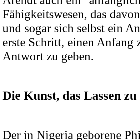
Fähigkeitswesen, das davon
und sogar sich selbst ein A
erste Schritt, einen Anfang 
Antwort zu geben.
Die Kunst, das Lassen zu
Der in Nigeria geborene P