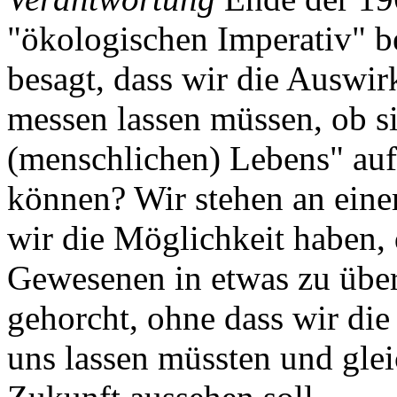
"ökologischen Imperativ" be
besagt, dass wir die Auswi
messen lassen müssen, ob s
(menschlichen) Lebens" auf
können? Wir stehen an eine
wir die Möglichkeit haben,
Gewesenen in etwas zu übe
gehorcht, ohne dass wir die
uns lassen müssten und glei