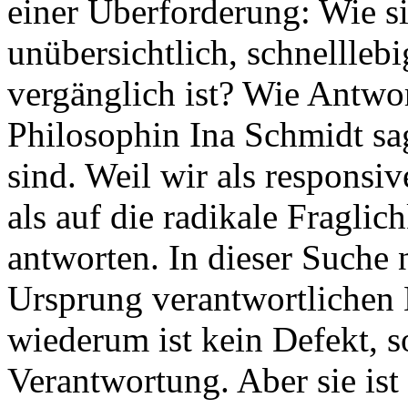
einer Überforderung: Wie si
unübersichtlich, schnellle
vergänglich ist? Wie Antw
Philosophin Ina Schmidt sag
sind. Weil wir als responsi
als auf die radikale Fragli
antworten. In dieser Suche 
Ursprung verantwortlichen 
wiederum ist kein Defekt,
Verantwortung. Aber sie ist