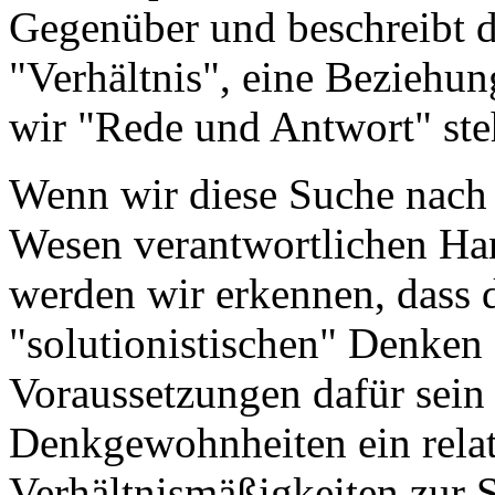
Gegenüber und beschreibt d
"Verhältnis", eine Beziehu
wir "Rede und Antwort" ste
Wenn wir diese Suche nach 
Wesen verantwortlichen Ha
werden wir erkennen, dass 
"solutionistischen" Denken
Voraussetzungen dafür sein
Denkgewohnheiten ein relat
Verhältnismäßigkeiten zur Se