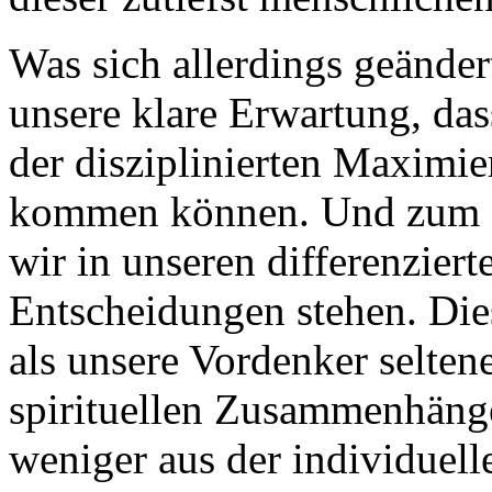
Was sich allerdings geändert
unsere klare Erwartung, das
der disziplinierten Maximie
kommen können. Und zum an
wir in unseren differenzier
Entscheidungen stehen. Dies
als unsere Vordenker seltene
spirituellen Zusammenhäng
weniger aus der individuel