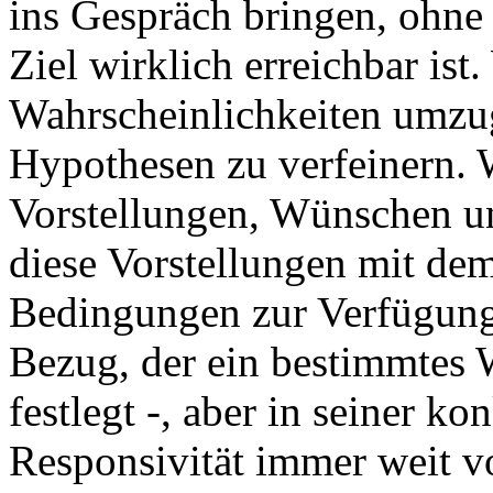
ins Gespräch bringen, ohne 
Ziel wirklich erreichbar ist
Wahrscheinlichkeiten umzug
Hypothesen zu verfeinern. 
Vorstellungen, Wünschen u
diese Vorstellungen mit dem
Bedingungen zur Verfügung s
Bezug, der ein bestimmtes W
festlegt -, aber in seiner k
Responsivität immer weit vo