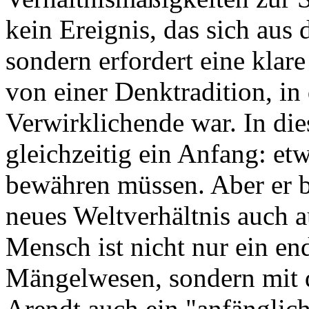
kein Ereignis, das sich aus
sondern erfordert eine klar
von einer Denktradition, in
Verwirklichende war. In die
gleichzeitig ein Anfang: etw
bewähren müssen. Aber er b
neues Weltverhältnis auch 
Mensch ist nicht nur ein en
Mängelwesen, sondern mit 
Arendt auch ein "anfänglich