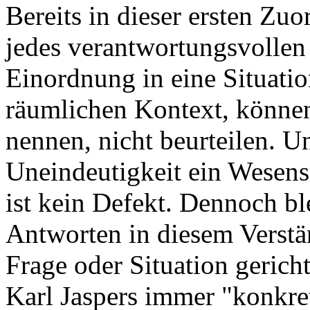
Bereits in dieser ersten Zuo
jedes verantwortungsvollen
Einordnung in eine Situation
räumlichen Kontext, können
nennen, nicht beurteilen. U
Uneindeutigkeit ein Wesen
ist kein Defekt. Dennoch bl
Antworten in diesem Verstä
Frage oder Situation gericht
Karl Jaspers immer "konkret