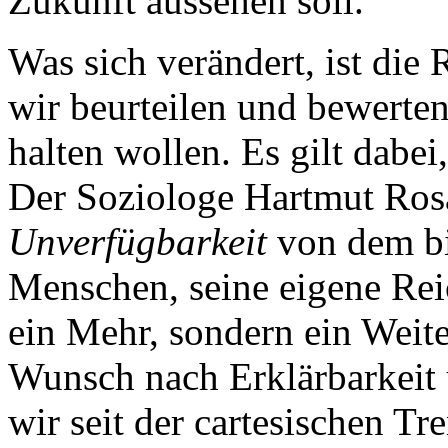
Zukunft aussehen soll.
Was sich verändert, ist die 
wir beurteilen und bewerten,
halten wollen. Es gilt dabei
Der Soziologe Hartmut Rosa
Unverfügbarkeit
von dem bi
Menschen, seine eigene Rei
ein Mehr, sondern ein Weite
Wunsch nach Erklärbarkeit
wir seit der cartesischen 