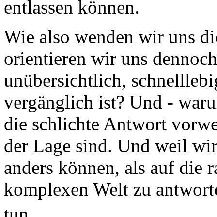
entlassen können.
Wie also wenden wir uns di
orientieren wir uns dennoch
unübersichtlich, schnellle
vergänglich ist? Und - war
die schlichte Antwort vorw
der Lage sind. Und weil wir
anders können, als auf die r
komplexen Welt zu antworten
tun.