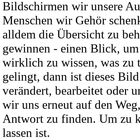
Bildschirmen wir unsere A
Menschen wir Gehör schenke
alldem die Übersicht zu beh
gewinnen - einen Blick, um
wirklich zu wissen, was zu 
gelingt, dann ist dieses Bil
verändert, bearbeitet oder
wir uns erneut auf den Weg
Antwort zu finden. Um zu k
lassen ist.