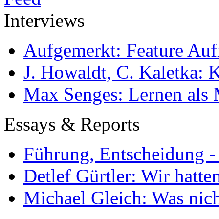
Interviews
Aufgemerkt: Feature Au
J. Howaldt, C. Kaletka:
Max Senges: Lernen als 
Essays & Reports
Führung, Entscheidung -
Detlef Gürtler: Wir hatte
Michael Gleich: Was nich