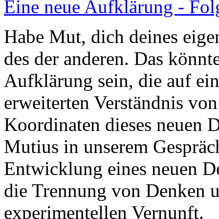
Eine neue Aufklärung - Fol
Habe Mut, dich deines eige
des der anderen. Das könnte
Aufklärung sein, die auf 
erweiterten Verständnis von
Koordinaten dieses neuen 
Mutius in unserem Gespräch
Entwicklung eines neuen D
die Trennung von Denken u
experimentellen Vernunft.