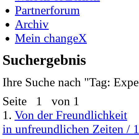
Partnerforum
Archiv
Mein changeX
Suchergebnis
Ihre Suche nach "
Tag: Expe
Seite
1
von 1
1.
Von der Freundlichkeit
in unfreundlichen Zeiten / 