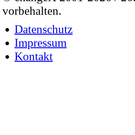
vorbehalten.
Datenschutz
Impressum
Kontakt