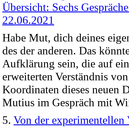
Übersicht: Sechs Gespräche
22.06.2021
Habe Mut, dich deines eige
des der anderen. Das könnte
Aufklärung sein, die auf 
erweiterten Verständnis von
Koordinaten dieses neuen 
Mutius im Gespräch mit Wi
5.
Von der experimentellen 