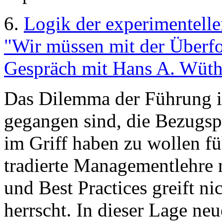
6.
Logik der experimentell
"Wir müssen mit der Überfo
Gespräch mit Hans A. Wüth
Das Dilemma der Führung is
gegangen sind, die Bezugsp
im Griff haben zu wollen fü
tradierte Managementlehre 
und Best Practices greift n
herrscht. In dieser Lage ne