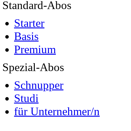
Standard-Abos
Starter
Basis
Premium
Spezial-Abos
Schnupper
Studi
für Unternehmer/n