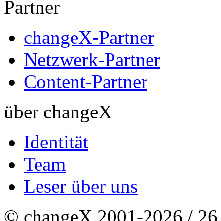
Partner
changeX-Partner
Netzwerk-Partner
Content-Partner
über changeX
Identität
Team
Leser über uns
© changeX 2001-2026 / 26. 