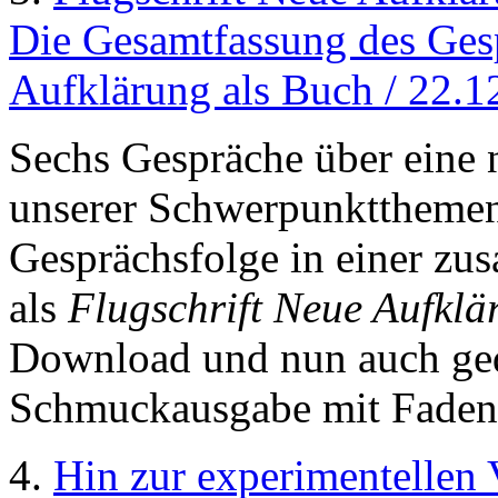
Die Gesamtfassung des Gesp
Aufklärung als Buch / 22.1
Sechs Gespräche über eine 
unserer Schwerpunktthemen 
Gesprächsfolge in einer z
als
Flugschrift Neue Aufklä
Download und nun auch gedr
Schmuckausgabe mit Faden
4.
Hin zur experimentellen 