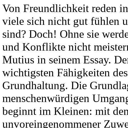
Von Freundlichkeit reden i
viele sich nicht gut fühlen 
sind? Doch! Ohne sie werde
und Konflikte nicht meiste
Mutius in seinem Essay. Den
wichtigsten Fähigkeiten des
Grundhaltung. Die Grundlag
menschenwürdigen Umgangs 
beginnt im Kleinen: mit de
unvoreingenommener Zuwen