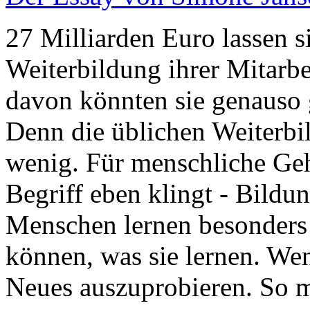
27 Milliarden Euro lassen 
Weiterbildung ihrer Mitarbe
davon könnten sie genauso 
Denn die üblichen Weiterb
wenig. Für menschliche Gehi
Begriff eben klingt - Bil
Menschen lernen besonders 
können, was sie lernen. Wen
Neues auszuprobieren. So m