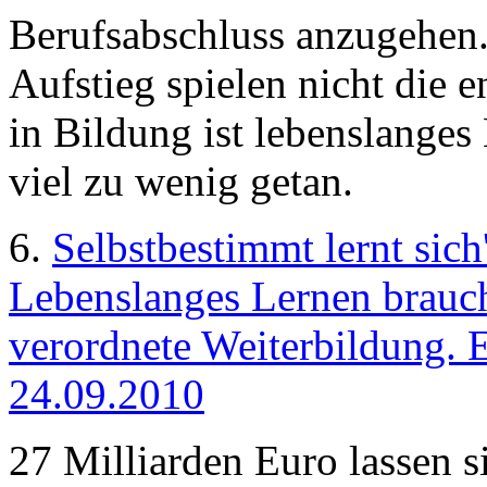
Berufsabschluss anzugehen.
Aufstieg spielen nicht die 
in Bildung ist lebenslanges
viel zu wenig getan.
6.
Selbstbestimmt lernt sich
Lebenslanges Lernen brauc
verordnete Weiterbildung. 
24.09.2010
27 Milliarden Euro lassen 