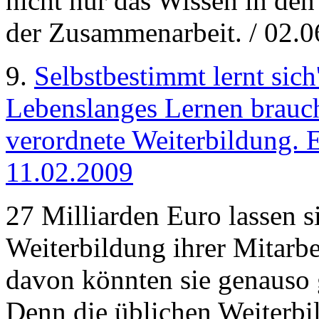
nicht nur das Wissen in de
der Zusammenarbeit. / 02.0
9.
Selbstbestimmt lernt sich
Lebenslanges Lernen brauc
verordnete Weiterbildung. 
11.02.2009
27 Milliarden Euro lassen 
Weiterbildung ihrer Mitarbe
davon könnten sie genauso 
Denn die üblichen Weiterb