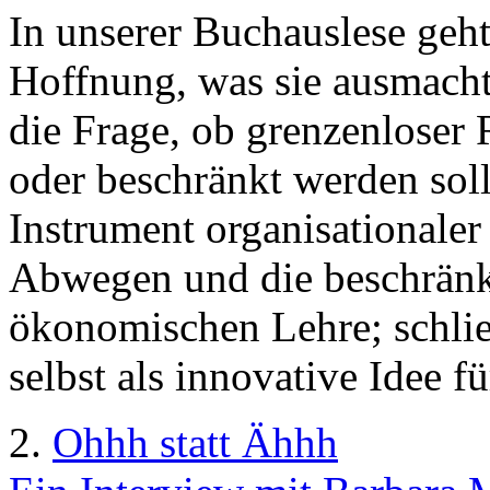
In unserer Buchauslese geht
Hoffnung, was sie ausmacht
die Frage, ob grenzenloser R
oder beschränkt werden soll
Instrument organisationaler
Abwegen und die beschränkt
ökonomischen Lehre; schlie
selbst als innovative Idee f
2.
Ohhh statt Ähhh