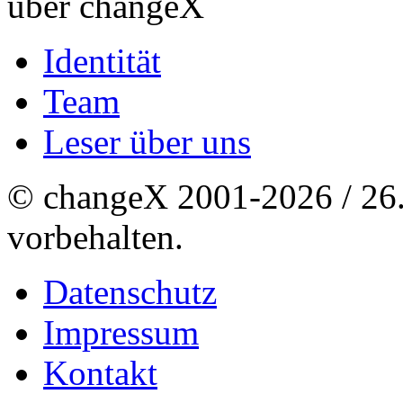
über changeX
Identität
Team
Leser über uns
© changeX 2001-2026 / 26. 
vorbehalten.
Datenschutz
Impressum
Kontakt