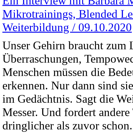
Ein Interview mit Barbara 
Mikrotrainings, Blended Le
Weiterbildung / 09.10.2020
Unser Gehirn braucht zum 
Überraschungen, Tempowech
Menschen müssen die Bedeu
erkennen. Nur dann sind sie
im Gedächtnis. Sagt die We
Messer. Und fordert andere 
dringlicher als zuvor schon.