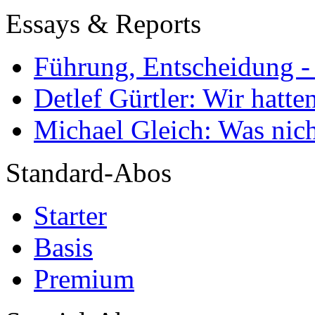
Essays & Reports
Führung, Entscheidung -
Detlef Gürtler: Wir hatte
Michael Gleich: Was nich
Standard-Abos
Starter
Basis
Premium