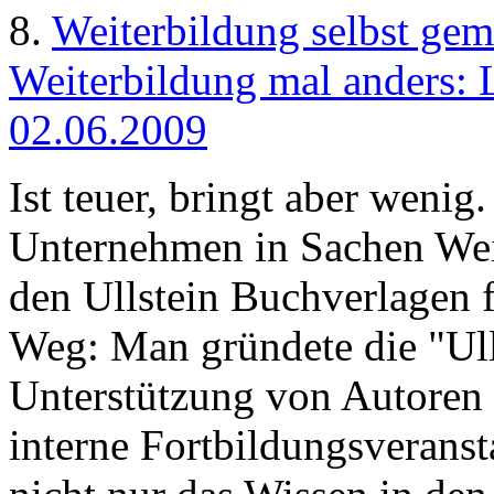
8.
Weiterbildung selbst gem
Weiterbildung mal anders: L
02.06.2009
Ist teuer, bringt aber weni
Unternehmen in Sachen Weit
den Ullstein Buchverlagen 
Weg: Man gründete die "Ull
Unterstützung von Autoren 
interne Fortbildungsveransta