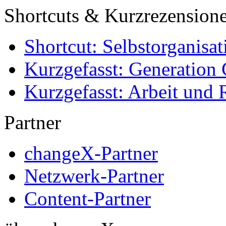
Shortcuts & Kurzrezension
Shortcut: Selbstorganisat
Kurzgefasst: Generation 
Kurzgefasst: Arbeit und 
Partner
changeX-Partner
Netzwerk-Partner
Content-Partner