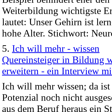
Weiterbildung wichtigste E
lautet: Unser Gehirn ist ler
hohe Alter. Stichwort: Neuro
5.
Ich will mehr - wissen
Quereinsteiger in Bildung w
erweitern - ein Interview m
Ich will mehr wissen; da is
Potenzial noch nicht ausge
aus dem Beruf heraus ein S