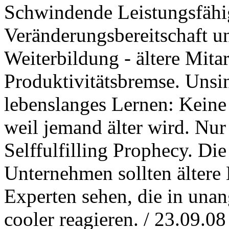
Schwindende Leistungsfähig
Veränderungsbereitschaft u
Weiterbildung - ältere Mitar
Produktivitätsbremse. Unsin
lebenslanges Lernen: Keine
weil jemand älter wird. Nur
Selffulfilling Prophecy. Die
Unternehmen sollten ältere 
Experten sehen, die in una
cooler reagieren. / 23.09.08