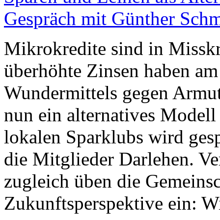
Gespräch mit Günther Schm
Mikrokredite sind in Missk
überhöhte Zinsen haben am 
Wundermittels gegen Armut i
nun ein alternatives Modell
lokalen Sparklubs wird gesp
die Mitglieder Darlehen. Ve
zugleich üben die Gemeinsc
Zukunftsperspektive ein: Wi