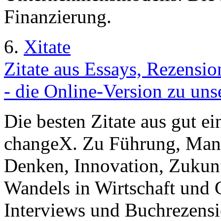
Finanzierung.
6.
Xitate
Zitate aus Essays, Rezensi
- die Online-Version zu uns
Die besten Zitate aus gut e
changeX. Zu Führung, Mana
Denken, Innovation, Zukun
Wandels in Wirtschaft und G
Interviews und Buchrezens