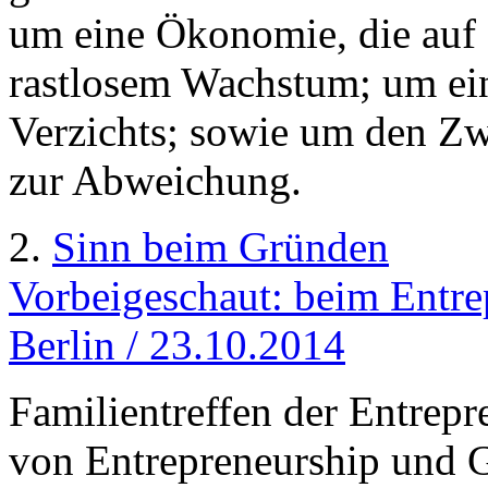
um eine Ökonomie, die auf F
rastlosem Wachstum; um ein
Verzichts; sowie um den 
zur Abweichung.
2.
Sinn beim Gründen
Vorbeigeschaut: beim Entr
Berlin / 23.10.2014
Familientreffen der Entrep
von Entrepreneurship und 