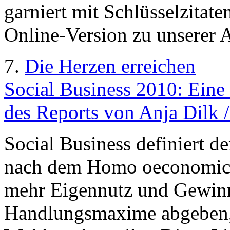
garniert mit Schlüsselzitat
Online-Version zu unserer 
7.
Die Herzen erreichen
Social Business 2010: Eine I
des Reports von Anja Dilk 
Social Business definiert d
nach dem Homo oeconomicus.
mehr Eigennutz und Gewin
Handlungsmaxime abgeben, 