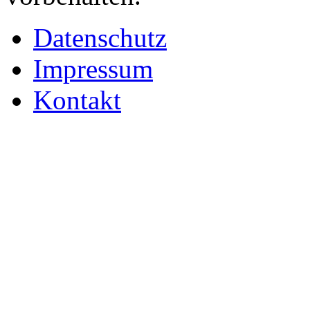
Datenschutz
Impressum
Kontakt