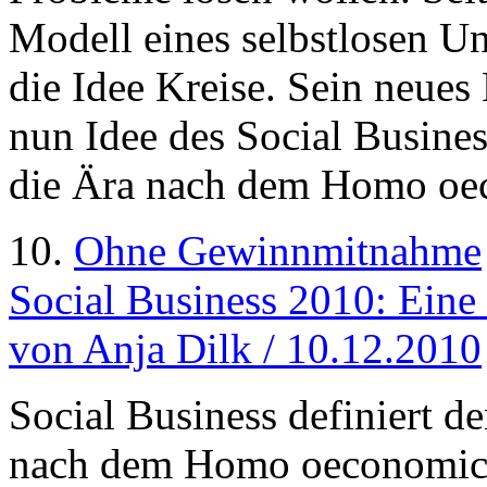
Modell eines selbstlosen Un
die Idee Kreise. Sein neues
nun Idee des Social Busine
die Ära nach dem Homo oe
10.
Ohne Gewinnmitnahme
Social Business 2010: Eine I
von Anja Dilk / 10.12.2010
Social Business definiert d
nach dem Homo oeconomicus.