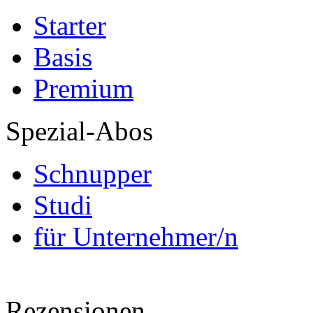
Starter
Basis
Premium
Spezial-Abos
Schnupper
Studi
für Unternehmer/n
Rezensionen