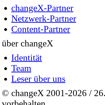
changeX-Partner
Netzwerk-Partner
Content-Partner
über changeX
Identität
Team
Leser über uns
© changeX 2001-2026 / 26. 
vorbehalten.