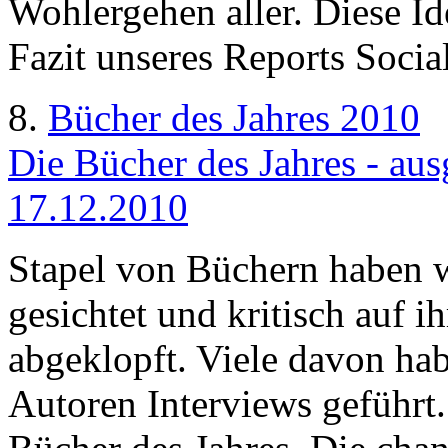
Wohlergehen aller. Diese Ide
Fazit unseres Reports Socia
8.
Bücher des Jahres 2010
Die Bücher des Jahres - au
17.12.2010
Stapel von Büchern haben w
gesichtet und kritisch auf i
abgeklopft. Viele davon hab
Autoren Interviews geführt.