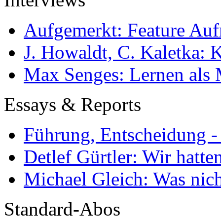
Aufgemerkt: Feature Au
J. Howaldt, C. Kaletka:
Max Senges: Lernen als 
Essays & Reports
Führung, Entscheidung -
Detlef Gürtler: Wir hatte
Michael Gleich: Was nich
Standard-Abos