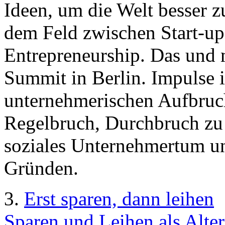
Ideen, um die Welt besser 
dem Feld zwischen Start-up
Entrepreneurship. Das und 
Summit in Berlin. Impulse i
unternehmerischen Aufbruc
Regelbruch, Durchbruch zu
soziales Unternehmertum u
Gründen.
3.
Erst sparen, dann leihen
Sparen und Leihen als Alter