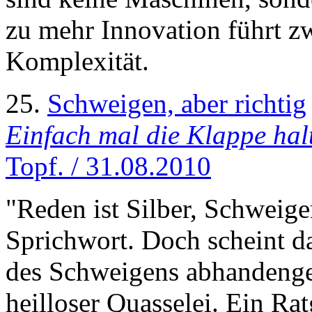
zu mehr Innovation führt z
Komplexität.
25.
Schweigen, aber richtig
Einfach mal die Klappe hal
Topf. / 31.08.2010
"Reden ist Silber, Schweige
Sprichwort. Doch scheint d
des Schweigens abhandeng
heilloser Quasselei. Ein Rat