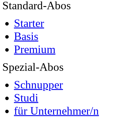
Standard-Abos
Starter
Basis
Premium
Spezial-Abos
Schnupper
Studi
für Unternehmer/n