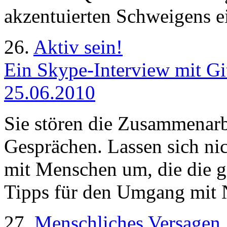
akzentuierten Schweigens e
26.
Aktiv sein!
Ein Skype-Interview mit Git
25.06.2010
Sie stören die Zusammenar
Gesprächen. Lassen sich n
mit Menschen um, die die g
Tipps für den Umgang mit 
27.
Menschliches Versagen