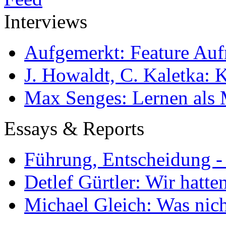
Interviews
Aufgemerkt: Feature Au
J. Howaldt, C. Kaletka:
Max Senges: Lernen als 
Essays & Reports
Führung, Entscheidung -
Detlef Gürtler: Wir hatte
Michael Gleich: Was nich