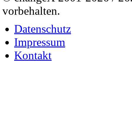
vorbehalten.
Datenschutz
Impressum
Kontakt