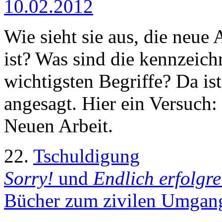
10.02.2012
Wie sieht sie aus, die neue 
ist? Was sind die kennzeic
wichtigsten Begriffe? Da is
angesagt. Hier ein Versuch:
Neuen Arbeit.
22.
Tschuldigung
Sorry!
und
Endlich erfolgr
Bücher zum zivilen Umgang