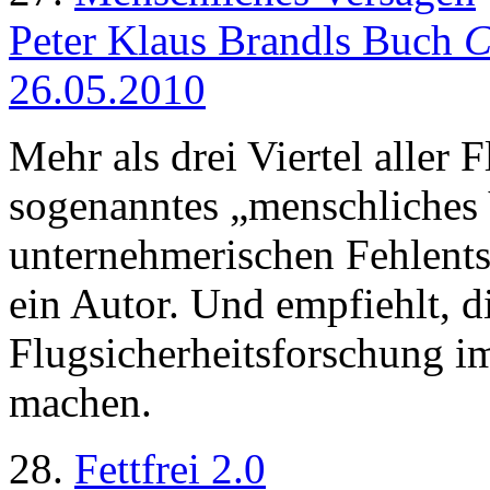
Peter Klaus Brandls Buch
C
26.05.2010
Mehr als drei Viertel aller
sogenanntes „menschliches 
unternehmerischen Fehlents
ein Autor. Und empfiehlt, d
Flugsicherheitsforschung 
machen.
28.
Fettfrei 2.0