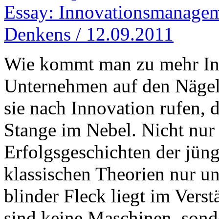
Essay: Innovationsmanagem
Denkens / 12.09.2011
Wie kommt man zu mehr Inn
Unternehmen auf den Nägel
sie nach Innovation rufen, 
Stange im Nebel. Nicht nur 
Erfolgsgeschichten der jün
klassischen Theorien nur un
blinder Fleck liegt im Vers
sind keine Maschinen, son