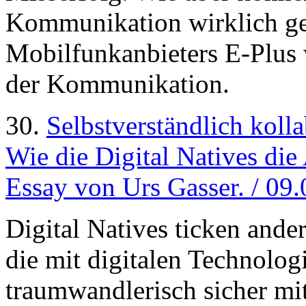
Kommunikation wirklich ge
Mobilfunkanbieters E-Plus w
der Kommunikation.
30.
Selbstverständlich kolla
Wie die Digital Natives die
Essay von Urs Gasser. / 09
Digital Natives ticken ande
die mit digitalen Technolo
traumwandlerisch sicher mi