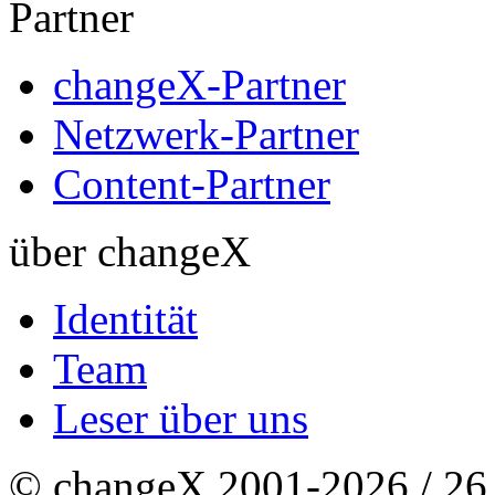
Partner
changeX-Partner
Netzwerk-Partner
Content-Partner
über changeX
Identität
Team
Leser über uns
© changeX 2001-2026 / 26. 