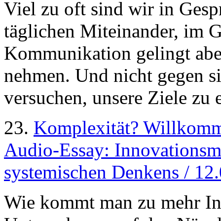
Viel zu oft sind wir in Ges
täglichen Miteinander, im G
Kommunikation gelingt aber
nehmen. Und nicht gegen s
versuchen, unsere Ziele zu 
23.
Komplexität? Willkom
Audio-Essay: Innovationsm
systemischen Denkens / 12
Wie kommt man zu mehr Inn