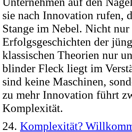
Unternehmen auf den Nägel
sie nach Innovation rufen, 
Stange im Nebel. Nicht nur 
Erfolgsgeschichten der jün
klassischen Theorien nur un
blinder Fleck liegt im Vers
sind keine Maschinen, son
zu mehr Innovation führt z
Komplexität.
24.
Komplexität? Willkom