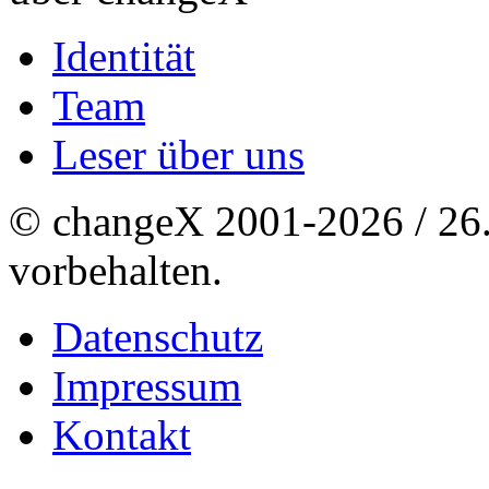
Identität
Team
Leser über uns
© changeX 2001-2026 / 26. 
vorbehalten.
Datenschutz
Impressum
Kontakt