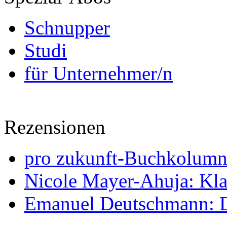
Schnupper
Studi
für Unternehmer/n
Rezensionen
pro zukunft-Buchkolumne
Nicole Mayer-Ahuja: Klas
Emanuel Deutschmann: Di