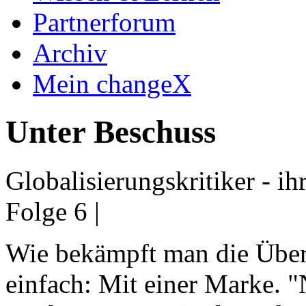
Partnerforum
Archiv
Mein changeX
Unter Beschuss
Globalisierungskritiker - ih
Folge 6 |
Wie bekämpft man die Übe
einfach: Mit einer Marke. "