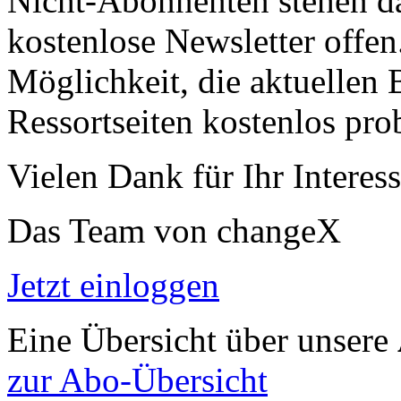
Nicht-Abonnenten stehen d
kostenlose Newsletter offen
Möglichkeit, die aktuellen B
Ressortseiten kostenlos pro
Vielen Dank für Ihr Interess
Das Team von changeX
Jetzt einloggen
Eine Übersicht über unsere
zur Abo-Übersicht