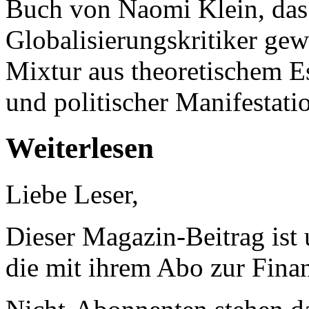
Buch von Naomi Klein, das 
Globalisierungskritiker gew
Mixtur aus theoretischem Es
und politischer Manifestati
Weiterlesen
Liebe Leser,
Dieser Magazin-Beitrag ist
die mit ihrem Abo zur Finan