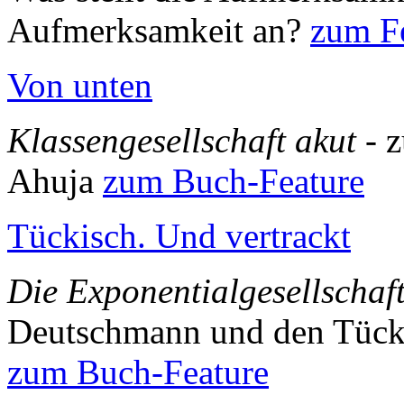
Aufmerksamkeit an?
zum Fe
Von unten
Klassengesellschaft akut
- 
Ahuja
zum Buch-Feature
Tückisch. Und vertrackt
Die Exponentialgesellschaf
Deutschmann und den Tück
zum Buch-Feature