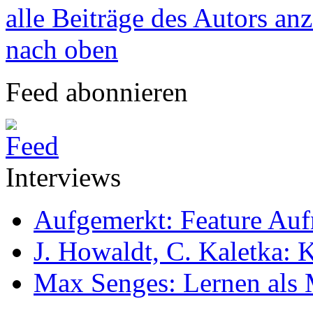
alle Beiträge des Autors an
nach oben
Feed abonnieren
Interviews
Aufgemerkt: Feature Au
J. Howaldt, C. Kaletka:
Max Senges: Lernen als 