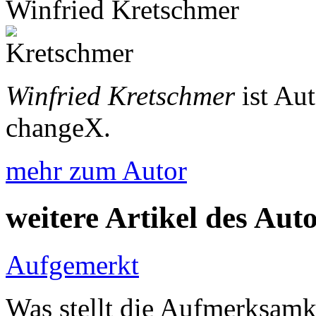
Winfried Kretschmer
Winfried Kretschmer
ist Au
changeX.
mehr zum Autor
weitere Artikel des Aut
Aufgemerkt
Was stellt die Aufmerksamk