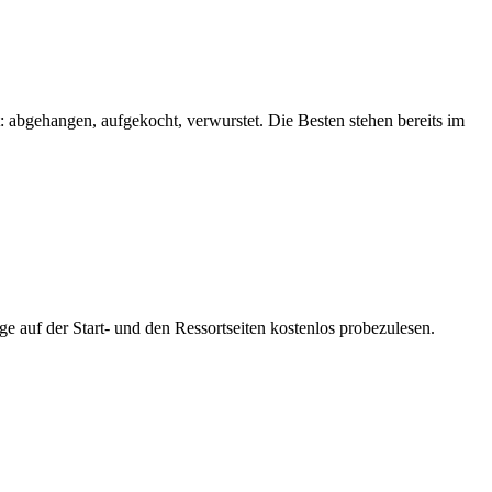
: abgehangen, aufgekocht, verwurstet. Die Besten stehen bereits im
ge auf der Start- und den Ressortseiten kostenlos probezulesen.