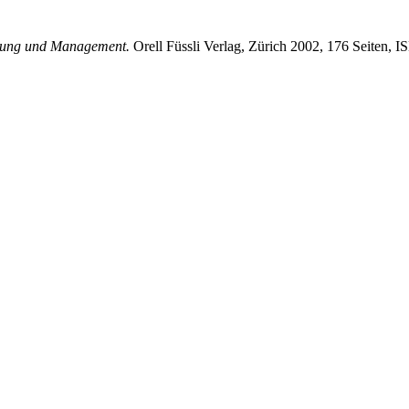
hrung und Management.
Orell Füssli Verlag, Zürich 2002, 176 Seiten, 