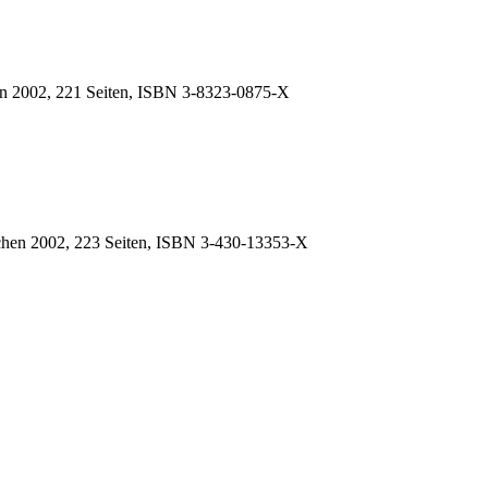
ain 2002, 221 Seiten, ISBN
3-8323-0875-X
hen 2002, 223 Seiten, ISBN
3-430-13353-X