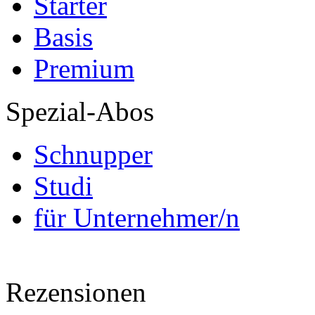
Starter
Basis
Premium
Spezial-Abos
Schnupper
Studi
für Unternehmer/n
Rezensionen