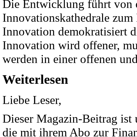
Die Entwicklung führt von 
Innovationskathedrale zum 
Innovation demokratisiert d
Innovation wird offener, mu
werden in einer offenen und 
Weiterlesen
Liebe Leser,
Dieser Magazin-Beitrag ist
die mit ihrem Abo zur Finan