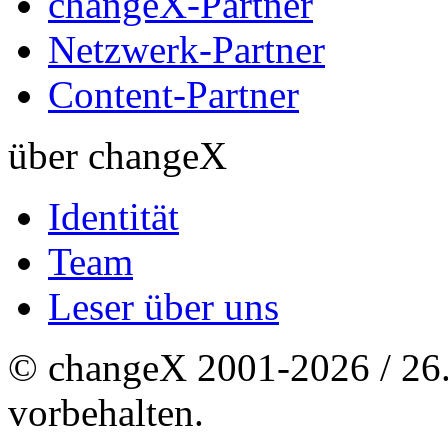
changeX-Partner
Netzwerk-Partner
Content-Partner
über changeX
Identität
Team
Leser über uns
© changeX 2001-2026 / 26. 
vorbehalten.