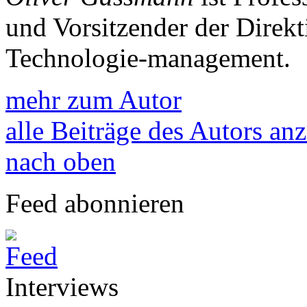
und Vorsitzender der Direkti
Technologie-management.
mehr zum Autor
alle Beiträge des Autors an
nach oben
Feed abonnieren
Interviews