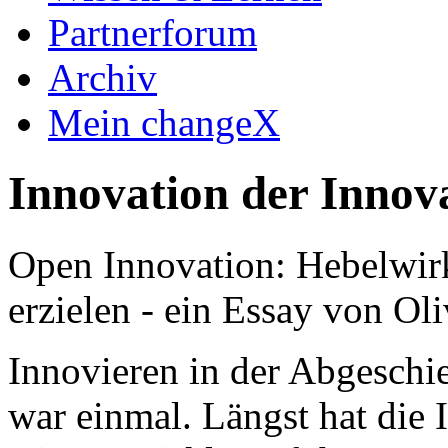
Partnerforum
Archiv
Mein changeX
Innovation der Innov
Open Innovation: Hebelwirk
erzielen - ein Essay von O
Innovieren in der Abgeschi
war einmal. Längst hat die 