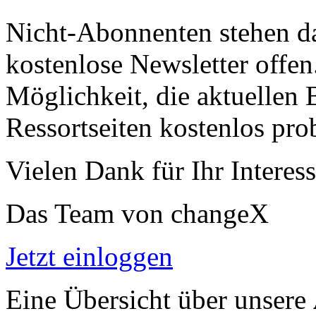
Nicht-Abonnenten stehen d
kostenlose Newsletter offen
Möglichkeit, die aktuellen B
Ressortseiten kostenlos pro
Vielen Dank für Ihr Interess
Das Team von changeX
Jetzt einloggen
Eine Übersicht über unsere