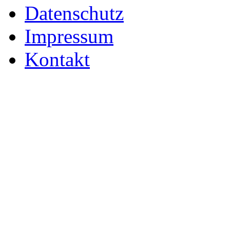
Datenschutz
Impressum
Kontakt