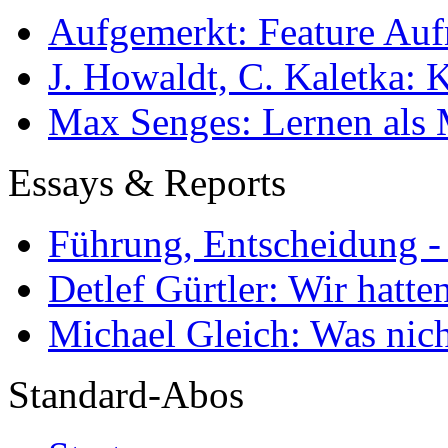
Aufgemerkt: Feature Au
J. Howaldt, C. Kaletka:
Max Senges: Lernen als 
Essays & Reports
Führung, Entscheidung -
Detlef Gürtler: Wir hatte
Michael Gleich: Was nich
Standard-Abos