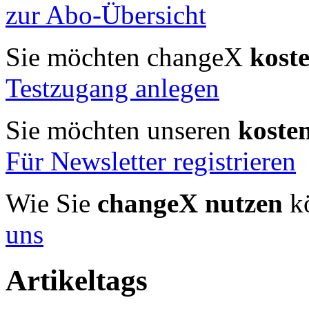
zur Abo-Übersicht
Sie möchten changeX
kost
Testzugang anlegen
Sie möchten unseren
koste
Für Newsletter registrieren
Wie Sie
changeX nutzen
kö
uns
Artikeltags