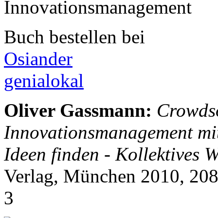
Buch bestellen bei
Osiander
genialokal
Oliver Gassmann
:
Crowds
Innovationsmanagement mit 
Ideen finden - Kollektives W
Verlag, München 2010, 208
3