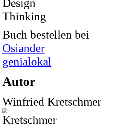
Buch bestellen bei
Osiander
genialokal
Autor
Winfried Kretschmer