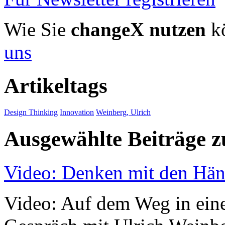
Wie Sie
changeX nutzen
kö
uns
Artikeltags
Design Thinking
Innovation
Weinberg, Ulrich
Ausgewählte Beiträge
Video: Denken mit den Hä
Video: Auf dem Weg in eine