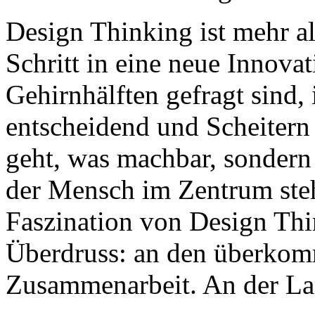
Design Thinking ist mehr al
Schritt in eine neue Innovat
Gehirnhälften gefragt sind,
entscheidend und Scheitern e
geht, was machbar, sondern 
der Mensch im Zentrum steht
Faszination von Design Th
Überdruss: an den überko
Zusammenarbeit. An der La