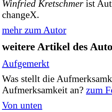
Winfried Kretschmer
ist Au
changeX.
mehr zum Autor
weitere Artikel des Aut
Aufgemerkt
Was stellt die Aufmerksamk
Aufmerksamkeit an?
zum Fe
Von unten