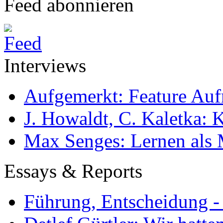
Feed abonnieren
Interviews
Aufgemerkt: Feature Au
J. Howaldt, C. Kaletka:
Max Senges: Lernen als 
Essays & Reports
Führung, Entscheidung -