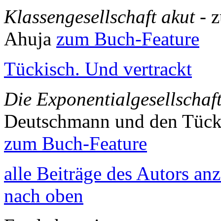
Klassengesellschaft akut
- 
Ahuja
zum Buch-Feature
Tückisch. Und vertrackt
Die Exponentialgesellschaf
Deutschmann und den Tück
zum Buch-Feature
alle Beiträge des Autors an
nach oben