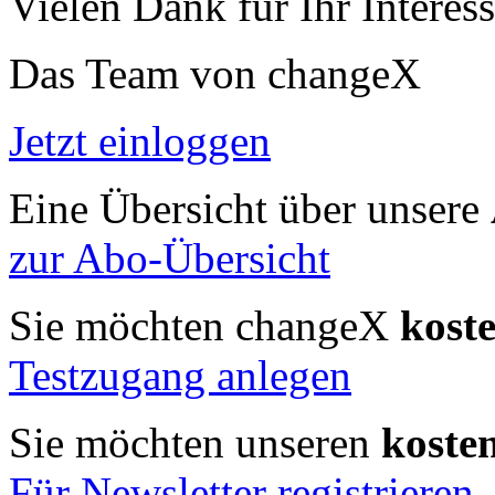
Vielen Dank für Ihr Interess
Das Team von changeX
Jetzt einloggen
Eine Übersicht über unsere
zur Abo-Übersicht
Sie möchten changeX
kost
Testzugang anlegen
Sie möchten unseren
koste
Für Newsletter registrieren