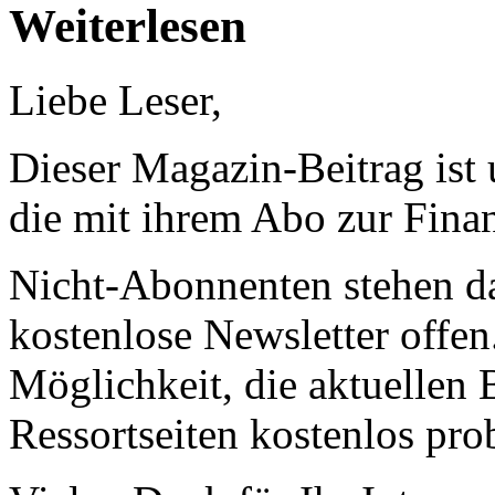
Weiterlesen
Liebe Leser,
Dieser Magazin-Beitrag ist
die mit ihrem Abo zur Finan
Nicht-Abonnenten stehen d
kostenlose Newsletter offen
Möglichkeit, die aktuellen B
Ressortseiten kostenlos pro