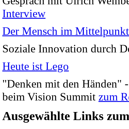
Gespräch mit Ulrich Weinb
Interview
Der Mensch im Mittelpunkt
Soziale Innovation durch 
Heute ist Lego
"Denken mit den Händen" -
beim Vision Summit
zum R
Ausgewählte Links zu