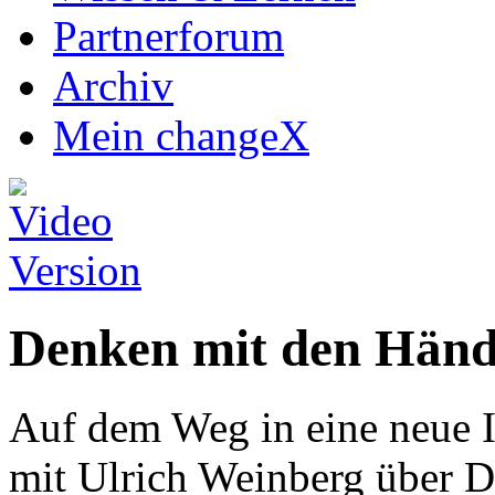
Partnerforum
Archiv
Mein changeX
Denken mit den Hän
Auf dem Weg in eine neue I
mit Ulrich Weinberg über 