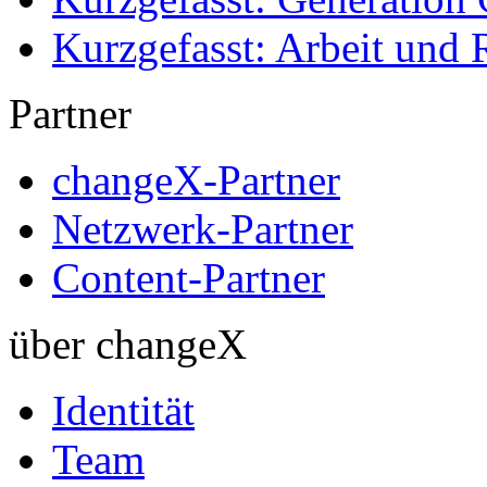
Kurzgefasst: Arbeit und 
Partner
changeX-Partner
Netzwerk-Partner
Content-Partner
über changeX
Identität
Team