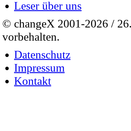
Leser über uns
© changeX 2001-2026 / 26. 
vorbehalten.
Datenschutz
Impressum
Kontakt