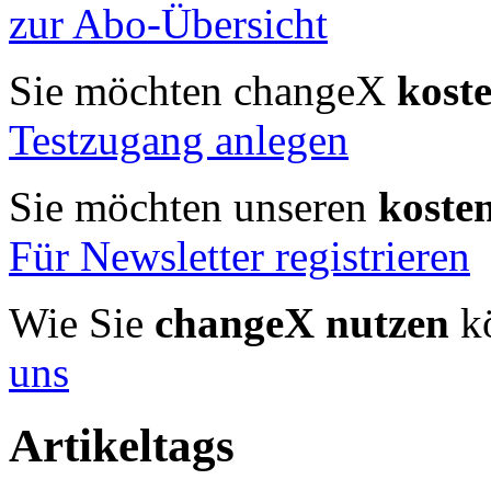
zur Abo-Übersicht
Sie möchten changeX
kost
Testzugang anlegen
Sie möchten unseren
koste
Für Newsletter registrieren
Wie Sie
changeX nutzen
kö
uns
Artikeltags