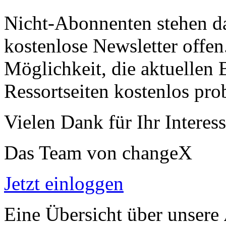
Nicht-Abonnenten stehen d
kostenlose Newsletter offen
Möglichkeit, die aktuellen B
Ressortseiten kostenlos pro
Vielen Dank für Ihr Interess
Das Team von changeX
Jetzt einloggen
Eine Übersicht über unsere