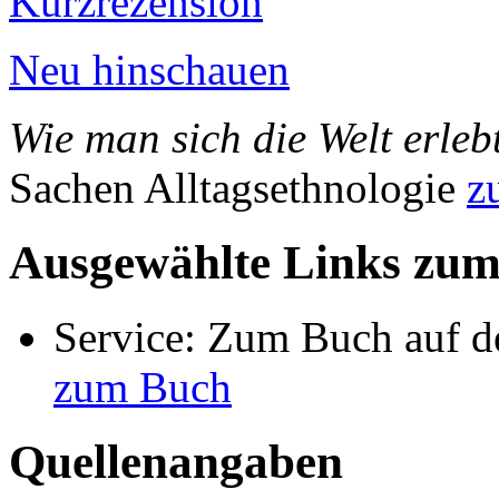
Kurzrezension
Neu hinschauen
Wie man sich die Welt erleb
Sachen Alltagsethnologie
z
Ausgewählte Links zu
Service: Zum Buch auf de
zum Buch
Quellenangaben