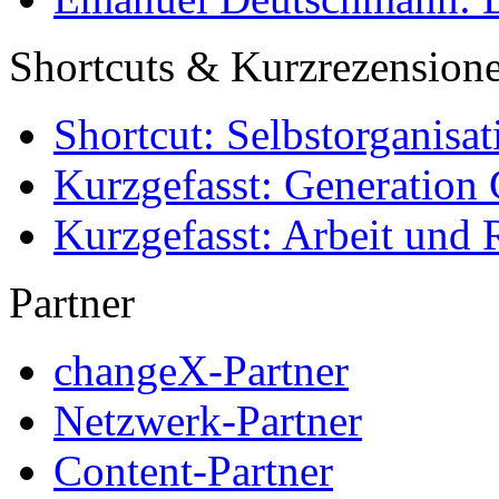
Shortcuts & Kurzrezension
Shortcut: Selbstorganisat
Kurzgefasst: Generation 
Kurzgefasst: Arbeit und 
Partner
changeX-Partner
Netzwerk-Partner
Content-Partner