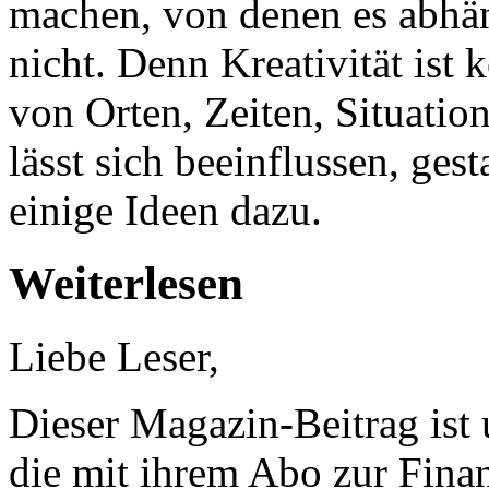
machen, von denen es abhän
nicht. Denn Kreativität ist 
von Orten, Zeiten, Situati
lässt sich beeinflussen, gest
einige Ideen dazu.
Weiterlesen
Liebe Leser,
Dieser Magazin-Beitrag ist
die mit ihrem Abo zur Finan