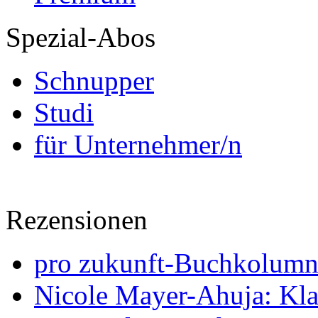
Spezial-Abos
Schnupper
Studi
für Unternehmer/n
Rezensionen
pro zukunft-Buchkolumne
Nicole Mayer-Ahuja: Klas