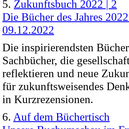
5.
Zukunftsbuch 2022 | 2
Die Bücher des Jahres 2022 
09.12.2022
Die inspirierendsten Bücher
Sachbücher, die gesellschaf
reflektieren und neue Zuku
für zukunftsweisendes Denke
in Kurzrezensionen.
6.
Auf dem Büchertisch