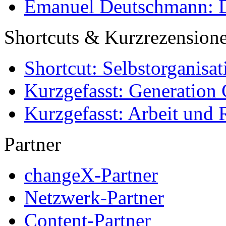
Emanuel Deutschmann: Di
Shortcuts & Kurzrezension
Shortcut: Selbstorganisat
Kurzgefasst: Generation 
Kurzgefasst: Arbeit und 
Partner
changeX-Partner
Netzwerk-Partner
Content-Partner