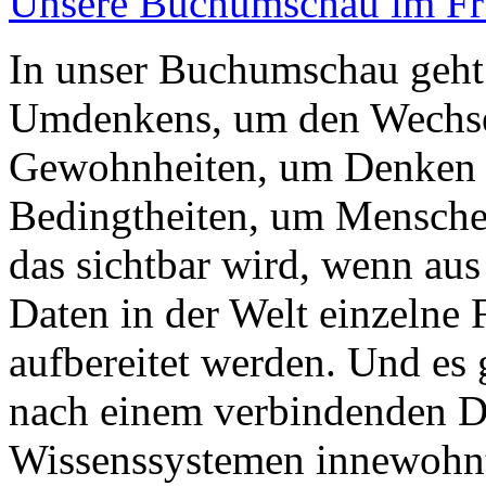
Unsere Buchumschau im Frü
In unser Buchumschau geht 
Umdenkens, um den Wechsel
Gewohnheiten, um Denken i
Bedingtheiten, um Mensche
das sichtbar wird, wenn a
Daten in der Welt einzelne 
aufbereitet werden. Und es
nach einem verbindenden D
Wissenssystemen innewohn