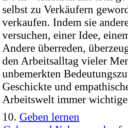
selbst zu Verkäufern gewor
verkaufen. Indem sie ander
versuchen, einer Idee, eine
Andere überreden, überzeug
den Arbeitsalltag vieler M
unbemerkten Bedeutungszuw
Geschickte und empathisch
Arbeitswelt immer wichtige
10.
Geben lernen