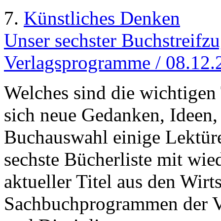
7.
Künstliches Denken
Unser sechster Buchstreifzu
Verlagsprogramme / 08.12.
Welches sind die wichtigen
sich neue Gedanken, Ideen,
Buchauswahl einige Lektüre
sechste Bücherliste mit wi
aktueller Titel aus den Wirt
Sachbuchprogrammen der Ve