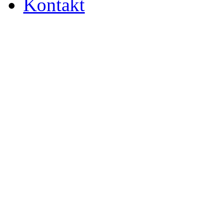
Kontakt