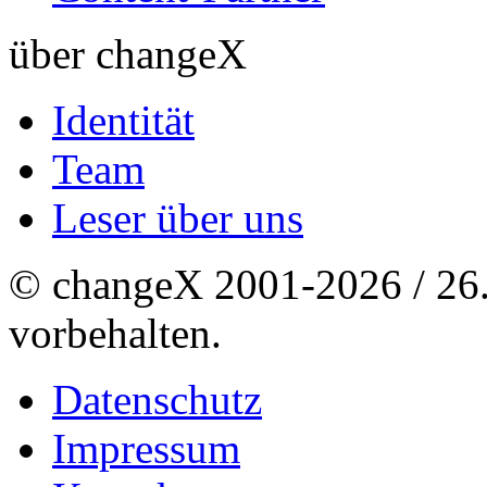
über changeX
Identität
Team
Leser über uns
© changeX 2001-2026 / 26. 
vorbehalten.
Datenschutz
Impressum