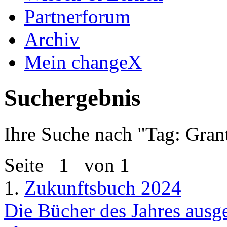
Partnerforum
Archiv
Mein changeX
Suchergebnis
Ihre Suche nach "
Tag: Gran
Seite
1
von 1
1.
Zukunftsbuch 2024
Die Bücher des Jahres aus