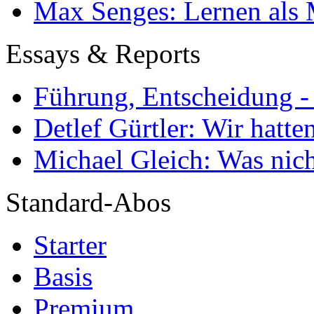
Max Senges: Lernen als 
Essays & Reports
Führung, Entscheidung -
Detlef Gürtler: Wir hatte
Michael Gleich: Was nich
Standard-Abos
Starter
Basis
Premium