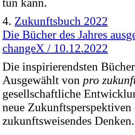
tun kann.
4.
Zukunftsbuch 2022
Die Bücher des Jahres ausg
changeX / 10.12.2022
Die inspirierendsten Bücher
Ausgewählt von
pro zukunf
gesellschaftliche Entwicklu
neue Zukunftsperspektiven 
zukunftsweisendes Denken.