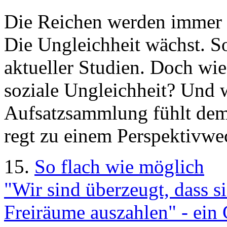
Die Reichen werden immer 
Die Ungleichheit wächst. S
aktueller Studien. Doch wie
soziale Ungleichheit? Und w
Aufsatzsammlung fühlt de
regt zu einem Perspektivwe
15.
So flach wie möglich
"Wir sind überzeugt, dass s
Freiräume auszahlen" - ein 