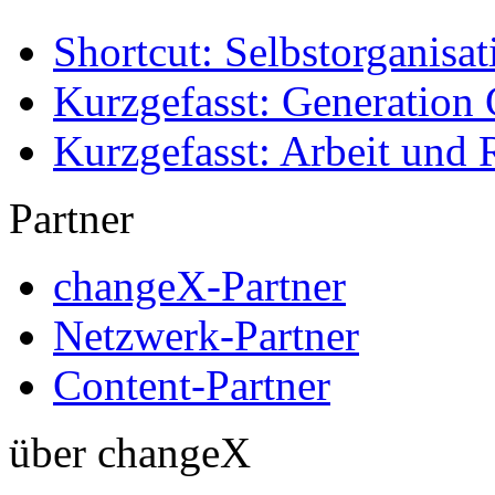
Shortcut: Selbstorganisat
Kurzgefasst: Generation 
Kurzgefasst: Arbeit und 
Partner
changeX-Partner
Netzwerk-Partner
Content-Partner
über changeX