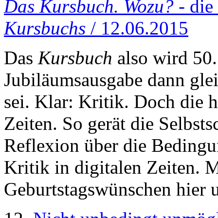
Das Kursbuch. Wozu?
- die
Kursbuchs
/ 12.06.2015
Das
Kursbuch
also wird 50.
Jubiläumsausgabe dann glei
sei. Klar: Kritik. Doch die h
Zeiten. So gerät die Selbst
Reflexion über die Bedingu
Kritik in digitalen Zeiten. 
Geburtstagswünschen hier u