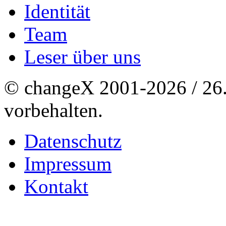
Identität
Team
Leser über uns
© changeX 2001-2026 / 26. 
vorbehalten.
Datenschutz
Impressum
Kontakt