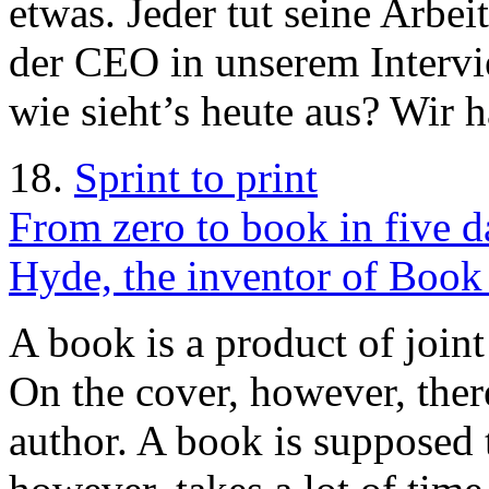
etwas. Jeder tut seine Arbeit
der CEO in unserem Intervi
wie sieht’s heute aus? Wir 
18.
Sprint to print
From zero to book in five 
Hyde, the inventor of Book
A book is a product of joint
On the cover, however, ther
author. A book is supposed t