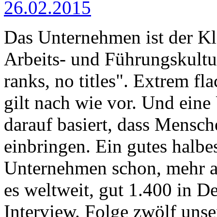
26.02.2015
Das Unternehmen ist der Kl
Arbeits- und Führungskultu
ranks, no titles". Extrem fl
gilt nach wie vor. Und ein
darauf basiert, dass Mensch
einbringen. Ein gutes halbe
Unternehmen schon, mehr al
es weltweit, gut 1.400 in D
Interview. Folge zwölf unse