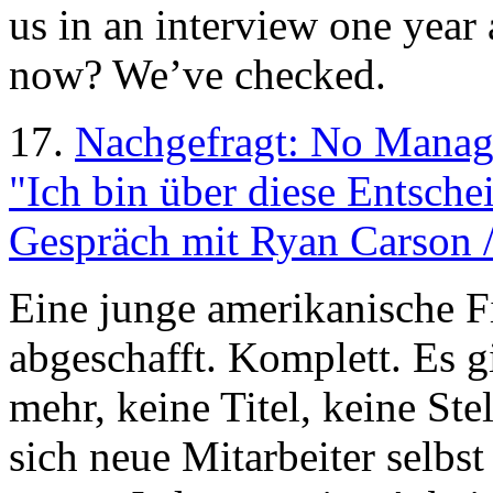
us in an interview one year
now? We’ve checked.
17.
Nachgefragt: No Manag
"Ich bin über diese Entsche
Gespräch mit Ryan Carson 
Eine junge amerikanische F
abgeschafft. Komplett. Es g
mehr, keine Titel, keine St
sich neue Mitarbeiter selbs