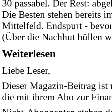
30 passabel. Der Rest: abge
Die Besten stehen bereits 
Mittelfeld. Endspurt - bevor
(Über die Nachhut hüllen w
Weiterlesen
Liebe Leser,
Dieser Magazin-Beitrag ist
die mit ihrem Abo zur Finan