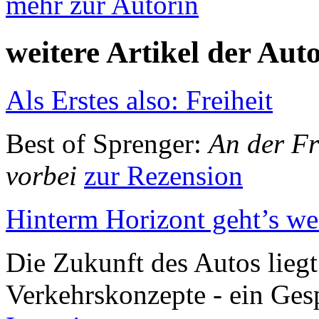
mehr zur Autorin
weitere Artikel der Aut
Als Erstes also: Freiheit
Best of Sprenger:
An der Fr
vorbei
zur Rezension
Hinterm Horizont geht’s we
Die Zukunft des Autos liegt 
Verkehrskonzepte - ein Ge