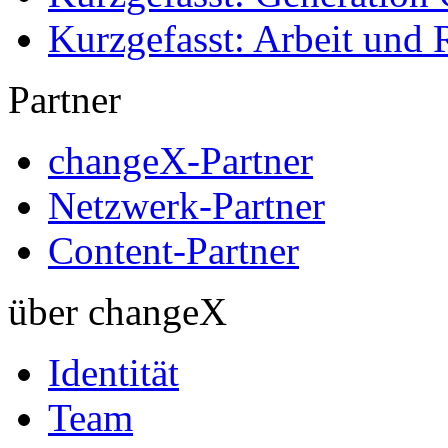
Kurzgefasst: Arbeit und 
Partner
changeX-Partner
Netzwerk-Partner
Content-Partner
über changeX
Identität
Team