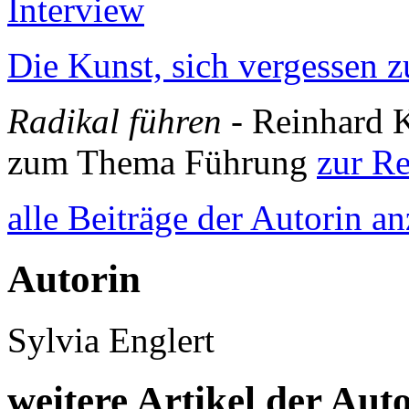
Interview
Die Kunst, sich vergessen 
Radikal führen
- Reinhard 
zum Thema Führung
zur R
alle Beiträge der Autorin a
Autorin
Sylvia Englert
weitere Artikel der Aut