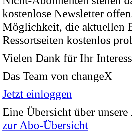
Nicht-Abonnenten stehen d
kostenlose Newsletter offen
Möglichkeit, die aktuellen B
Ressortseiten kostenlos pro
Vielen Dank für Ihr Interess
Das Team von changeX
Jetzt einloggen
Eine Übersicht über unsere
zur Abo-Übersicht