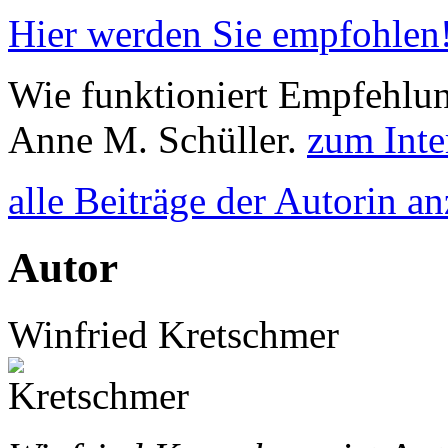
Hier werden Sie empfohlen
Wie funktioniert Empfehlun
Anne M. Schüller.
zum Inte
alle Beiträge der Autorin a
Autor
Winfried Kretschmer