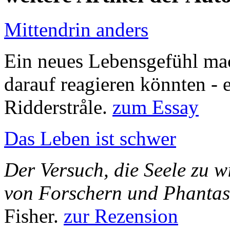
Mittendrin anders
Ein neues Lebensgefühl mac
darauf reagieren könnten - 
Ridderstråle.
zum Essay
Das Leben ist schwer
Der Versuch, die Seele zu 
von Forschern und Phantas
Fisher.
zur Rezension