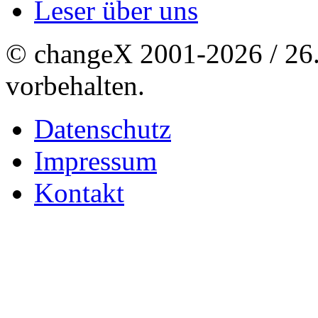
Leser über uns
© changeX 2001-2026 / 26. 
vorbehalten.
Datenschutz
Impressum
Kontakt