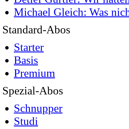
Michael Gleich: Was nich
Standard-Abos
Starter
Basis
Premium
Spezial-Abos
Schnupper
Studi