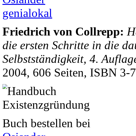
genialokal
Friedrich von Collrepp
:
H
die ersten Schritte in die d
Selbstständigkeit, 4. Auflag
2004, 606 Seiten, ISBN
3-
Buch bestellen bei