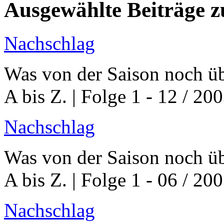
Ausgewählte Beiträge
Nachschlag
Was von der Saison noch üb
A bis Z. | Folge 1 - 12 / 20
Nachschlag
Was von der Saison noch üb
A bis Z. | Folge 1 - 06 / 20
Nachschlag