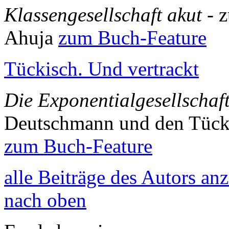
Klassengesellschaft akut
- 
Ahuja
zum Buch-Feature
Tückisch. Und vertrackt
Die Exponentialgesellschaf
Deutschmann und den Tück
zum Buch-Feature
alle Beiträge des Autors an
nach oben