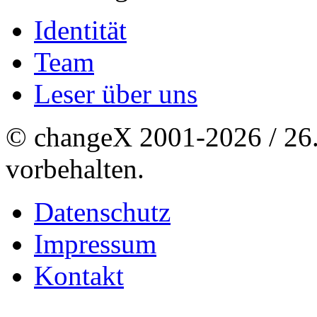
Identität
Team
Leser über uns
© changeX 2001-2026 / 26. 
vorbehalten.
Datenschutz
Impressum
Kontakt