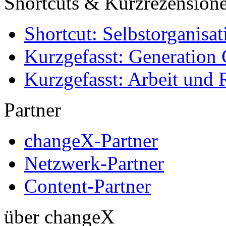
Shortcuts & Kurzrezension
Shortcut: Selbstorganisat
Kurzgefasst: Generation 
Kurzgefasst: Arbeit und 
Partner
changeX-Partner
Netzwerk-Partner
Content-Partner
über changeX