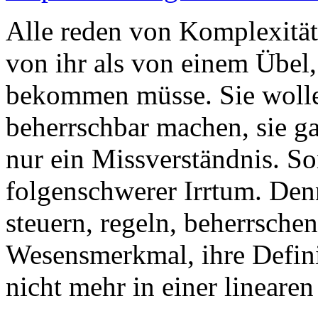
Alle reden von Komplexität
von ihr als von einem Übel,
bekommen müsse. Sie wollen
beherrschbar machen, sie ga
nur ein Missverständnis. S
folgenschwerer Irrtum. Denn
steuern, regeln, beherrschen 
Wesensmerkmal, ihre Defini
nicht mehr in einer linearen 