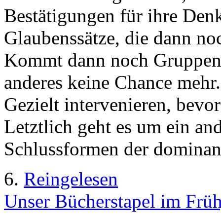
Bestätigungen für ihre Den
Glaubenssätze, die dann noc
Kommt dann noch Gruppend
anderes keine Chance mehr. D
Gezielt intervenieren, bevo
Letztlich geht es um ein an
Schlussformen der dominan
6.
Reingelesen
Unser Bücherstapel im Früh