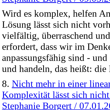
Wird es komplex, helfen An
Lösung lässt sich nicht vor
vielfältig, überraschend un
erfordert, dass wir im Denke
anpassungsfähig sind - un
und handeln, das heißt: die
8.
Nicht mehr in einer linea
Komplexität lässt sich nich
Stephanie Borgert / 07.01.