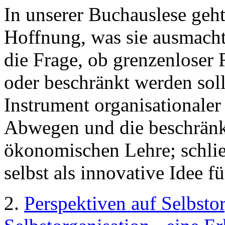
In unserer Buchauslese geht
Hoffnung, was sie ausmacht
die Frage, ob grenzenloser R
oder beschränkt werden soll
Instrument organisationaler
Abwegen und die beschränkt
ökonomischen Lehre; schlie
selbst als innovative Idee f
2.
Perspektiven auf Selbsto