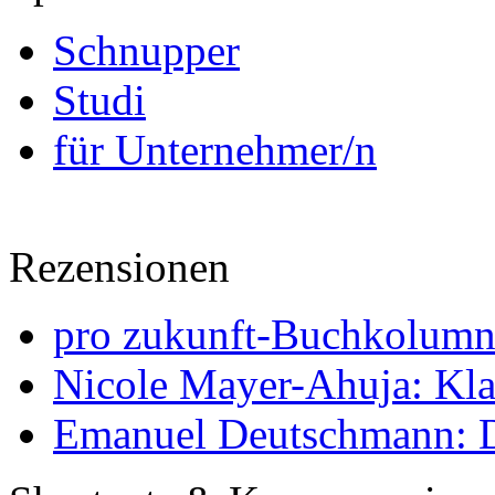
Schnupper
Studi
für Unternehmer/n
Rezensionen
pro zukunft-Buchkolumne
Nicole Mayer-Ahuja: Klas
Emanuel Deutschmann: Di