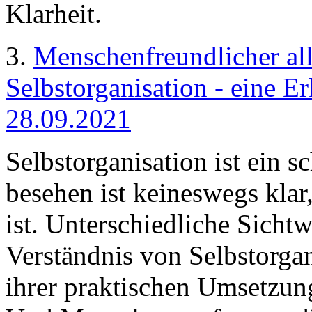
Klarheit.
3.
Menschenfreundlicher al
Selbstorganisation - eine E
28.09.2021
Selbstorganisation ist ein s
besehen ist keineswegs klar
ist. Unterschiedliche Sicht
Verständnis von Selbstorga
ihrer praktischen Umsetzung