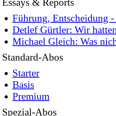
Essays & Reports
Führung, Entscheidung -
Detlef Gürtler: Wir hatte
Michael Gleich: Was nich
Standard-Abos
Starter
Basis
Premium
Spezial-Abos