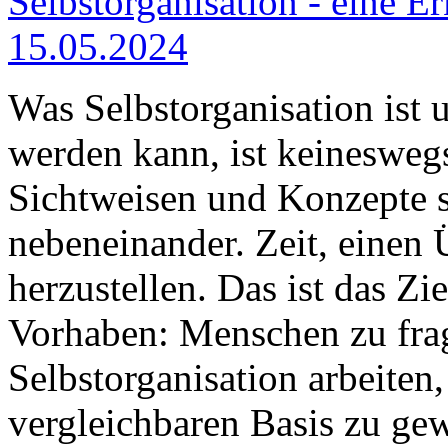
Selbstorganisation - eine E
15.05.2024
Was Selbstorganisation ist u
werden kann, ist keinesweg
Sichtweisen und Konzepte s
nebeneinander. Zeit, einen 
herzustellen. Das ist das Z
Vorhaben: Menschen zu frag
Selbstorganisation arbeiten
vergleichbaren Basis zu gew