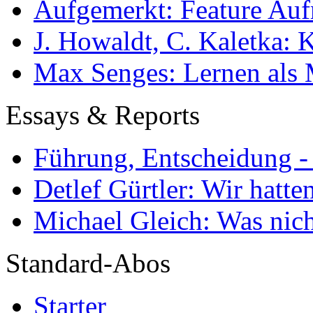
Aufgemerkt: Feature Au
J. Howaldt, C. Kaletka:
Max Senges: Lernen als 
Essays & Reports
Führung, Entscheidung -
Detlef Gürtler: Wir hatte
Michael Gleich: Was nich
Standard-Abos
Starter