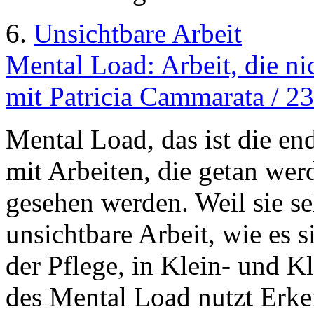
6.
Unsichtbare Arbeit
Mental Load: Arbeit, die ni
mit Patricia Cammarata / 2
Mental Load, das ist die en
mit Arbeiten, die getan wer
gesehen werden. Weil sie se
unsichtbare Arbeit, wie es si
der Pflege, in Klein- und 
des Mental Load nutzt Erke