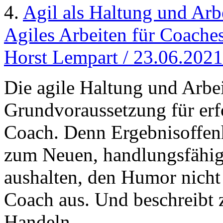
4.
Agil als Haltung und Arb
Agiles Arbeiten für Coaches
Horst Lempart / 23.06.2021
Die agile Haltung und Arbei
Grundvoraussetzung für erf
Coach. Denn Ergebnisoffenh
zum Neuen, handlungsfähig
aushalten, den Humor nicht
Coach aus. Und beschreibt 
Handeln.