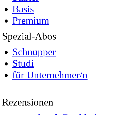
Basis
Premium
Spezial-Abos
Schnupper
Studi
für Unternehmer/n
Rezensionen