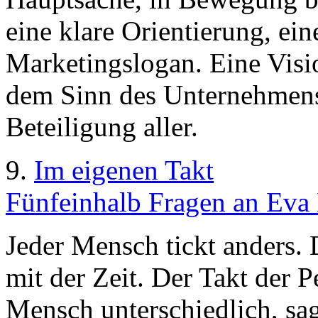
eine klare Orientierung, eine
Marketingslogan. Eine Visi
dem Sinn des Unternehmens.
Beteiligung aller.
9.
Im eigenen Takt
Fünfeinhalb Fragen an Eva 
Jeder Mensch tickt anders.
mit der Zeit. Der Takt der 
Mensch unterschiedlich, sag