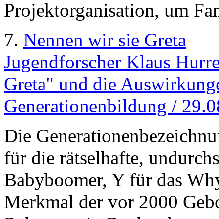
Projektorganisation, um Fam
7.
Nennen wir sie Greta
Jugendforscher Klaus Hurre
Greta" und die Auswirkunge
Generationenbildung / 29.
Die Generationenbezeichnu
für die rätselhafte, undurc
Babyboomer, Y für das Why
Merkmal der vor 2000 Gebor