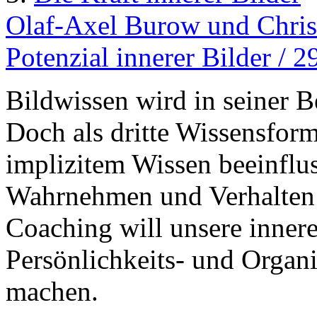
Olaf-Axel Burow und Chris
Potenzial innerer Bilder / 
Bildwissen wird in seiner B
Doch als dritte Wissensfor
implizitem Wissen beeinflu
Wahrnehmen und Verhalten 
Coaching will unsere innere
Persönlichkeits- und Organ
machen.