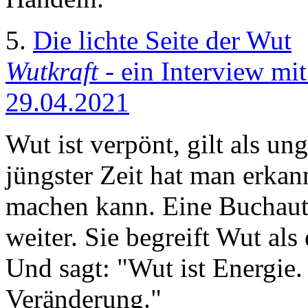
5.
Die lichte Seite der Wut
Wutkraft
- ein Interview mit
29.04.2021
Wut ist verpönt, gilt als un
jüngster Zeit hat man erkan
machen kann. Eine Buchauto
weiter. Sie begreift Wut als 
Und sagt: "Wut ist Energie. 
Veränderung."