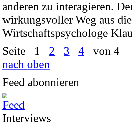
anderen zu interagieren. De
wirkungsvoller Weg aus die
Wirtschaftspsychologe Klau
Seite
1
2
3
4
von 4
nach oben
Feed abonnieren
Interviews