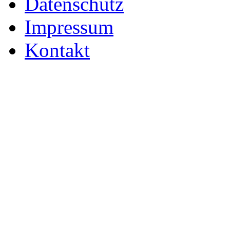
Datenschutz
Impressum
Kontakt