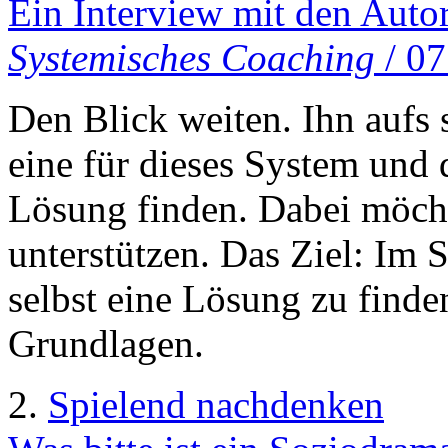
Ein Interview mit den Auto
Systemisches Coaching
/ 07
Den Blick weiten. Ihn aufs
eine für dieses System und 
Lösung finden. Dabei möch
unterstützen. Das Ziel: Im
selbst eine Lösung zu finde
Grundlagen.
2.
Spielend nachdenken