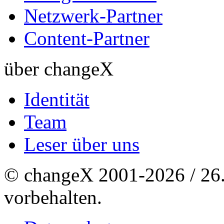
Netzwerk-Partner
Content-Partner
über changeX
Identität
Team
Leser über uns
© changeX 2001-2026 / 26. 
vorbehalten.