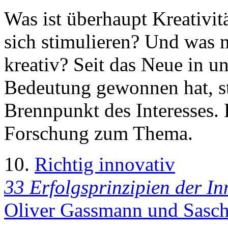
Was ist überhaupt Kreativitä
sich stimulieren? Und was 
kreativ? Seit das Neue in un
Bedeutung gewonnen hat, s
Brennpunkt des Interesses. E
Forschung zum Thema.
10.
Richtig innovativ
33 Erfolgsprinzipien der In
Oliver Gassmann und Sascha