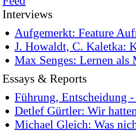
Interviews
Aufgemerkt: Feature Au
J. Howaldt, C. Kaletka:
Max Senges: Lernen als 
Essays & Reports
Führung, Entscheidung -
Detlef Gürtler: Wir hatte
Michael Gleich: Was nich