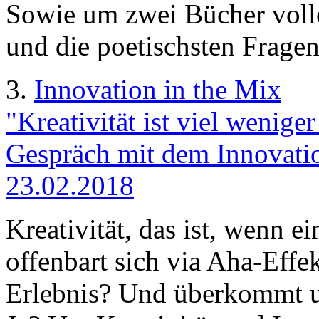
Sowie um zwei Bücher volle
und die poetischsten Fragen,
3.
Innovation in the Mix
"Kreativität ist viel weniger
Gespräch mit dem Innovatio
23.02.2018
Kreativität, das ist, wenn e
offenbart sich via Aha-Effe
Erlebnis? Und überkommt un