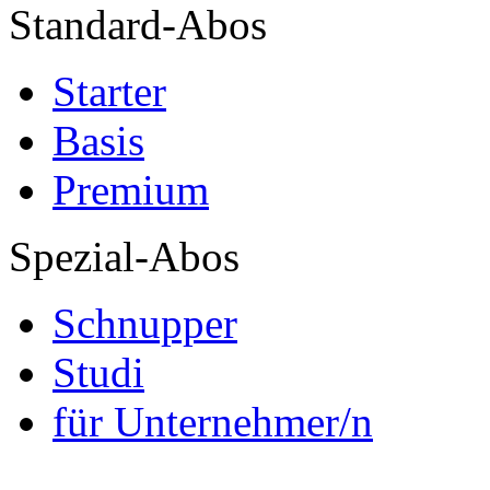
Standard-Abos
Starter
Basis
Premium
Spezial-Abos
Schnupper
Studi
für Unternehmer/n