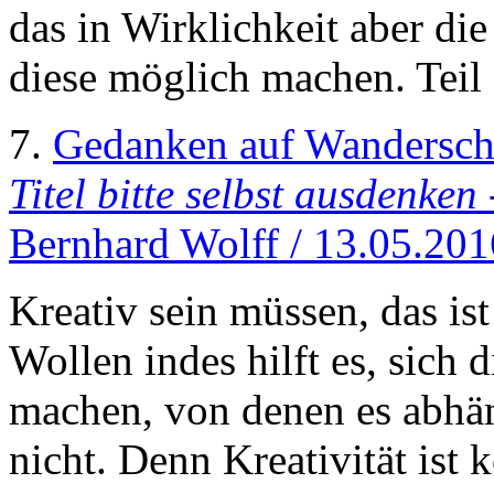
das in Wirklichkeit aber di
diese möglich machen. Teil 
7.
Gedanken auf Wandersch
Titel bitte selbst ausdenken
Bernhard Wolff / 13.05.201
Kreativ sein müssen, das is
Wollen indes hilft es, sich
machen, von denen es abhän
nicht. Denn Kreativität ist 