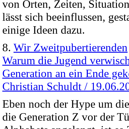
von Orten, Zeiten, Situati
lässt sich beeinflussen, gest
einige Ideen dazu.
8.
Wir Zweitpubertierenden
Warum die Jugend verwisch
Generation an ein Ende gek
Christian Schuldt / 19.06.2
Eben noch der Hype um die 
die Generation Z vor der 