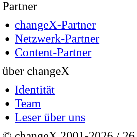
Partner
changeX-Partner
Netzwerk-Partner
Content-Partner
über changeX
Identität
Team
Leser über uns
© changeX 2001-2026 / 26. 