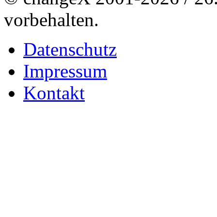
vorbehalten.
Datenschutz
Impressum
Kontakt